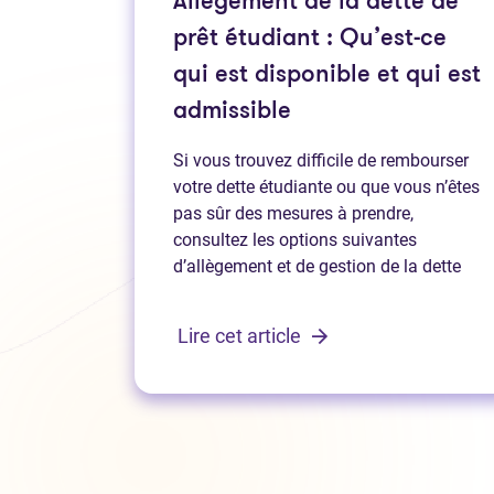
Allègement de la dette de
prêt étudiant : Qu’est-ce
qui est disponible et qui est
admissible
Si vous trouvez difficile de rembourser
votre dette étudiante ou que vous n’êtes
pas sûr des mesures à prendre,
consultez les options suivantes
d’allègement et de gestion de la dette
Lire cet article