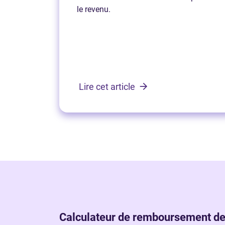
le revenu.
Lire cet article
Calculateur de remboursement de