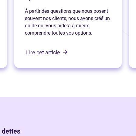
À partir des questions que nous posent
souvent nos clients, nous avons créé un
guide qui vous aidera à mieux
comprendre toutes vos options.
Lire cet article
 dettes