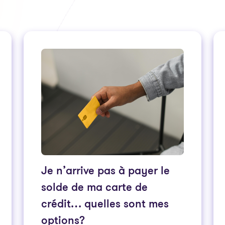
Je n’arrive pas à payer le
solde de ma carte de
crédit… quelles sont mes
options?