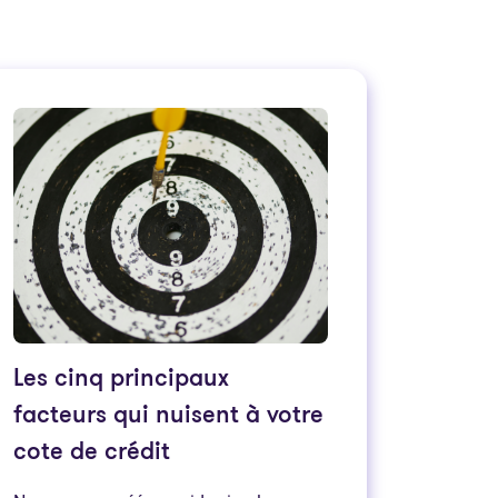
Les cinq principaux
facteurs qui nuisent à votre
cote de crédit