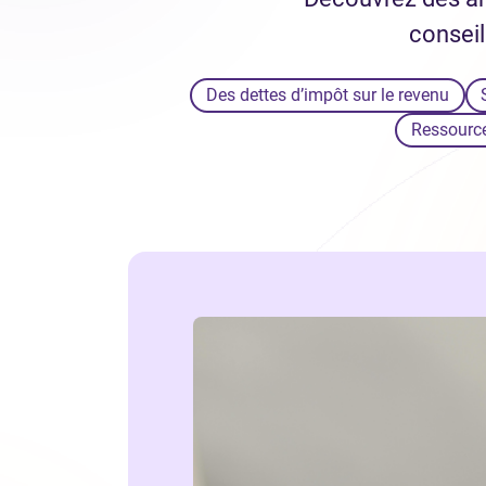
conseil
Des dettes d’impôt sur le revenu
Ressource