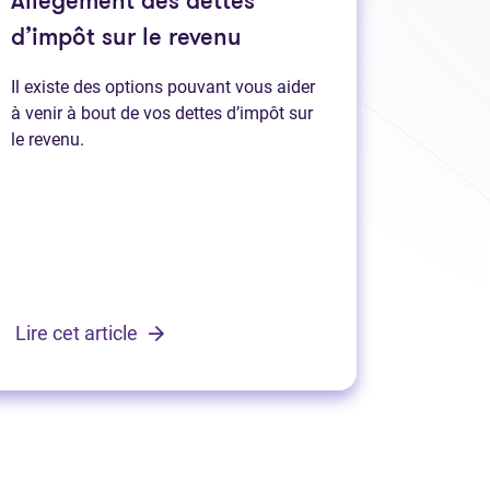
Allègement des dettes
d’impôt sur le revenu
Il existe des options pouvant vous aider
à venir à bout de vos dettes d’impôt sur
le revenu.
Lire cet article