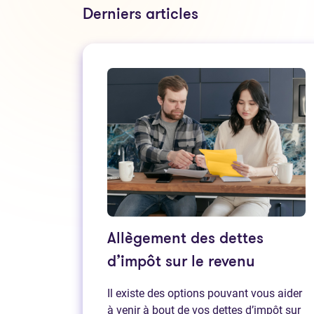
Derniers articles
Allègement des dettes
d’impôt sur le revenu
Il existe des options pouvant vous aider
à venir à bout de vos dettes d’impôt sur