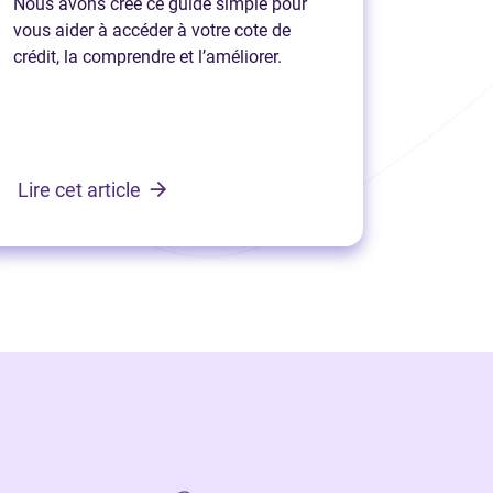
Nous avons créé ce guide simple pour
vous aider à accéder à votre cote de
crédit, la comprendre et l’améliorer.
Lire cet article