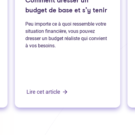
Comment dresser un
budget de base et s’y tenir
Peu importe ce à quoi ressemble votre
situation financière, vous pouvez
dresser un budget réaliste qui convient
à vos besoins.
Lire cet article