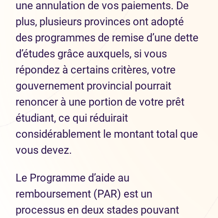
une annulation de vos paiements. De
plus, plusieurs provinces ont adopté
des programmes de remise d’une dette
d’études grâce auxquels, si vous
répondez à certains critères, votre
gouvernement provincial pourrait
renoncer à une portion de votre prêt
étudiant, ce qui réduirait
considérablement le montant total que
vous devez.
Le Programme d’aide au
remboursement (PAR) est un
processus en deux stades pouvant