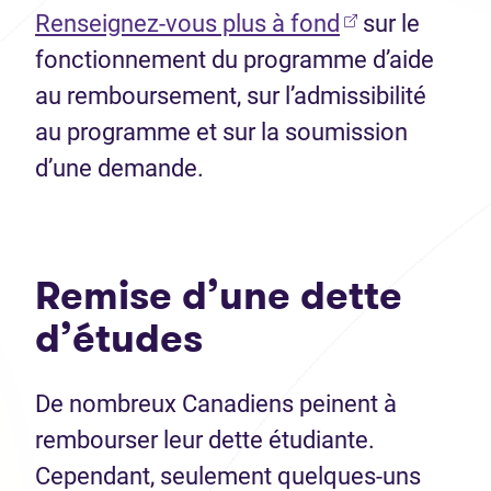
(Ouvre dans u
Renseignez-vous plus à fond
sur le
fonctionnement du programme d’aide
au remboursement, sur l’admissibilité
au programme et sur la soumission
d’une demande.
Remise d’une dette
d’études
De nombreux Canadiens peinent à
rembourser leur dette étudiante.
Cependant, seulement quelques-uns