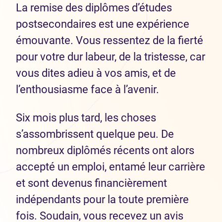
La remise des diplômes d’études
postsecondaires est une expérience
émouvante. Vous ressentez de la fierté
pour votre dur labeur, de la tristesse, car
vous dites adieu à vos amis, et de
l’enthousiasme face à l’avenir.
Six mois plus tard, les choses
s’assombrissent quelque peu. De
nombreux diplômés récents ont alors
accepté un emploi, entamé leur carrière
et sont devenus financièrement
indépendants pour la toute première
fois. Soudain, vous recevez un avis