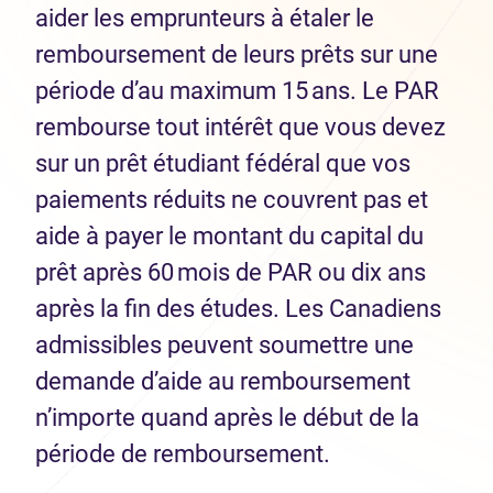
aider les emprunteurs à étaler le
remboursement de leurs prêts sur une
période d’au maximum 15 ans. Le PAR
rembourse tout intérêt que vous devez
sur un prêt étudiant fédéral que vos
paiements réduits ne couvrent pas et
aide à payer le montant du capital du
prêt après 60 mois de PAR ou dix ans
après la fin des études. Les Canadiens
admissibles peuvent soumettre une
demande d’aide au remboursement
n’importe quand après le début de la
période de remboursement.