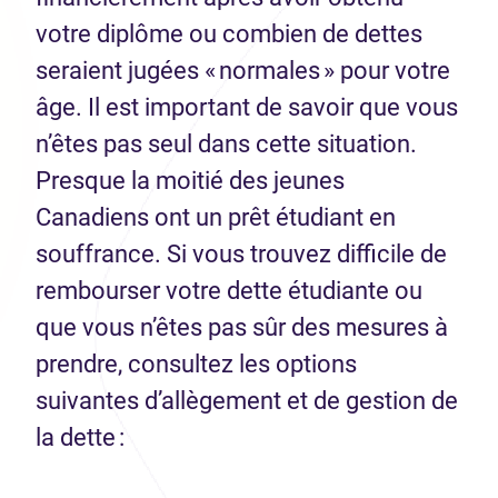
votre diplôme ou combien de dettes
seraient jugées « normales » pour votre
âge. Il est important de savoir que vous
n’êtes pas seul dans cette situation.
Presque la moitié des jeunes
Canadiens ont un prêt étudiant en
souffrance. Si vous trouvez difficile de
rembourser votre dette étudiante ou
que vous n’êtes pas sûr des mesures à
prendre, consultez les options
suivantes d’allègement et de gestion de
la dette :