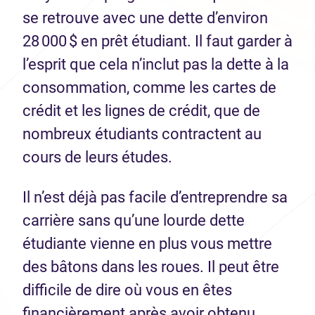
se retrouve avec une dette d’environ
28 000 $ en prêt étudiant. Il faut garder à
l’esprit que cela n’inclut pas la dette à la
consommation, comme les cartes de
crédit et les lignes de crédit, que de
nombreux étudiants contractent au
cours de leurs études.
Il n’est déjà pas facile d’entreprendre sa
carrière sans qu’une lourde dette
étudiante vienne en plus vous mettre
des bâtons dans les roues. Il peut être
difficile de dire où vous en êtes
financièrement après avoir obtenu