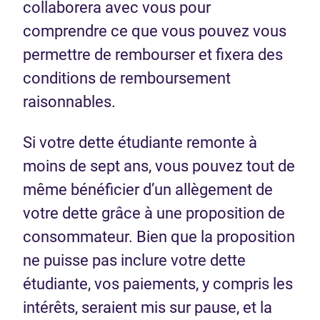
collaborera avec vous pour
comprendre ce que vous pouvez vous
permettre de rembourser et fixera des
conditions de remboursement
raisonnables.
Si votre dette étudiante remonte à
moins de sept ans, vous pouvez tout de
même bénéficier d’un allègement de
votre dette grâce à une proposition de
consommateur. Bien que la proposition
ne puisse pas inclure votre dette
étudiante, vos paiements, y compris les
intérêts, seraient mis sur pause, et la