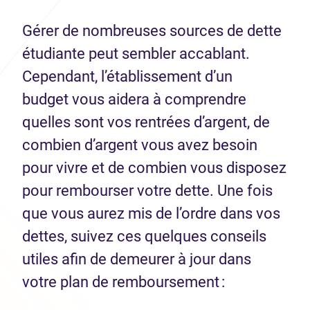
Gérer de nombreuses sources de dette
étudiante peut sembler accablant.
Cependant, l’établissement d’un
budget vous aidera à comprendre
quelles sont vos rentrées d’argent, de
combien d’argent vous avez besoin
pour vivre et de combien vous disposez
pour rembourser votre dette. Une fois
que vous aurez mis de l’ordre dans vos
dettes, suivez ces quelques conseils
utiles afin de demeurer à jour dans
votre plan de remboursement :