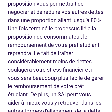
proposition vous permettrait de
négocier et de réduire vos autres dettes
dans une proportion allant jusqu’à 80 %.
Une fois terminé le processus lié à la
proposition de consommateur, le
remboursement de votre prêt étudiant
reprendra. Le fait de traîner
considérablement moins de dettes
soulagera votre stress financier et il
vous sera beaucoup plus facile de gérer
le remboursement de votre prêt
étudiant. De plus, un SAI peut vous
aider à mieux vous y retrouver dans les
autres formes d’allègement de la dette,