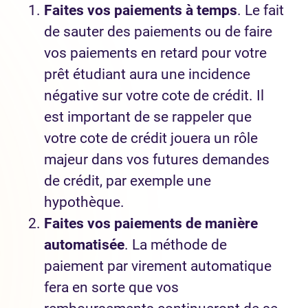
Faites vos paiements à temps
. Le fait
de sauter des paiements ou de faire
vos paiements en retard pour votre
prêt étudiant aura une incidence
négative sur votre cote de crédit. Il
est important de se rappeler que
votre cote de crédit jouera un rôle
majeur dans vos futures demandes
de crédit, par exemple une
hypothèque.
Faites vos paiements de manière
automatisée
. La méthode de
paiement par virement automatique
fera en sorte que vos