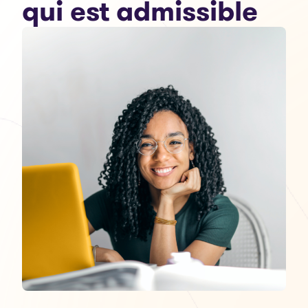
qui est admissible