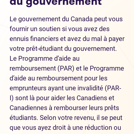
du gouvernement
Le gouvernement du Canada peut vous
fournir un soutien si vous avez des
ennuis financiers et avez du mal à payer
votre prêt-étudiant du gouvernement.
Le Programme d’aide au
remboursement (PAR) et le Programme
d’aide au remboursement pour les
emprunteurs ayant une invalidité (PAR-
I) sont là pour aider les Canadiens et
Canadiennes à rembourser leurs prêts
étudiants. Selon votre revenu, il se peut
que vous ayez droit à une réduction ou