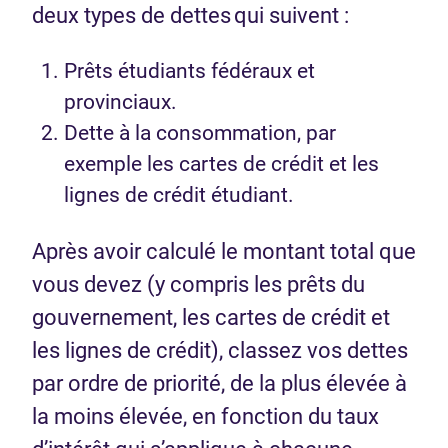
deux types de dettes qui suivent :
Prêts étudiants fédéraux et
provinciaux.
Dette à la consommation, par
exemple les cartes de crédit et les
lignes de crédit étudiant.
Après avoir calculé le montant total que
vous devez (y compris les prêts du
gouvernement, les cartes de crédit et
les lignes de crédit), classez vos dettes
par ordre de priorité, de la plus élevée à
la moins élevée, en fonction du taux