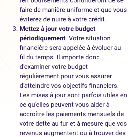
remboursements continueront de se
faire de manière uniforme et que vous
éviterez de nuire à votre crédit.
Mettez à jour votre budget
périodiquement
. Votre situation
financière sera appelée à évoluer au
fil du temps. Il importe donc
d’examiner votre budget
régulièrement pour vous assurer
d’atteindre vos objectifs financiers.
Les mises à jour sont parfois utiles en
ce qu’elles peuvent vous aider à
accroître les paiements mensuels de
votre dette au fur et à mesure que vos
revenus augmentent ou à trouver des