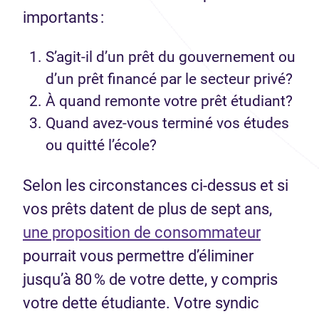
importants :
S’agit-il d’un prêt du gouvernement ou
d’un prêt financé par le secteur privé?
À quand remonte votre prêt étudiant?
Quand avez-vous terminé vos études
ou quitté l’école?
Selon les circonstances ci-dessus et si
vos prêts datent de plus de sept ans,
une proposition de consommateur
pourrait vous permettre d’éliminer
jusqu’à 80 % de votre dette, y compris
votre dette étudiante. Votre syndic