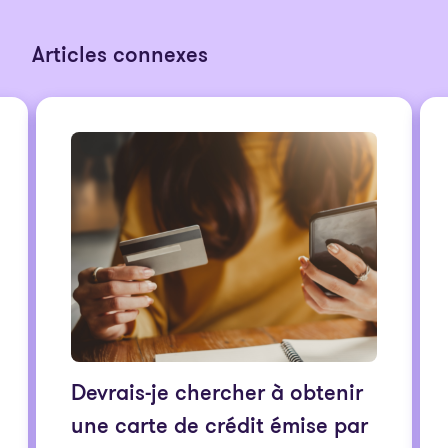
Articles connexes
Devrais-je chercher à obtenir
une carte de crédit émise par