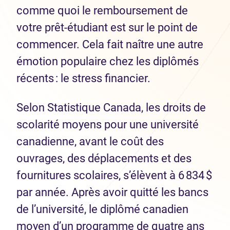
comme quoi le remboursement de
votre prêt-étudiant est sur le point de
commencer. Cela fait naître une autre
émotion populaire chez les diplômés
récents : le stress financier.
Selon Statistique Canada, les droits de
scolarité moyens pour une université
canadienne, avant le coût des
ouvrages, des déplacements et des
fournitures scolaires, s’élèvent à 6 834 $
par année. Après avoir quitté les bancs
de l’université, le diplômé canadien
moyen d’un programme de quatre ans