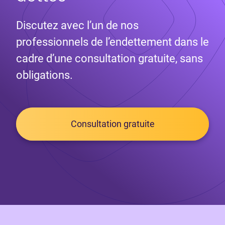
Discutez avec l’un de nos
professionnels de l’endettement dans le
cadre d’une consultation gratuite, sans
obligations.
Consultation gratuite