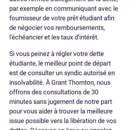
par exemple en communiquant avec le
fournisseur de votre prêt étudiant afin
de négocier vos remboursements,
l’échéancier et les taux d’intérêt.
Si vous peinez à régler votre dette
étudiante, le meilleur point de départ
est de consulter un syndic autorisé en
insolvabilité. À Grant Thornton, nous
offrons des consultations de 30
minutes sans jugement de notre part
pour vous aider à trouver la meilleure
issue possible vers la libération de vos