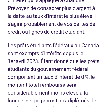
d’intérêt qui s’applique à chacune.
Prévoyez de consacrer plus d’argent à
la dette au taux d’intérêt le plus élevé. Il
s’agira probablement de vos cartes de
crédit ou lignes de crédit étudiant.
Les prêts étudiants fédéraux au Canada
sont exempts d’intérêts depuis le
1er avril 2023. Étant donné que les prêts
étudiants du gouvernement fédéral
comportent un taux d’intérêt de 0 %, le
montant total remboursé sera
considérablement moins élevé à la
longue, ce qui permet aux diplômés de