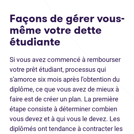
Façons de gérer vous-
même votre dette
étudiante
Si vous avez commencé à rembourser
votre prêt étudiant, processus qui
s’amorce six mois après l’obtention du
diplôme, ce que vous avez de mieux à
faire est de créer un plan. La première
étape consiste à déterminer combien
vous devez et à qui vous le devez. Les
diplômés ont tendance à contracter les