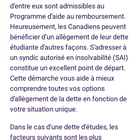
d’entre eux sont admissibles au
Programme d’aide au remboursement.
Heureusement, les Canadiens peuvent
bénéficier d’un allègement de leur dette
étudiante d’autres façons. S’adresser à
un syndic autorisé en insolvabilité (SAI)
constitue un excellent point de départ.
Cette démarche vous aide à mieux
comprendre toutes vos options
d’allègement de la dette en fonction de
votre situation unique.
Dans le cas d’une dette d’études, les
facteurs suivants sont les plus