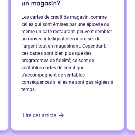
un magasin?
Les cartes de crédit de magasin, comme
celles qui sont émises par une épicerie ou
même un café-restaurant, peuvent sembler
un moyen intelligent d’économiser de
l’argent tout en magasinant. Cependant,
ces cartes sont bien plus que des
programmes de fidélité; ce sont de
véritables cartes de crédit qui
s’accompagnent de véritables
conséquences si elles ne sont pas réglées à
temps.
Lire cet article