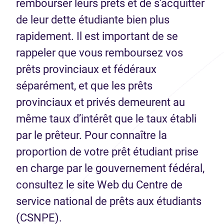
rembourser leurs prêts et de s’acquitter
de leur dette étudiante bien plus
rapidement. Il est important de se
rappeler que vous remboursez vos
prêts provinciaux et fédéraux
séparément, et que les prêts
provinciaux et privés demeurent au
même taux d’intérêt que le taux établi
par le prêteur. Pour connaître la
proportion de votre prêt étudiant prise
en charge par le gouvernement fédéral,
consultez le site Web du Centre de
service national de prêts aux étudiants
(CSNPE).