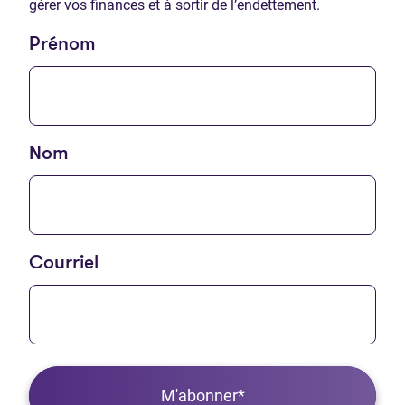
gérer vos finances et à sortir de l’endettement.
Prénom
Nom
Courriel
M'abonner*