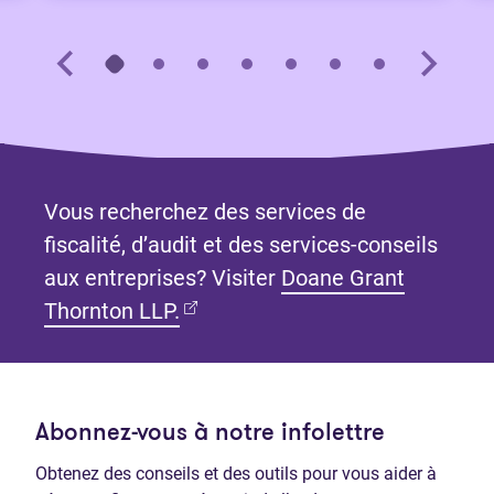
Vous recherchez des services de
fiscalité, d’audit et des services-conseils
aux entreprises? Visiter
Doane Grant
(Ouvre dans un nouvel onglet)
Thornton LLP.
Abonnez-vous à notre infolettre
Obtenez des conseils et des outils pour vous aider à