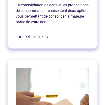
La consolidation de dette et les propositions
de consommateur représentent deux options
vous permettant de consolider la majeure
partie de votre dette.
Lire cet article