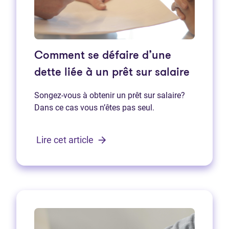
Comment se défaire d’une
dette liée à un prêt sur salaire
Songez-vous à obtenir un prêt sur salaire?
Dans ce cas vous n’êtes pas seul.
Lire cet article