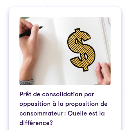
Prêt de consolidation par
opposition à la proposition de
consommateur : Quelle est la
différence?