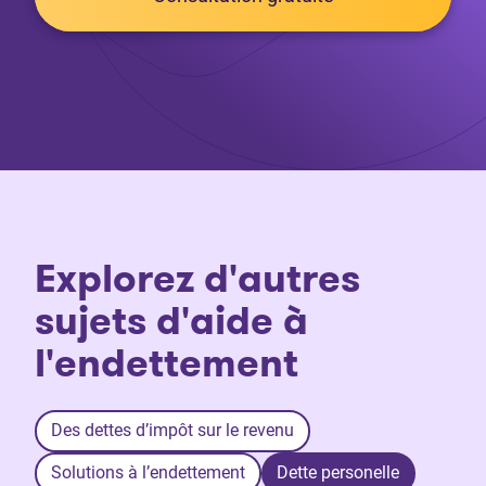
Explorez d'autres
sujets d'aide à
l'endettement
Des dettes d’impôt sur le revenu
Solutions à l’endettement
Dette personelle