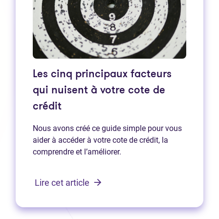
Les cinq principaux facteurs
qui nuisent à votre cote de
crédit
Nous avons créé ce guide simple pour vous
aider à accéder à votre cote de crédit, la
comprendre et l’améliorer.
Lire cet article