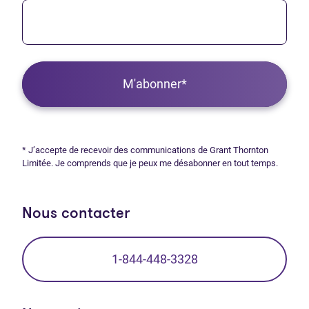
M'abonner*
* J’accepte de recevoir des communications de Grant Thornton
Limitée. Je comprends que je peux me désabonner en tout temps.
Nous contacter
1-844-448-3328