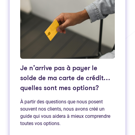
Je n’arrive pas à payer le
solde de ma carte de crédit…
quelles sont mes options?
À partir des questions que nous posent
souvent nos clients, nous avons créé un
guide qui vous aidera à mieux comprendre
toutes vos options.