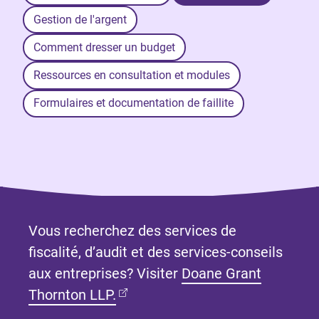
Gestion de l'argent
Comment dresser un budget
Ressources en consultation et modules
Formulaires et documentation de faillite
Vous recherchez des services de
fiscalité, d’audit et des services-conseils
aux entreprises? Visiter
Doane Grant
(Ouvre dans un nouvel onglet)
Thornton LLP.