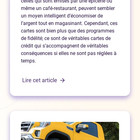
celles qui sont émises par une épicerie ou
même un café-restaurant, peuvent sembler
un moyen intelligent d’économiser de
l’argent tout en magasinant. Cependant, ces
cartes sont bien plus que des programmes
de fidélité; ce sont de véritables cartes de
crédit qui s’accompagnent de véritables
conséquences si elles ne sont pas réglées à
temps.
Lire cet article