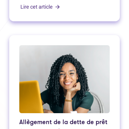
Lire cet article
Allègement de la dette de prêt