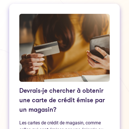
Devrais-je chercher à obtenir
une carte de crédit émise par
un magasin?
Les cartes de crédit de magasin, comme