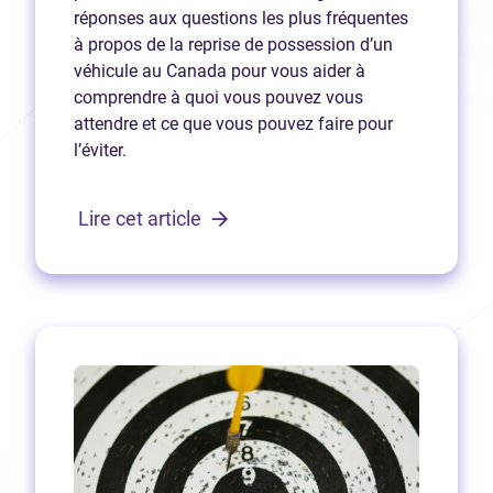
réponses aux questions les plus fréquentes
à propos de la reprise de possession d’un
véhicule au Canada pour vous aider à
comprendre à quoi vous pouvez vous
attendre et ce que vous pouvez faire pour
l’éviter.
Lire cet article