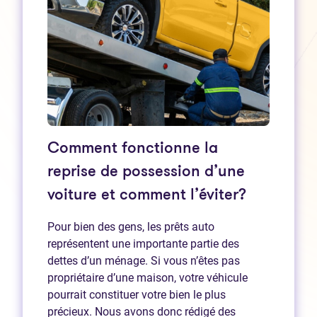
Comment fonctionne la
reprise de possession d’une
voiture et comment l’éviter?
Pour bien des gens, les prêts auto
représentent une importante partie des
dettes d’un ménage. Si vous n’êtes pas
propriétaire d’une maison, votre véhicule
pourrait constituer votre bien le plus
précieux. Nous avons donc rédigé des