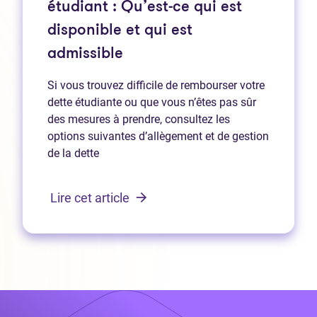
étudiant : Qu’est-ce qui est
disponible et qui est
admissible
Si vous trouvez difficile de rembourser votre
dette étudiante ou que vous n’êtes pas sûr
des mesures à prendre, consultez les
options suivantes d’allègement et de gestion
de la dette
Lire cet article