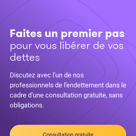
Faites un premier pas
pour vous libérer de vos
dettes
Discutez avec l’un de nos
professionnels de l’endettement dans le
cadre d’une consultation gratuite, sans
obligations.
Consultation gratuite