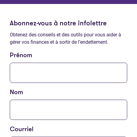
Abonnez-vous à notre infolettre
Obtenez des conseils et des outils pour vous aider à
gérer vos finances et à sortir de l’endettement.
Prénom
Nom
Courriel