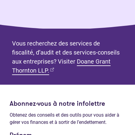
Vous recherchez des services de
fiscalité, d’audit et des services-conseils
aux entreprises? Visiter
Doane Grant
(Ouvre dans un nouvel onglet)
Thornton LLP.
Abonnez-vous à notre infolettre
Obtenez des conseils et des outils pour vous aider à
gérer vos finances et à sortir de l’endettement.