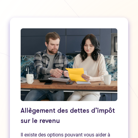
Allègement des dettes d’impôt
sur le revenu
Il existe des options pouvant vous aider à