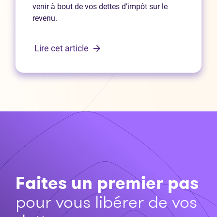
venir à bout de vos dettes d’impôt sur le
revenu.
Lire cet article
Faites un premier pas
pour vous libérer de vos