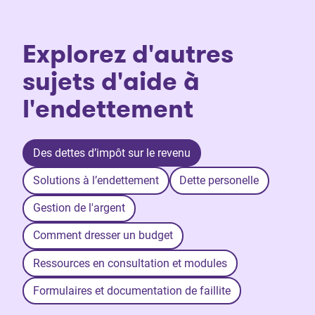
Explorez d'autres
sujets d'aide à
l'endettement
Des dettes d’impôt sur le revenu
Solutions à l’endettement
Dette personelle
Gestion de l'argent
Comment dresser un budget
Ressources en consultation et modules
Formulaires et documentation de faillite