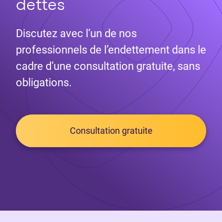
dettes
Discutez avec l’un de nos
professionnels de l’endettement dans le
cadre d’une consultation gratuite, sans
obligations.
Consultation gratuite