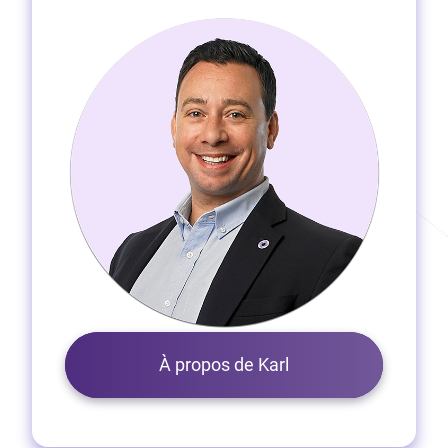
À propos de Karl