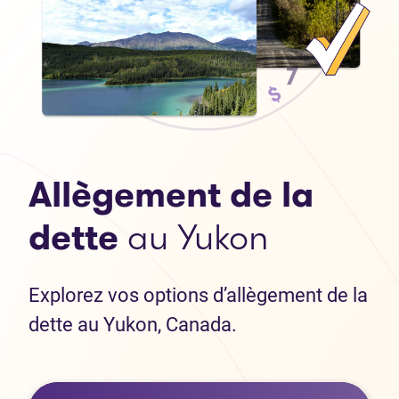
Allègement de la
dette
au Yukon
Explorez vos options d’allègement de la
dette au Yukon, Canada.