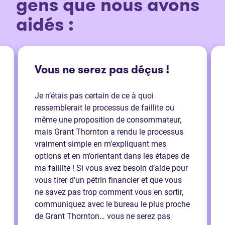
gens que nous avons
aidés :
Vous ne serez pas déçus !
Je n’étais pas certain de ce à quoi
ressemblerait le processus de faillite ou
même une proposition de consommateur,
mais Grant Thornton a rendu le processus
vraiment simple en m’expliquant mes
options et en m’orientant dans les étapes de
ma faillite ! Si vous avez besoin d’aide pour
vous tirer d’un pétrin financier et que vous
ne savez pas trop comment vous en sortir,
communiquez avec le bureau le plus proche
de Grant Thornton… vous ne serez pas