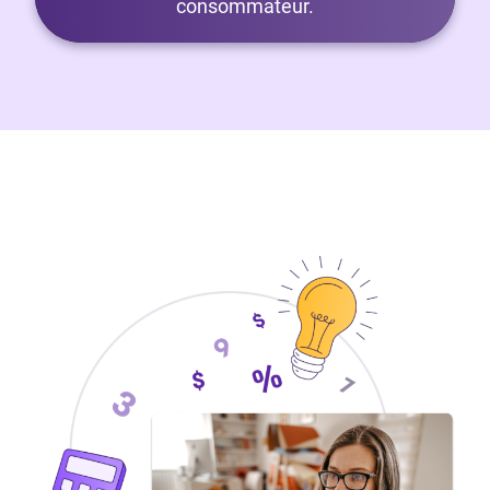
consommateur.