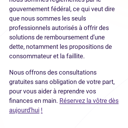
gouvernement fédéral, ce qui veut dire
que nous sommes les seuls
professionnels autorisés à offrir des
solutions de remboursement d’une
dette, notamment les propositions de
consommateur et la faillite.
Nous offrons des consultations
gratuites sans obligation de votre part,
pour vous aider à reprendre vos
finances en main.
Réservez la vôtre dès
(Ouvre dans un nouvel onglet)
aujourd’hui
!