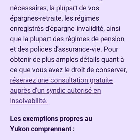
nécessaires, la plupart de vos
épargnes-retraite, les régimes
enregistrés d’épargne-invalidité, ainsi
que la plupart des régimes de pension
et des polices d’assurance-vie. Pour
obtenir de plus amples détails quant à
ce que vous avez le droit de conserver,
réservez une consultation gratuite
auprès d’un syndic autorisé en
insolvabilité.
Les exemptions propres au
Yukon comprennent :