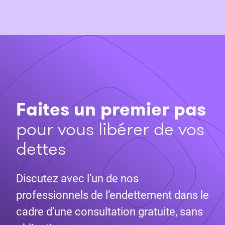
Faites un premier pas
pour vous libérer de vos
dettes
Discutez avec l’un de nos
professionnels de l’endettement dans le
cadre d’une consultation gratuite, sans