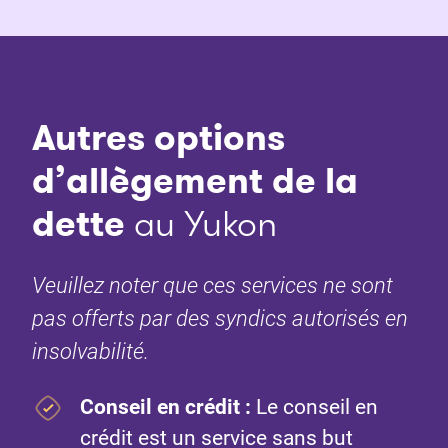
Autres options
d’allègement de la
dette
au Yukon
Veuillez noter que ces services ne sont
pas offerts par des syndics autorisés en
insolvabilité.
Conseil en crédit :
Le conseil en
crédit est un service sans but