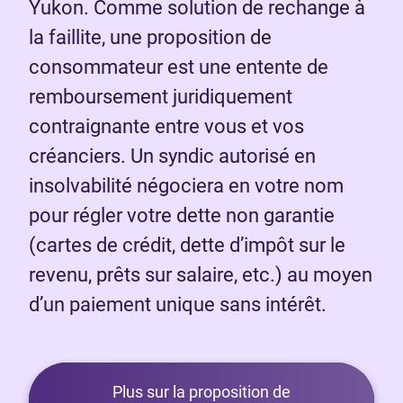
Yukon. Comme solution de rechange à
la faillite, une proposition de
consommateur est une entente de
remboursement juridiquement
contraignante entre vous et vos
créanciers. Un syndic autorisé en
insolvabilité négociera en votre nom
pour régler votre dette non garantie
(cartes de crédit, dette d’impôt sur le
revenu, prêts sur salaire, etc.) au moyen
d’un paiement unique sans intérêt.
Plus sur la proposition de