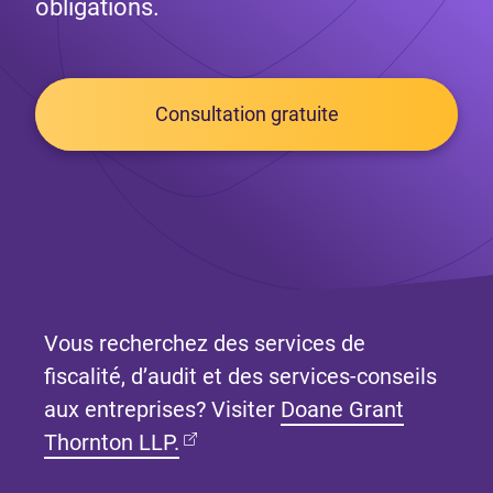
obligations.
Consultation gratuite
Vous recherchez des services de
fiscalité, d’audit et des services-conseils
aux entreprises? Visiter
Doane Grant
(Ouvre dans un nouvel onglet)
Thornton LLP.