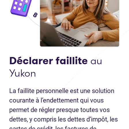
Déclarer faillite
au
Yukon
La faillite personnelle est une solution
courante à l’endettement qui vous
permet de régler presque toutes vos
dettes, y compris les dettes d’impôt, les
cartes de crédit, les factures de