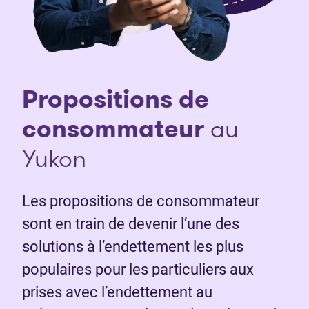
Propositions de
consommateur
au
Yukon
Les propositions de consommateur
sont en train de devenir l’une des
solutions à l’endettement les plus
populaires pour les particuliers aux
prises avec l’endettement au