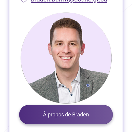
À propos de Braden