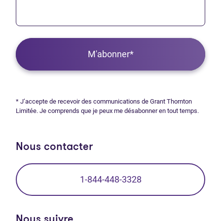
M'abonner*
* J’accepte de recevoir des communications de Grant Thornton
Limitée. Je comprends que je peux me désabonner en tout temps.
Nous contacter
1-844-448-3328
Nous suivre