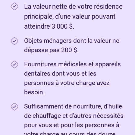
La valeur nette de votre résidence
principale, d’une valeur pouvant
atteindre 3 000 $.
Objets ménagers dont la valeur ne
dépasse pas 200 $.
Fournitures médicales et appareils
dentaires dont vous et les
personnes à votre charge avez
besoin.
Suffisamment de nourriture, d’huile
de chauffage et d’autres nécessités
pour vous et pour les personnes à
votre charge au cours des douze