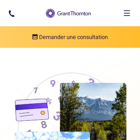
Passer au contenu principal
Demander une consultation