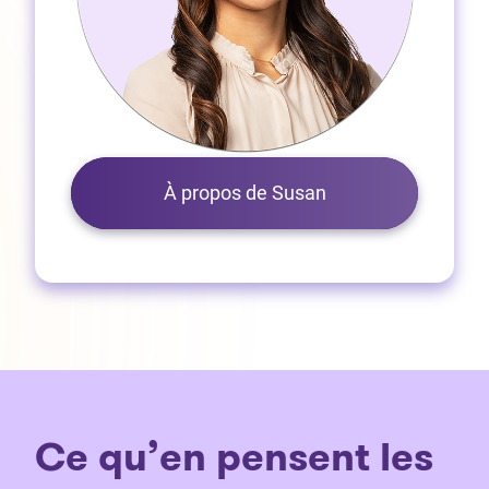
À propos de Susan
Ce qu’en pensent les