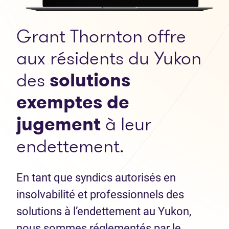
Grant Thornton offre
aux résidents du Yukon
des
solutions
exemptes de
jugement
à leur
endettement.
En tant que syndics autorisés en
insolvabilité et professionnels des
solutions à l’endettement au Yukon,
nous sommes réglementés par le