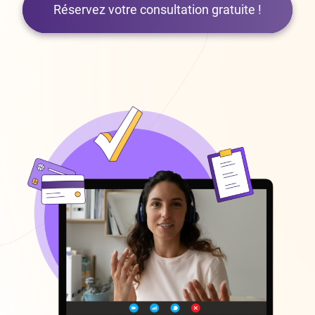
Réservez votre consultation gratuite !