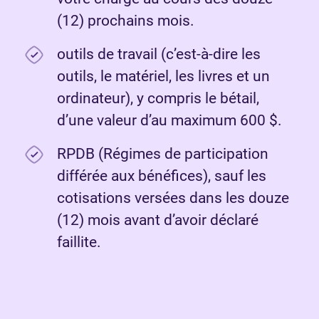
(12) prochains mois.
outils de travail (c’est-à-dire les
outils, le matériel, les livres et un
ordinateur), y compris le bétail,
d’une valeur d’au maximum 600 $.
RPDB (Régimes de participation
différée aux bénéfices), sauf les
cotisations versées dans les douze
(12) mois avant d’avoir déclaré
faillite.