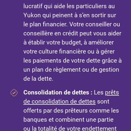
lucratif qui aide les particuliers au
Yukon qui peinent à s’en sortir sur
le plan financier. Votre conseiller ou
conseillère en crédit peut vous aider
à établir votre budget, à améliorer
votre culture financière ou à gérer
les paiements de votre dette grâce à
un plan de règlement ou de gestion
de la dette.
Consolidation de dettes :
Les
prêts
de consolidation de dettes
sont
offerts par des prêteurs comme les
banques et combinent une partie
ou la totalité de votre endettement