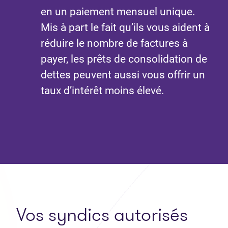
en un paiement mensuel unique.
Mis à part le fait qu’ils vous aident à
réduire le nombre de factures à
payer, les prêts de consolidation de
dettes peuvent aussi vous offrir un
taux d’intérêt moins élevé.
Vos syndics autorisés