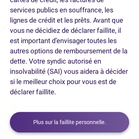
services publics en souffrance, les
lignes de crédit et les prêts. Avant que
vous ne décidiez de déclarer faillite, il
est important d’envisager toutes les
autres options de remboursement de la
dette. Votre syndic autorisé en
insolvabilité (SAI) vous aidera à décider
si le meilleur choix pour vous est de
déclarer faillite.
Plus sur la faillite personnelle.