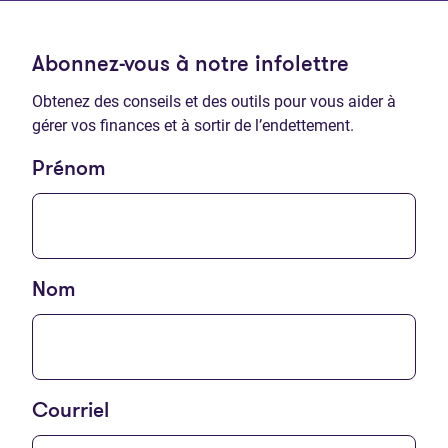
Abonnez-vous à notre infolettre
Obtenez des conseils et des outils pour vous aider à
gérer vos finances et à sortir de l’endettement.
Prénom
Nom
Courriel