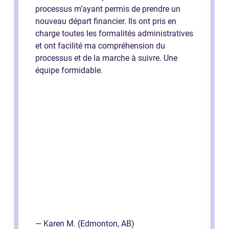
processus m’ayant permis de prendre un
nouveau départ financier. Ils ont pris en
charge toutes les formalités administratives
et ont facilité ma compréhension du
processus et de la marche à suivre. Une
équipe formidable.
— Karen M. (Edmonton, AB)