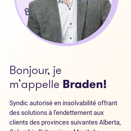
Bonjour, je
m’appelle
Braden!
Syndic autorisé en insolvabilité offrant
des solutions à l’endettement aux
clients des provinces suivantes Alberta,