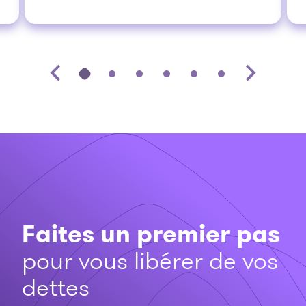
Faites un premier pas
pour vous libérer de vos
dettes