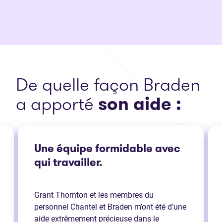
De quelle façon Braden
a apporté
son aide :
Une équipe formidable avec
qui travailler.
Grant Thornton et les membres du
personnel Chantel et Braden m’ont été d’une
aide extrêmement précieuse dans le