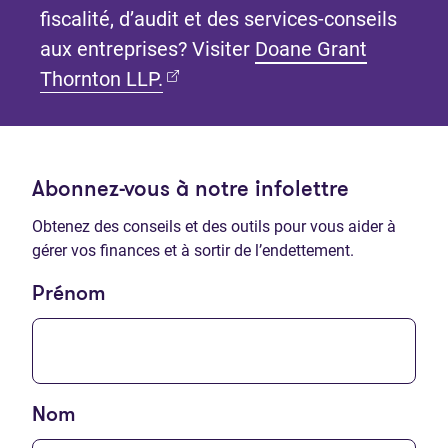
fiscalité, d’audit et des services-conseils
aux entreprises? Visiter
Doane Grant
(Ouvre dans un nouvel onglet)
Thornton LLP.
Abonnez-vous à notre infolettre
Obtenez des conseils et des outils pour vous aider à
gérer vos finances et à sortir de l’endettement.
Prénom
Nom