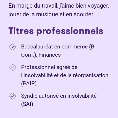
En marge du travail, j’aime bien voyager,
jouer de la musique et en écouter.
Titres professionnels
Baccalauréat en commerce (B.
Com.), Finances
Professionnel agréé de
l’insolvabilité et de la réorganisation
(PAIR)
Syndic autorisé en insolvabilité
(SAI)