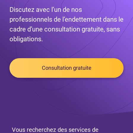
Discutez avec l’un de nos
professionnels de l’endettement dans le
cadre d’une consultation gratuite, sans
obligations.
Consultation gratuite
Vous recherchez des services de