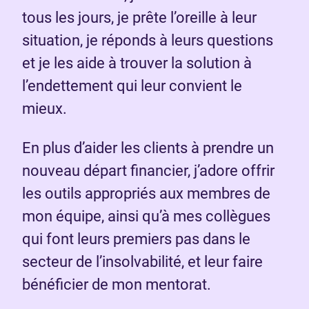
tous les jours, je prête l’oreille à leur
situation, je réponds à leurs questions
et je les aide à trouver la solution à
l’endettement qui leur convient le
mieux.
En plus d’aider les clients à prendre un
nouveau départ financier, j’adore offrir
les outils appropriés aux membres de
mon équipe, ainsi qu’à mes collègues
qui font leurs premiers pas dans le
secteur de l’insolvabilité, et leur faire
bénéficier de mon mentorat.