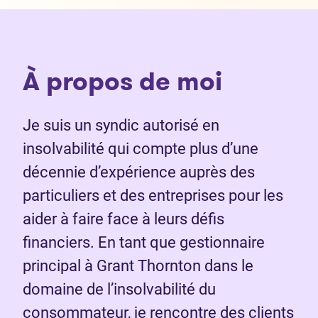
À propos de moi
Je suis un syndic autorisé en
insolvabilité qui compte plus d’une
décennie d’expérience auprès des
particuliers et des entreprises pour les
aider à faire face à leurs défis
financiers. En tant que gestionnaire
principal à Grant Thornton dans le
domaine de l’insolvabilité du
consommateur, je rencontre des clients