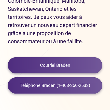
Colombie-Britannique, Manitoba,
Saskatchewan, Ontario et les
territoires. Je peux vous aider à
retrouver un nouveau départ financier
grâce à une proposition de
consommateur ou à une faillite.
Courriel Braden
Téléphone Braden (1-403-260-2538)