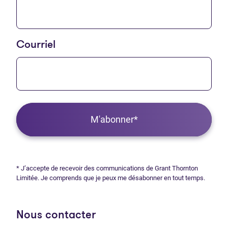
Courriel
M'abonner*
* J’accepte de recevoir des communications de Grant Thornton
Limitée. Je comprends que je peux me désabonner en tout temps.
Nous contacter