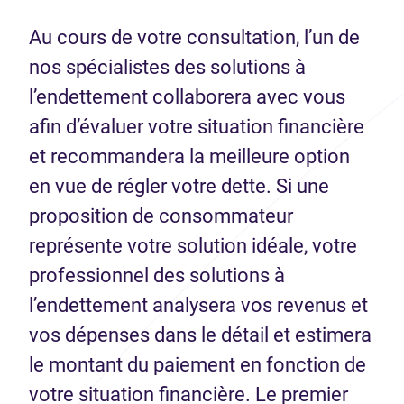
Au cours de votre consultation, l’un de
nos spécialistes des solutions à
l’endettement collaborera avec vous
afin d’évaluer votre situation financière
et recommandera la meilleure option
en vue de régler votre dette. Si une
proposition de consommateur
représente votre solution idéale, votre
professionnel des solutions à
l’endettement analysera vos revenus et
vos dépenses dans le détail et estimera
le montant du paiement en fonction de
votre situation financière. Le premier