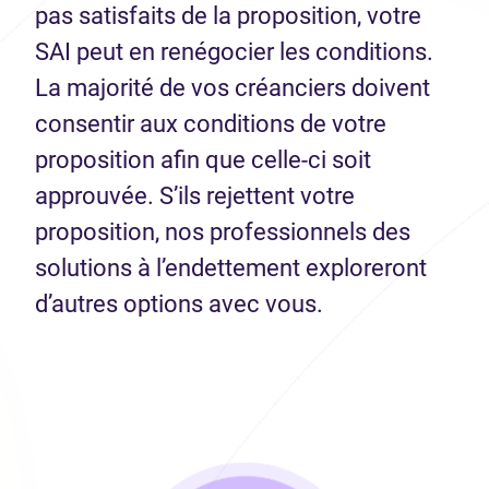
pas satisfaits de la proposition, votre
SAI peut en renégocier les conditions.
La majorité de vos créanciers doivent
consentir aux conditions de votre
proposition afin que celle-ci soit
approuvée. S’ils rejettent votre
proposition, nos professionnels des
solutions à l’endettement exploreront
d’autres options avec vous.