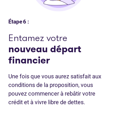
Étape 6 :
Entamez votre
nouveau départ
financier
Une fois que vous aurez satisfait aux
conditions de la proposition, vous
pouvez commencer à rebâtir votre
crédit et à vivre libre de dettes.