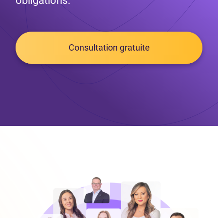
obligations.
Consultation gratuite