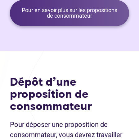
Pour en savoir plus sur les propositions
de consommateur
Dépôt d’une
proposition de
consommateur
Pour déposer une proposition de
consommateur, vous devrez travailler