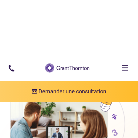
Passer au contenu principal
Demander une consultation