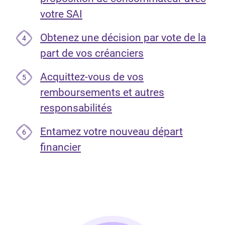
votre SAI
Obtenez une décision par vote de la
4
part de vos créanciers
Acquittez-vous de vos
5
remboursements et autres
responsabilités
Entamez votre nouveau départ
6
financier