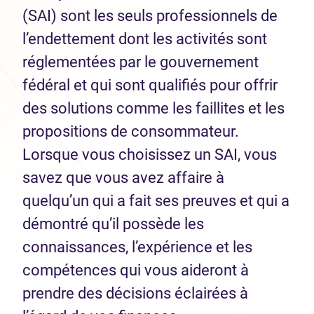
(SAI) sont les seuls professionnels de
l’endettement dont les activités sont
réglementées par le gouvernement
fédéral et qui sont qualifiés pour offrir
des solutions comme les faillites et les
propositions de consommateur.
Lorsque vous choisissez un SAI, vous
savez que vous avez affaire à
quelqu’un qui a fait ses preuves et qui a
démontré qu’il possède les
connaissances, l’expérience et les
compétences qui vous aideront à
prendre des décisions éclairées à