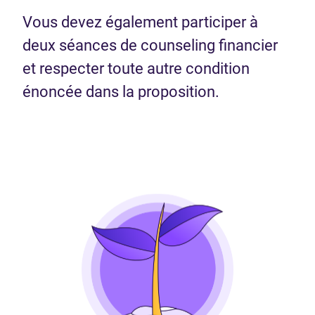
Vous devez également participer à
deux séances de counseling financier
et respecter toute autre condition
énoncée dans la proposition.