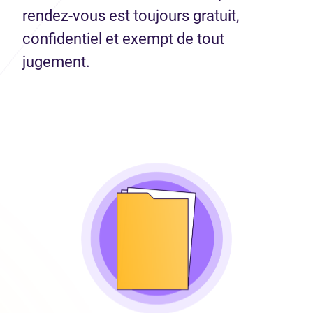
rendez-vous est toujours gratuit,
confidentiel et exempt de tout
jugement.