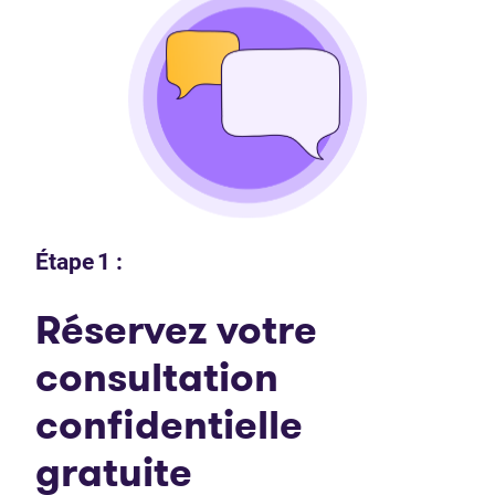
Étape 1 :
Réservez votre
consultation
confidentielle
gratuite