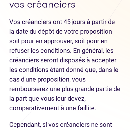
vos créanciers
Vos créanciers ont 45 jours à partir de
la date du dépôt de votre proposition
soit pour en approuver, soit pour en
refuser les conditions. En général, les
créanciers seront disposés à accepter
les conditions étant donné que, dans le
cas d’une proposition, vous
rembourserez une plus grande partie de
la part que vous leur devez,
comparativement à une faillite.
Cependant, si vos créanciers ne sont