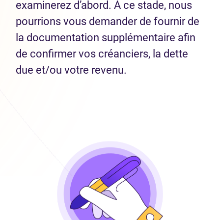
examinerez d’abord. À ce stade, nous
pourrions vous demander de fournir de
la documentation supplémentaire afin
de confirmer vos créanciers, la dette
due et/ou votre revenu.