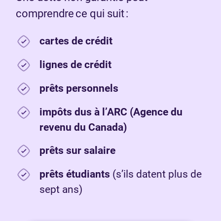
comprendre ce qui suit :
cartes de crédit
lignes de crédit
prêts personnels
impôts dus à l’ARC (Agence du
revenu du Canada)
prêts sur salaire
prêts étudiants
(s’ils datent plus de
sept ans)