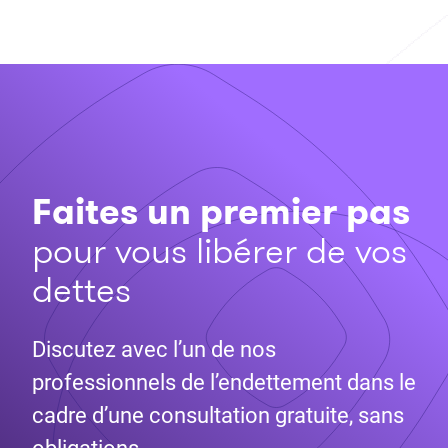
Faites un premier pas
pour vous libérer de vos
dettes
Discutez avec l’un de nos
professionnels de l’endettement dans le
cadre d’une consultation gratuite, sans