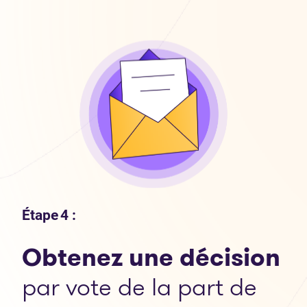
Étape 4 :
Obtenez une décision
par vote de la part de