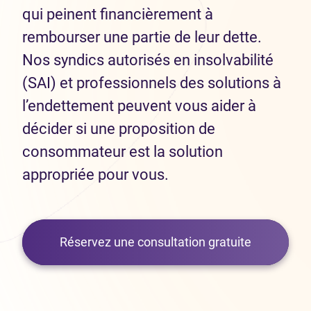
qui peinent financièrement à
rembourser une partie de leur dette.
Nos syndics autorisés en insolvabilité
(SAI) et professionnels des solutions à
l’endettement peuvent vous aider à
décider si une proposition de
consommateur est la solution
appropriée pour vous.
Réservez une consultation gratuite