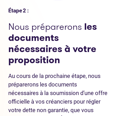
Étape 2 :
Nous préparerons
les
documents
nécessaires
à votre
proposition
Au cours de la prochaine étape, nous
préparerons les documents
nécessaires à la soumission d’une offre
officielle à vos créanciers pour régler
votre dette non garantie, que vous