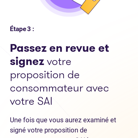
Étape 3 :
Passez en revue et
signez
votre
proposition de
consommateur avec
votre SAI
Une fois que vous aurez examiné et
signé votre proposition de