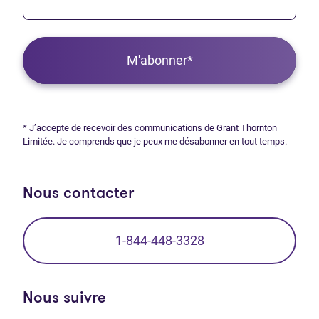
M'abonner*
* J’accepte de recevoir des communications de Grant Thornton
Limitée. Je comprends que je peux me désabonner en tout temps.
Nous contacter
1-844-448-3328
Nous suivre