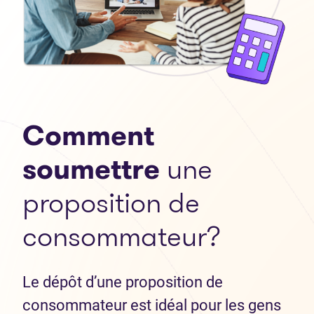
Comment
soumettre
une
proposition de
consommateur?
Le dépôt d’une proposition de
consommateur est idéal pour les gens