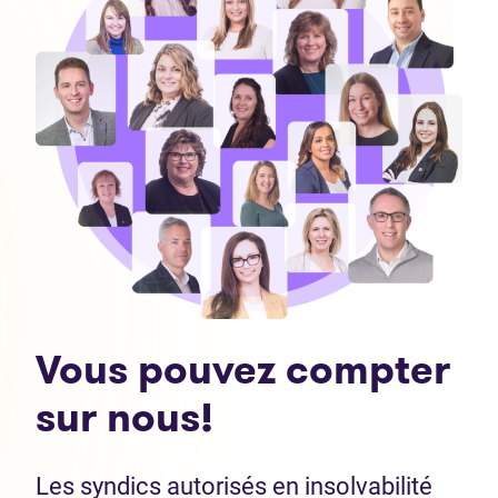
Vous pouvez compter
sur nous!
Les syndics autorisés en insolvabilité