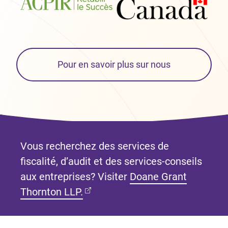
Pour en savoir plus sur nous
Vous recherchez des services de
fiscalité, d’audit et des services-conseils
aux entreprises? Visiter
Doane Grant
(Ouvre dans un nouvel onglet)
Thornton LLP.