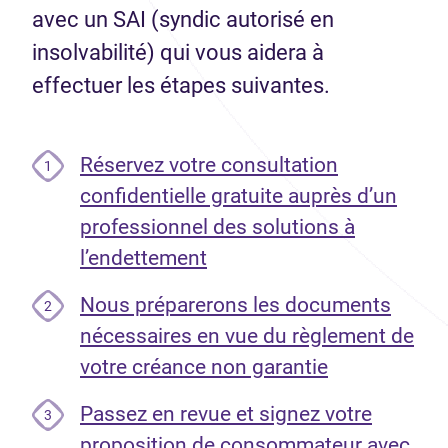
avec un SAI (syndic autorisé en
insolvabilité) qui vous aidera à
effectuer les étapes suivantes.
Réservez votre consultation
1
confidentielle gratuite auprès d’un
professionnel des solutions à
l’endettement
Nous préparerons les documents
2
nécessaires en vue du règlement de
votre créance non garantie
Passez en revue et signez votre
3
proposition de consommateur avec