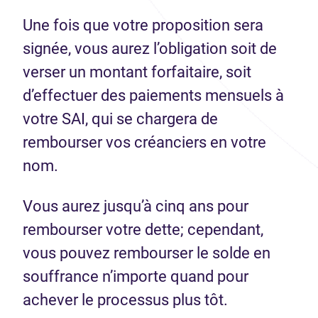
Une fois que votre proposition sera
signée, vous aurez l’obligation soit de
verser un montant forfaitaire, soit
d’effectuer des paiements mensuels à
votre SAI, qui se chargera de
rembourser vos créanciers en votre
nom.
Vous aurez jusqu’à cinq ans pour
rembourser votre dette; cependant,
vous pouvez rembourser le solde en
souffrance n’importe quand pour
achever le processus plus tôt.