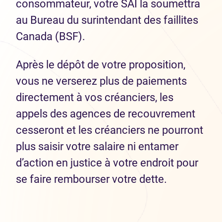
consommateur, votre SAI la soumettra
au Bureau du surintendant des faillites
Canada (BSF).
Après le dépôt de votre proposition,
vous ne verserez plus de paiements
directement à vos créanciers, les
appels des agences de recouvrement
cesseront et les créanciers ne pourront
plus saisir votre salaire ni entamer
d’action en justice à votre endroit pour
se faire rembourser votre dette.