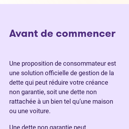
Avant de commencer
Une proposition de consommateur est
une solution officielle de gestion de la
dette qui peut réduire votre créance
non garantie, soit une dette non
rattachée à un bien tel qu’une maison
ou une voiture.
Une dette non garantie peut