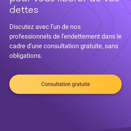
dettes
Discutez avec l’un de nos
professionnels de l’endettement dans le
cadre d’une consultation gratuite, sans
obligations.
Consultation gratuite