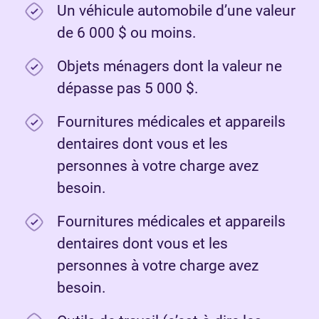
Un véhicule automobile d’une valeur
de 6 000 $ ou moins.
Objets ménagers dont la valeur ne
dépasse pas 5 000 $.
Fournitures médicales et appareils
dentaires dont vous et les
personnes à votre charge avez
besoin.
Fournitures médicales et appareils
dentaires dont vous et les
personnes à votre charge avez
besoin.