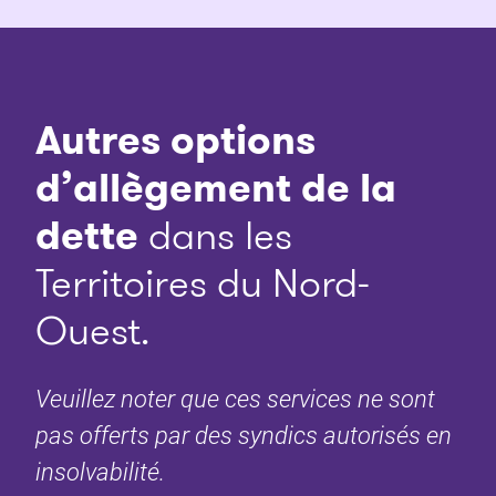
Autres options
d’allègement de la
dette
dans les
Territoires du Nord-
Ouest.
Veuillez noter que ces services ne sont
pas offerts par des syndics autorisés en
insolvabilité.