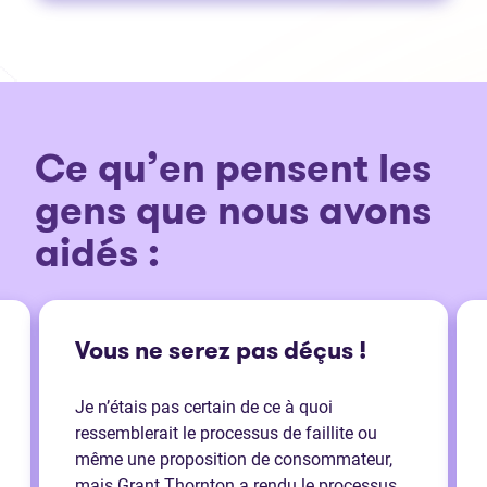
Ce qu’en pensent les
gens que nous avons
aidés :
Vous ne serez pas déçus !
Je n’étais pas certain de ce à quoi
ressemblerait le processus de faillite ou
même une proposition de consommateur,
mais Grant Thornton a rendu le processus