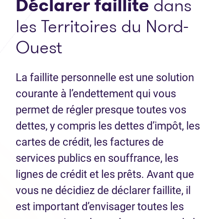
Déclarer faillite
dans
les Territoires du Nord-
Ouest
La faillite personnelle est une solution
courante à l’endettement qui vous
permet de régler presque toutes vos
dettes, y compris les dettes d’impôt, les
cartes de crédit, les factures de
services publics en souffrance, les
lignes de crédit et les prêts. Avant que
vous ne décidiez de déclarer faillite, il
est important d’envisager toutes les