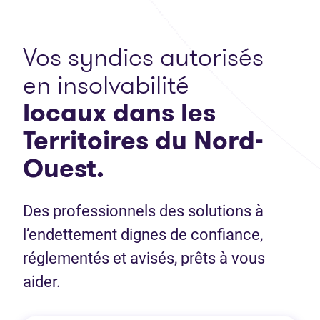
Vos syndics autorisés
en insolvabilité
locaux
dans les
Territoires du Nord-
Ouest.
Des professionnels des solutions à
l’endettement dignes de confiance,
réglementés et avisés, prêts à vous
aider.