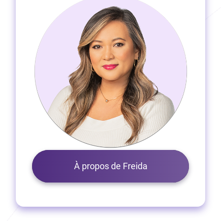
À propos de Freida