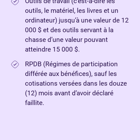
Outils de travail (c’est-à-dire les
outils, le matériel, les livres et un
ordinateur) jusqu’à une valeur de 12
000 $ et des outils servant à la
chasse d’une valeur pouvant
atteindre 15 000 $.
RPDB (Régimes de participation
différée aux bénéfices), sauf les
cotisations versées dans les douze
(12) mois avant d’avoir déclaré
faillite.