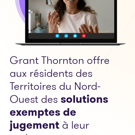
Grant Thornton offre
aux résidents des
Territoires du Nord-
Ouest des
solutions
exemptes de
jugement
à leur