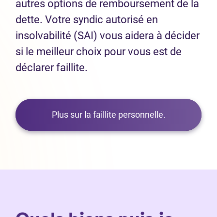
autres options de remboursement de la
dette. Votre syndic autorisé en
insolvabilité (SAI) vous aidera à décider
si le meilleur choix pour vous est de
déclarer faillite.
Plus sur la faillite personnelle.