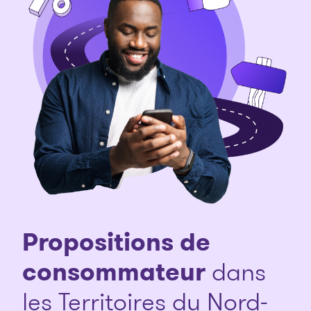
Propositions de
consommateur
dans
les Territoires du Nord-