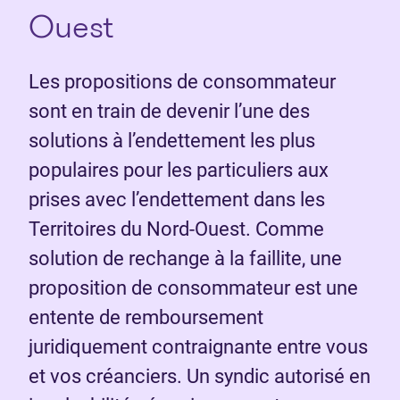
Ouest
Les propositions de consommateur
sont en train de devenir l’une des
solutions à l’endettement les plus
populaires pour les particuliers aux
prises avec l’endettement dans les
Territoires du Nord-Ouest. Comme
solution de rechange à la faillite, une
proposition de consommateur est une
entente de remboursement
juridiquement contraignante entre vous
et vos créanciers. Un syndic autorisé en