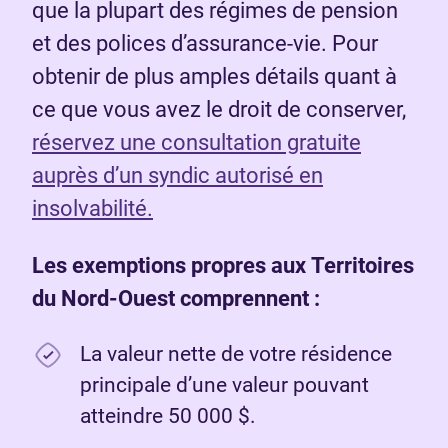
que la plupart des régimes de pension
et des polices d’assurance-vie. Pour
obtenir de plus amples détails quant à
ce que vous avez le droit de conserver,
réservez une consultation gratuite
auprès d’un syndic autorisé en
insolvabilité.
Les exemptions propres
au
x Territoires
du Nord-Ouest comprennent :
La valeur nette de votre résidence
principale d’une valeur pouvant
atteindre 50 000 $.