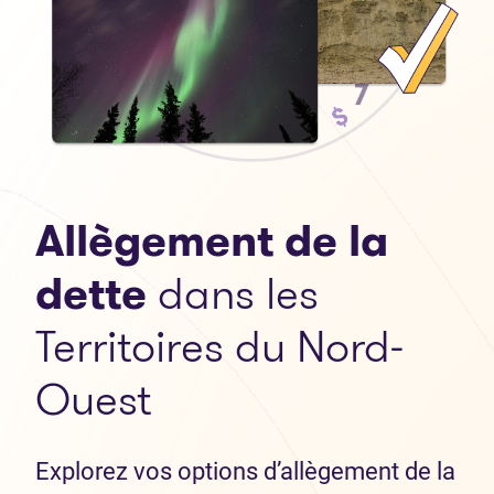
Allègement de la
dette
dans les
Territoires du Nord-
Ouest
Explorez vos options d’allègement de la