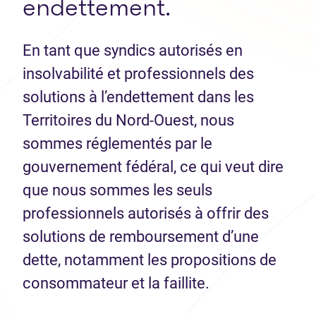
endettement.
En tant que syndics autorisés en
insolvabilité et professionnels des
solutions à l’endettement dans les
Territoires du Nord-Ouest, nous
sommes réglementés par le
gouvernement fédéral, ce qui veut dire
que nous sommes les seuls
professionnels autorisés à offrir des
solutions de remboursement d’une
dette, notamment les propositions de
consommateur et la faillite.