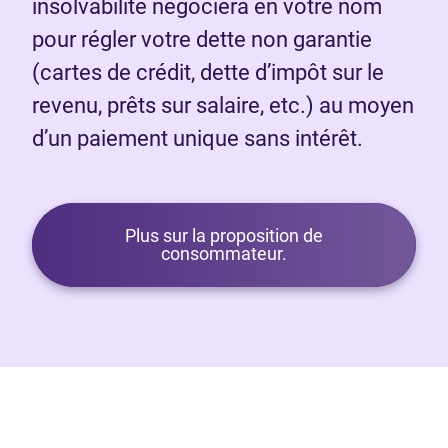
insolvabilité négociera en votre nom
pour régler votre dette non garantie
(cartes de crédit, dette d’impôt sur le
revenu, prêts sur salaire, etc.) au moyen
d’un paiement unique sans intérêt.
Plus sur la proposition de
consommateur.