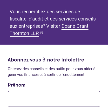
Vous recherchez des services de
fiscalité, d’audit et des services-conseils
aux entreprises? Visiter
Doane Grant
(Ouvre dans un nouvel onglet)
Thornton LLP.
Abonnez-vous à notre infolettre
Obtenez des conseils et des outils pour vous aider à
gérer vos finances et à sortir de l’endettement.
Prénom