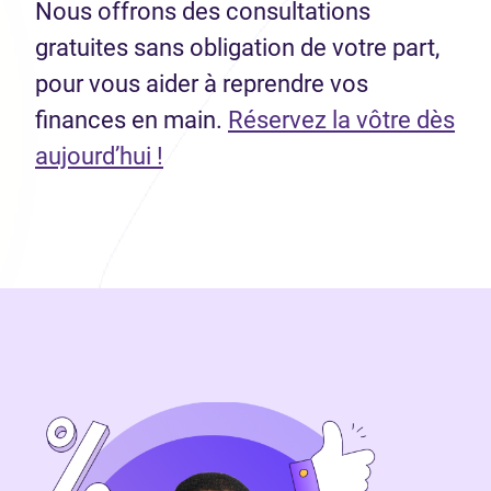
Nous offrons des consultations
gratuites sans obligation de votre part,
pour vous aider à reprendre vos
finances en main.
Réservez la vôtre dès
(Ouvre dans un nouvel onglet)
aujourd’hui !