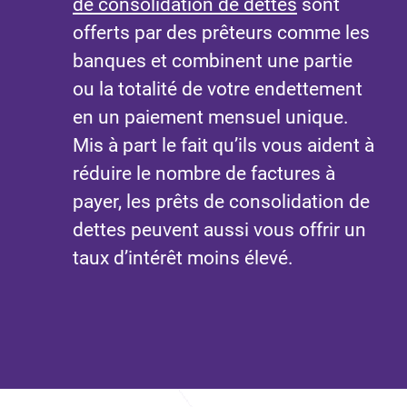
de consolidation de dettes
sont
offerts par des prêteurs comme les
banques et combinent une partie
ou la totalité de votre endettement
en un paiement mensuel unique.
Mis à part le fait qu’ils vous aident à
réduire le nombre de factures à
payer, les prêts de consolidation de
dettes peuvent aussi vous offrir un
taux d’intérêt moins élevé.