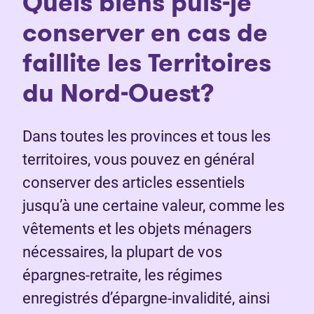
Quels biens puis-je
conserver en cas de
faillite les Territoires
du Nord-Ouest?
Dans toutes les provinces et tous les
territoires, vous pouvez en général
conserver des articles essentiels
jusqu’à une certaine valeur, comme les
vêtements et les objets ménagers
nécessaires, la plupart de vos
épargnes-retraite, les régimes
enregistrés d’épargne-invalidité, ainsi