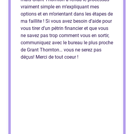
vraiment simple en m’expliquant mes
options et en m’orientant dans les étapes de
ma faillite ! Si vous avez besoin d’aide pour
vous tirer d’un pétrin financier et que vous
ne savez pas trop comment vous en sortir,
communiquez avec le bureau le plus proche
de Grant Thornton… vous ne serez pas
déçus! Merci de tout coeur !