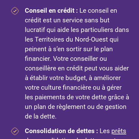
Conseil en crédit :
Le conseil en
crédit est un service sans but
lucratif qui aide les particuliers dans
les Territoires du Nord-Ouest qui
peinent à s’en sortir sur le plan
financier. Votre conseiller ou
conseillère en crédit peut vous aider
à établir votre budget, à améliorer
votre culture financière ou à gérer
les paiements de votre dette grâce à
un plan de règlement ou de gestion
de la dette.
Consolidation de dettes :
Les
prêts