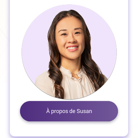
À propos de Susan