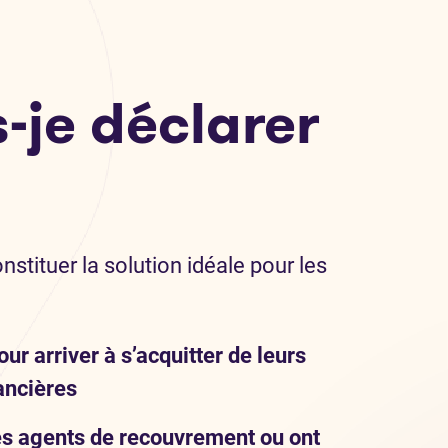
-je déclarer
constituer la solution idéale pour les
r arriver à s’acquitter de leurs
ancières
des agents de recouvrement ou ont