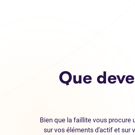
Que deve
Bien que la faillite vous procure
sur vos éléments d’actif et sur