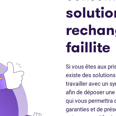
solutio
rechan
faillite
Si vous êtes aux pri
existe des solution
travailler avec un sy
afin de déposer un
qui vous permettra 
garanties et de prés