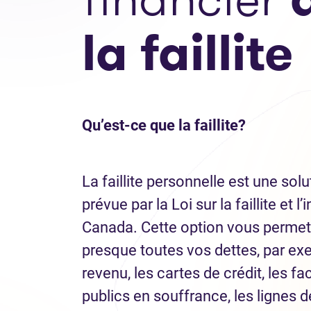
la faillite
Qu’est-ce que la faillite?
La faillite personnelle est une sol
prévue par la Loi sur la faillite et l’
Canada. Cette option vous permet 
presque toutes vos dettes, par exe
revenu, les cartes de crédit, les f
publics en souffrance, les lignes de