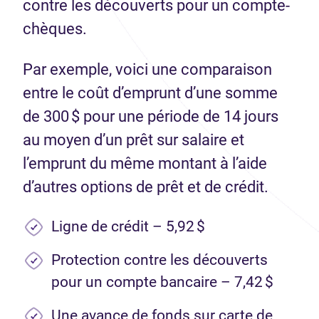
contre les découverts pour un compte-
chèques.
Par exemple, voici une comparaison
entre le coût d’emprunt d’une somme
de 300 $ pour une période de 14 jours
au moyen d’un prêt sur salaire et
l’emprunt du même montant à l’aide
d’autres options de prêt et de crédit.
Ligne de crédit – 5,92 $
Protection contre les découverts
pour un compte bancaire – 7,42 $
Une avance de fonds sur carte de