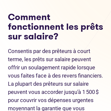
Comment
fonctionnent les prêts
sur salaire?
Consentis par des prêteurs à court
terme, les prêts sur salaire peuvent
offrir un soulagement rapide lorsque
vous faites face à des revers financiers.
La plupart des prêteurs sur salaire
peuvent vous accorder jusqu’à 1 500 $
pour couvrir vos dépenses urgentes
moyennant la garantie que vous