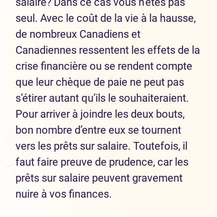
salaire? Dans ce cas vous n’êtes pas
seul. Avec le coût de la vie à la hausse,
de nombreux Canadiens et
Canadiennes ressentent les effets de la
crise financière ou se rendent compte
que leur chèque de paie ne peut pas
s’étirer autant qu’ils le souhaiteraient.
Pour arriver à joindre les deux bouts,
bon nombre d’entre eux se tournent
vers les prêts sur salaire. Toutefois, il
faut faire preuve de prudence, car les
prêts sur salaire peuvent gravement
nuire à vos finances.