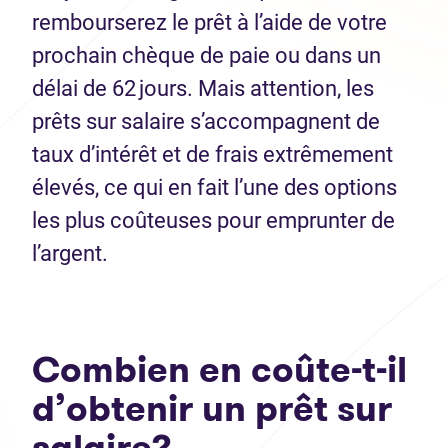
rembourserez le prêt à l’aide de votre
prochain chèque de paie ou dans un
délai de 62 jours. Mais attention, les
prêts sur salaire s’accompagnent de
taux d’intérêt et de frais extrêmement
élevés, ce qui en fait l’une des options
les plus coûteuses pour emprunter de
l’argent.
Combien en coûte-t-il
d’obtenir un prêt sur
salaire?