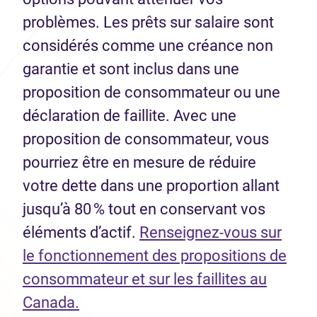
problèmes. Les prêts sur salaire sont
considérés comme une créance non
garantie et sont inclus dans une
proposition de consommateur ou une
déclaration de faillite. Avec une
proposition de consommateur, vous
pourriez être en mesure de réduire
votre dette dans une proportion allant
jusqu’à 80 % tout en conservant vos
éléments d’actif.
Renseignez-vous sur
le fonctionnement des propositions de
consommateur et sur les faillites au
Canada.