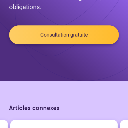
obligations.
Consultation gratuite
Articles connexes