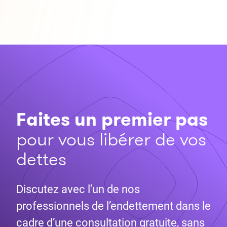
Faites un premier pas
pour vous libérer de vos
dettes
Discutez avec l’un de nos
professionnels de l’endettement dans le
cadre d’une consultation gratuite, sans