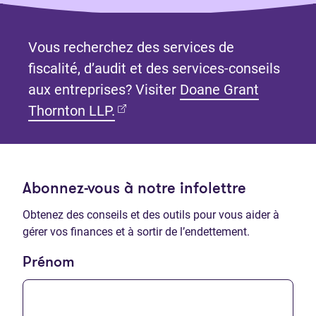
Vous recherchez des services de
fiscalité, d’audit et des services-conseils
aux entreprises? Visiter
Doane Grant
(Ouvre dans un nouvel onglet)
Thornton LLP.
Abonnez-vous à notre infolettre
Obtenez des conseils et des outils pour vous aider à
gérer vos finances et à sortir de l’endettement.
Prénom