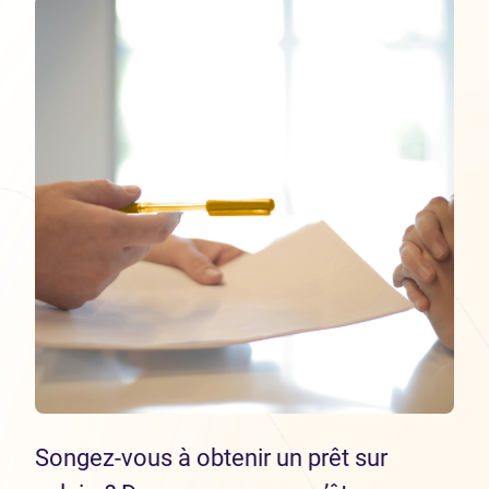
Songez-vous à obtenir un prêt sur