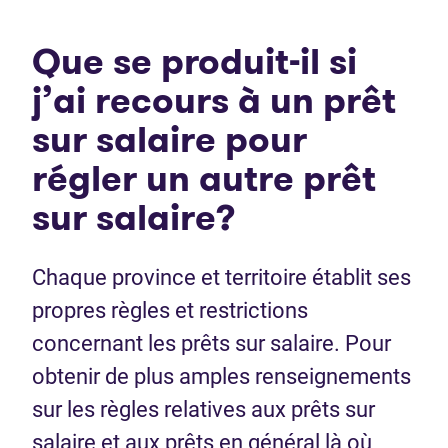
Que se produit-il si
j’ai recours à un prêt
sur salaire pour
régler un autre prêt
sur salaire?
Chaque province et territoire établit ses
propres règles et restrictions
concernant les prêts sur salaire. Pour
obtenir de plus amples renseignements
sur les règles relatives aux prêts sur
salaire et aux prêts en général là où