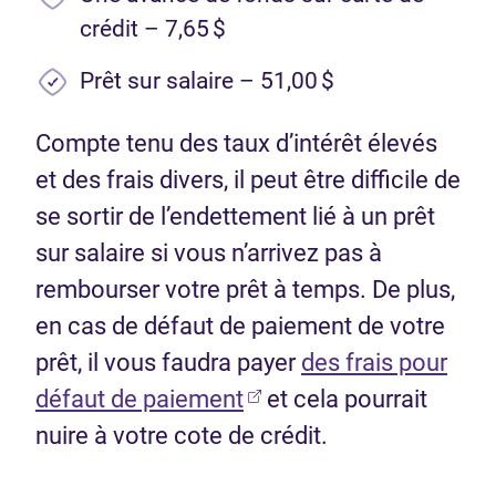
crédit – 7,65 $
Prêt sur salaire – 51,00 $
Compte tenu des taux d’intérêt élevés
et des frais divers, il peut être difficile de
se sortir de l’endettement lié à un prêt
sur salaire si vous n’arrivez pas à
rembourser votre prêt à temps. De plus,
en cas de défaut de paiement de votre
prêt, il vous faudra payer
des frais pour
(Ouvre dans un nouvel 
défaut de paiement
et cela pourrait
nuire à votre cote de crédit.