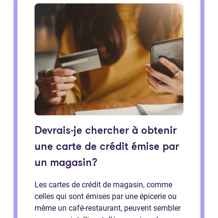
Devrais-je chercher à obtenir
une carte de crédit émise par
un magasin?
Les cartes de crédit de magasin, comme
celles qui sont émises par une épicerie ou
même un café-restaurant, peuvent sembler