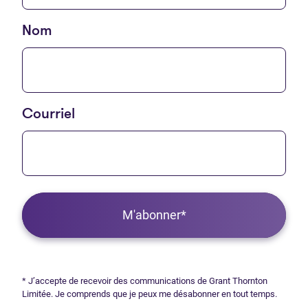
Nom
Courriel
M'abonner*
* J’accepte de recevoir des communications de Grant Thornton
Limitée. Je comprends que je peux me désabonner en tout temps.