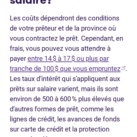
Les coûts dépendront des conditions
de votre prêteur et de la province où
vous contractez le prêt. Cependant, en
frais, vous pouvez vous attendre à
payer
entre 14 $ à 17 $ ou plus par
(Ouvr
tranche de 100 $ que vous empruntez
.
Les taux d’intérêt qui s’appliquent aux
prêts sur salaire varient, mais ils sont
environ de 500 à 600 % plus élevés que
d’autres formes de prêt, comme les
lignes de crédit, les avances de fonds
sur carte de crédit et la protection