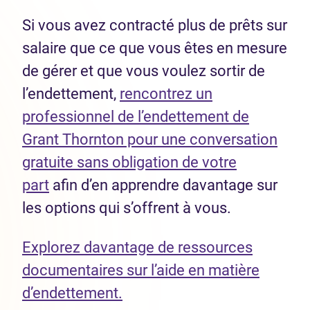
Si vous avez contracté plus de prêts sur
salaire que ce que vous êtes en mesure
de gérer et que vous voulez sortir de
l’endettement,
rencontrez un
professionnel de l’endettement de
Grant Thornton pour une conversation
gratuite sans obligation de votre
part
afin d’en apprendre davantage sur
les options qui s’offrent à vous.
Explorez davantage de ressources
documentaires sur l’aide en matière
d’endettement.