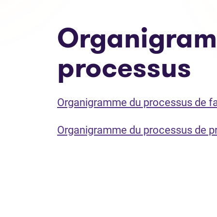
Organigram
processus
Organigramme du processus de fai
Organigramme du processus de p