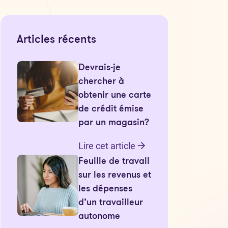
Articles récents
Devrais-je
chercher à
obtenir une carte
de crédit émise
par un magasin?
Lire cet article
)
Feuille de travail
sur les revenus et
les dépenses
d’un travailleur
autonome