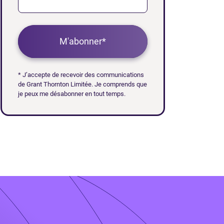
M'abonner*
* J’accepte de recevoir des communications
de Grant Thornton Limitée. Je comprends que
je peux me désabonner en tout temps.