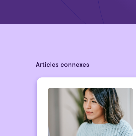
Articles connexes