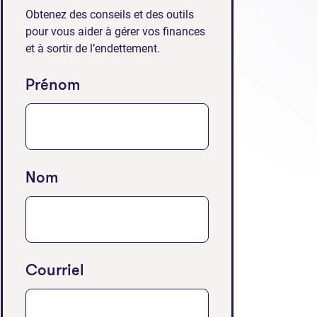
Obtenez des conseils et des outils
pour vous aider à gérer vos finances
et à sortir de l’endettement.
Prénom
Nom
Courriel