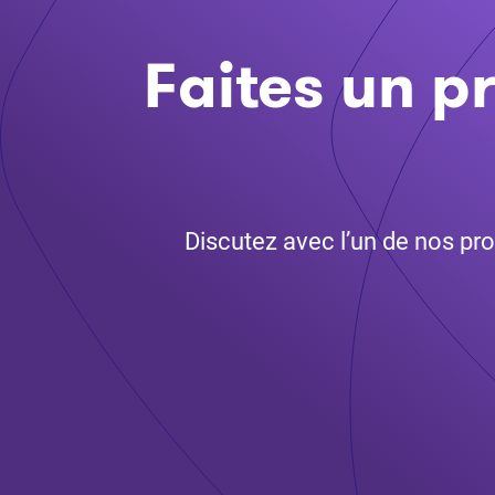
Faites un p
Discutez avec l’un de nos pro