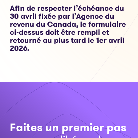
Afin de respecter l’échéance du
30 avril fixée par l’Agence du
revenu du Canada, le formulaire
ci‑dessus doit être rempli et
retourné au plus tard le 1er avril
2026.
Faites un premier pas