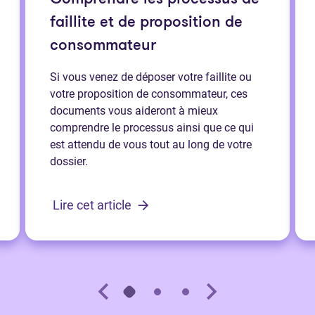
faillite et de proposition de
consommateur
Si vous venez de déposer votre faillite ou
votre proposition de consommateur, ces
documents vous aideront à mieux
comprendre le processus ainsi que ce qui
est attendu de vous tout au long de votre
dossier.
Lire cet article