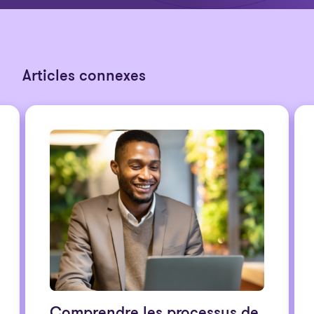
Articles connexes
Comprendre les processus de