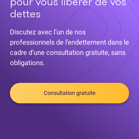
pour vous libérer de vos
dettes
Discutez avec l’un de nos
professionnels de l’endettement dans le
cadre d’une consultation gratuite, sans
obligations.
Consultation gratuite