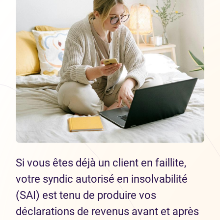
Si vous êtes déjà un client en faillite,
votre syndic autorisé en insolvabilité
(SAI) est tenu de produire vos
déclarations de revenus avant et après