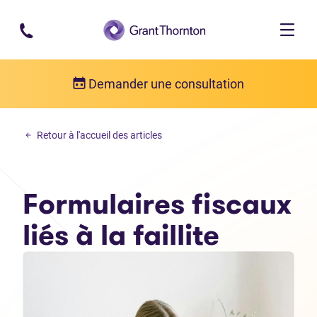
Passer au contenu principal
Demander une consultation
Formulaires et documentation de faillite
Retour à l'accueil des articles
Formulaires fiscaux liés à la faillite
Formulaires fiscaux
liés à la faillite