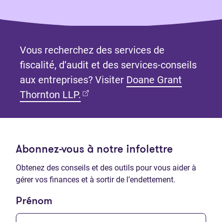
Vous recherchez des services de
fiscalité, d’audit et des services-conseils
aux entreprises? Visiter
Doane Grant
(Ouvre dans un nouvel onglet)
Thornton LLP.
Abonnez-vous à notre infolettre
Obtenez des conseils et des outils pour vous aider à
gérer vos finances et à sortir de l’endettement.
Prénom