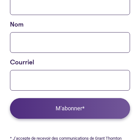
Nom
Courriel
M'abonner*
* J’accepte de recevoir des communications de Grant Thornton