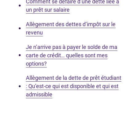
Comment se défaire d’une dette liée à
un prêt sur salaire
Allègement des dettes d’impôt sur le
revenu
Je n’arrive pas à payer le solde de ma
carte de crédit… quelles sont mes
options?
Allègement de la dette de prêt étudiant
: Qu’est-ce qui est disponible et qui est
admissible