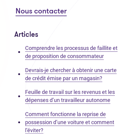
Nous contacter
Articles
Comprendre les processus de faillite et
de proposition de consommateur
Devrais-je chercher à obtenir une carte
de crédit émise par un magasin?
Feuille de travail sur les revenus et les
dépenses d’un travailleur autonome
Comment fonctionne la reprise de
possession d’une voiture et comment
l’éviter?