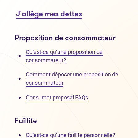
J'allège mes dettes
Proposition de consommateur
Qu’est-ce qu’une proposition de
consommateur?
Comment déposer une proposition de
consommateur
Consumer proposal FAQs
Faillite
Qu’est-ce qu’une faillite personnelle?