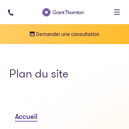
Passer au contenu principal
Demander une consultation
Plan du site
Accueil