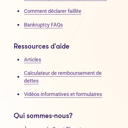
Comment déclarer faillite
Bankruptcy FAQs
Ressources d'aide
Articles
Calculateur de remboursement de
dettes
Vidéos informatives et formulaires
Qui sommes-nous?