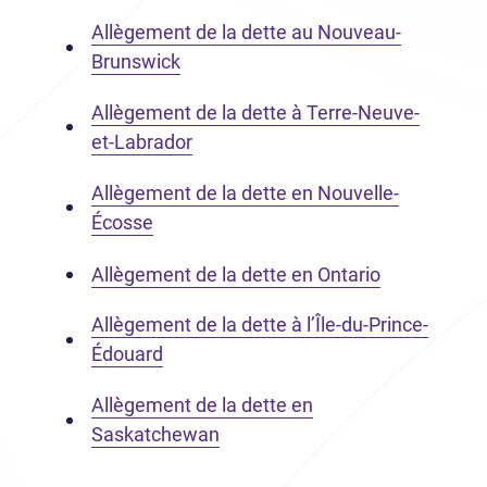
Allègement de la dette au Nouveau-
Brunswick
Allègement de la dette à Terre-Neuve-
et-Labrador
Allègement de la dette en Nouvelle-
Écosse
Allègement de la dette en Ontario
Allègement de la dette à l’Île-du-Prince-
Édouard
Allègement de la dette en
Saskatchewan