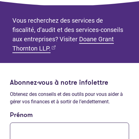
Vous recherchez des services de
fiscalité, d’audit et des services-conseils
aux entreprises? Visiter
Doane Grant
(Ouvre dans un nouvel onglet)
Thornton LLP.
Abonnez-vous à notre infolettre
Obtenez des conseils et des outils pour vous aider à
gérer vos finances et à sortir de l’endettement.
Prénom