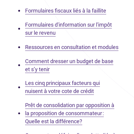
Formulaires fiscaux liés à la faillite
Formulaires d'information sur l'impôt
sur le revenu
Ressources en consultation et modules
Comment dresser un budget de base
et s’y tenir
Les cinq principaux facteurs qui
nuisent à votre cote de crédit
Prêt de consolidation par opposition à
la proposition de consommateur :
Quelle est la différence?