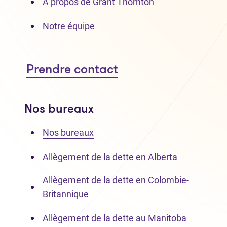
À propos de Grant Thornton
Notre équipe
Prendre contact
Nos bureaux
Nos bureaux
Allègement de la dette en Alberta
Allègement de la dette en Colombie-
Britannique
Allègement de la dette au Manitoba