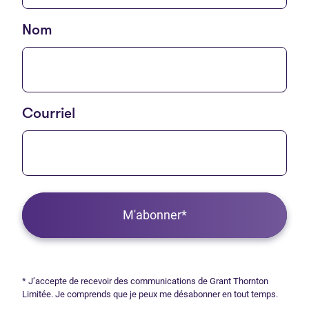
Nom
Courriel
M'abonner*
* J’accepte de recevoir des communications de Grant Thornton
Limitée. Je comprends que je peux me désabonner en tout temps.