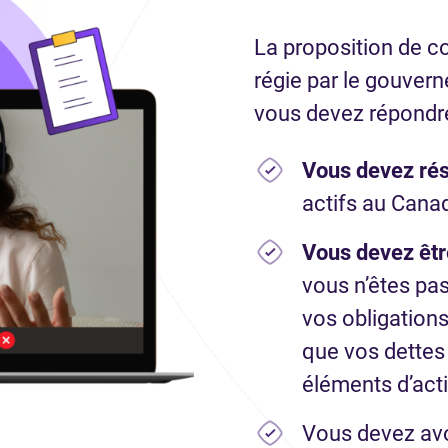
La proposition de 
régie par le gouvern
vous devez répondre
Vous devez ré
actifs au Cana
Vous devez êtr
vous n’êtes pa
vos obligations
que vos dettes
éléments d’acti
Vous devez avo