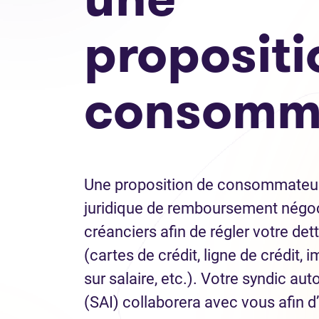
propositi
consomm
Une proposition de consommateur
juridique de remboursement négo
créanciers afin de régler votre det
(cartes de crédit, ligne de crédit, 
sur salaire, etc.). Votre syndic auto
(SAI) collaborera avec vous afin d’