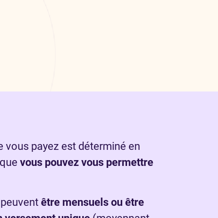
 vous payez est déterminé en
 que
vous pouvez vous permettre
 peuvent
être mensuels ou être