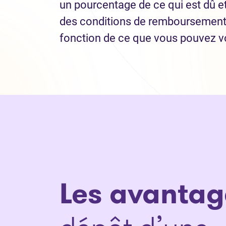
un pourcentage de ce qui est dû e
des conditions de remboursement
fonction de ce que vous pouvez v
Les avantag