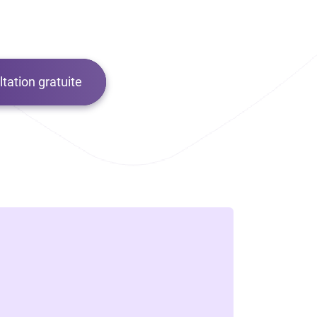
tation gratuite