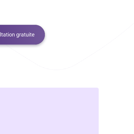
tation gratuite