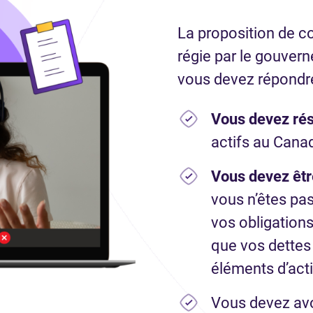
La proposition de 
régie par le gouvern
vous devez répondre
Vous devez ré
actifs au Cana
Vous devez êtr
vous n’êtes pa
vos obligations
que vos dettes
éléments d’acti
Vous devez avo