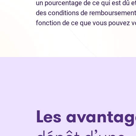
un pourcentage de ce qui est dû e
des conditions de remboursement
fonction de ce que vous pouvez v
Les avantag