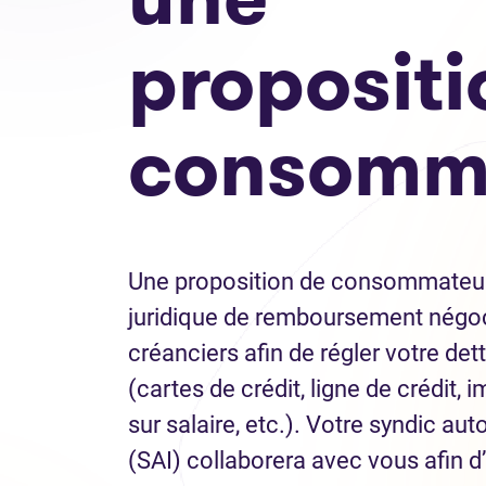
propositi
consomm
Une proposition de consommateur
juridique de remboursement négo
créanciers afin de régler votre det
(cartes de crédit, ligne de crédit, 
sur salaire, etc.). Votre syndic auto
(SAI) collaborera avec vous afin d’