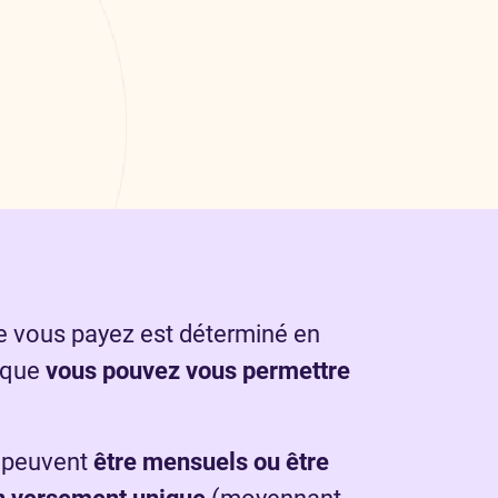
 vous payez est déterminé en
 que
vous pouvez vous permettre
 peuvent
être mensuels ou être