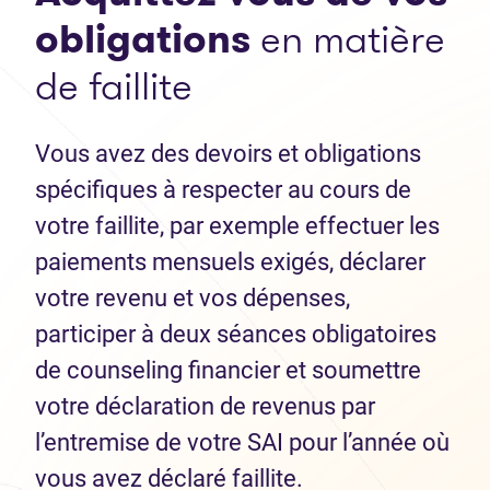
obligations
en matière
de faillite
Vous avez des devoirs et obligations
spécifiques à respecter au cours de
votre faillite, par exemple effectuer les
paiements mensuels exigés, déclarer
votre revenu et vos dépenses,
participer à deux séances obligatoires
de counseling financier et soumettre
votre déclaration de revenus par
l’entremise de votre SAI pour l’année où
vous avez déclaré faillite.