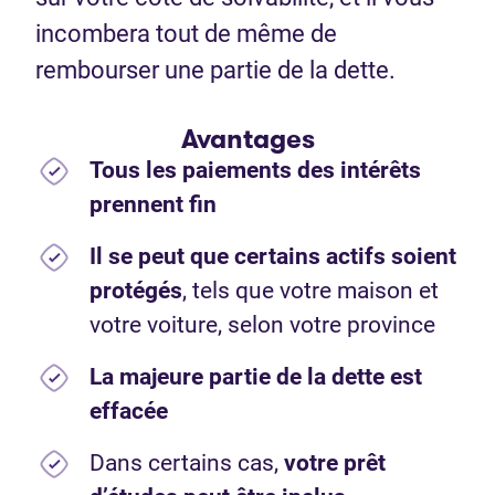
incombera tout de même de
rembourser une partie de la dette.
Avantages
Tous les paiements des intérêts
prennent fin
Il se peut que certains actifs soient
protégés
, tels que votre maison et
votre voiture, selon votre province
La majeure partie de la dette est
effacée
Dans certains cas,
votre prêt