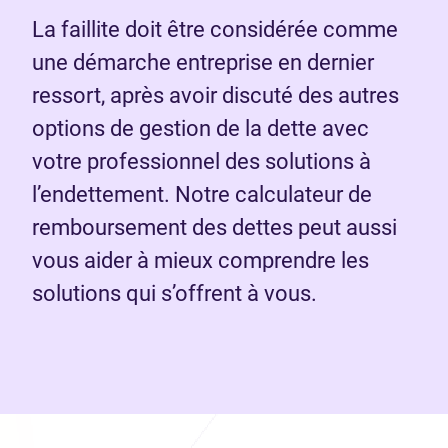
La faillite doit être considérée comme
une démarche entreprise en dernier
ressort, après avoir discuté des autres
options de gestion de la dette avec
votre professionnel des solutions à
l’endettement. Notre calculateur de
remboursement des dettes peut aussi
vous aider à mieux comprendre les
solutions qui s’offrent à vous.