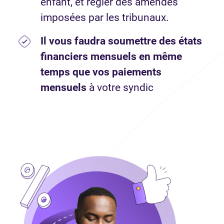
enfant, et régler des amendes
imposées par les tribunaux.
Il vous faudra soumettre des états
financiers mensuels en même
temps que vos paiements
mensuels
à votre syndic