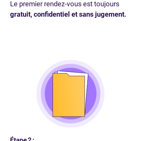
Le premier rendez-vous est toujours
gratuit, confidentiel et sans jugement.
Étape 2 :