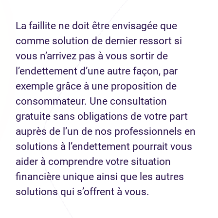
La faillite ne doit être envisagée que
comme solution de dernier ressort si
vous n’arrivez pas à vous sortir de
l’endettement d’une autre façon, par
exemple grâce à une proposition de
consommateur. Une consultation
gratuite sans obligations de votre part
auprès de l’un de nos professionnels en
solutions à l’endettement pourrait vous
aider à comprendre votre situation
financière unique ainsi que les autres
solutions qui s’offrent à vous.