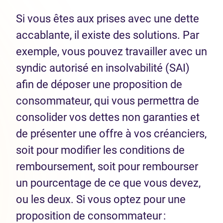
Si vous êtes aux prises avec une dette
accablante, il existe des solutions. Par
exemple, vous pouvez travailler avec un
syndic autorisé en insolvabilité (SAI)
afin de déposer une proposition de
consommateur, qui vous permettra de
consolider vos dettes non garanties et
de présenter une offre à vos créanciers,
soit pour modifier les conditions de
remboursement, soit pour rembourser
un pourcentage de ce que vous devez,
ou les deux. Si vous optez pour une
proposition de consommateur :