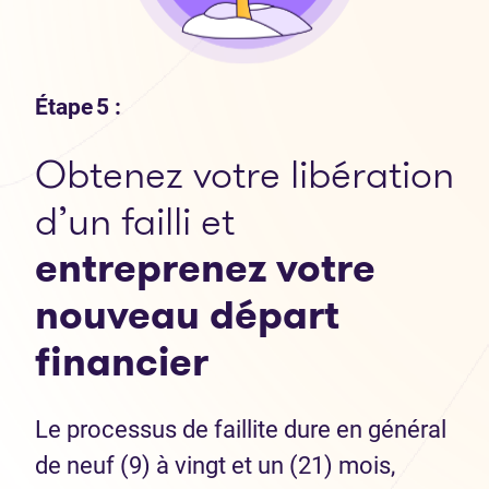
Étape 5 :
Obtenez votre libération
d’un failli et
entreprenez votre
nouveau départ
financier
Le processus de faillite dure en général
de neuf (9) à vingt et un (21) mois,