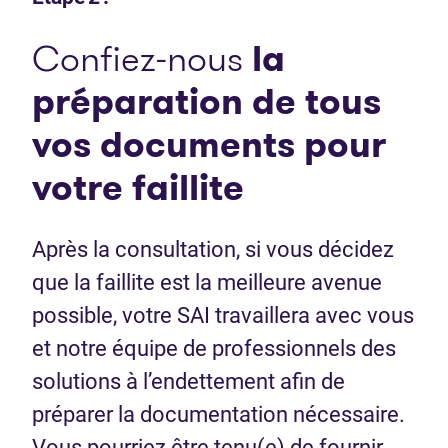
Confiez-nous
la
préparation de tous
vos documents pour
votre faillite
Après la consultation, si vous décidez
que la faillite est la meilleure avenue
possible, votre SAI travaillera avec vous
et notre équipe de professionnels des
solutions à l’endettement afin de
préparer la documentation nécessaire.
Vous pourriez être tenu(e) de fournir