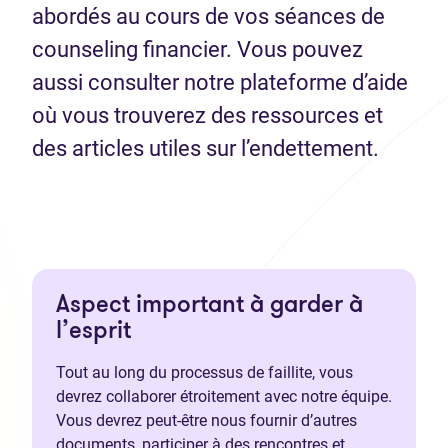
abordés au cours de vos séances de
counseling financier. Vous pouvez
aussi consulter notre plateforme d’aide
où vous trouverez des ressources et
des articles utiles sur l’endettement.
Aspect important à garder à
l’esprit
Tout au long du processus de faillite, vous
devrez collaborer étroitement avec notre équipe.
Vous devrez peut-être nous fournir d’autres
documents, participer à des rencontres et