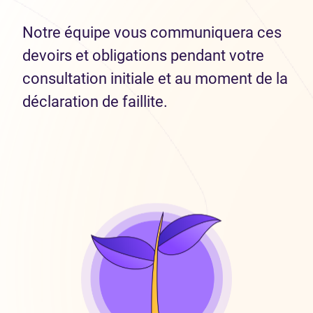
Notre équipe vous communiquera ces
devoirs et obligations pendant votre
consultation initiale et au moment de la
déclaration de faillite.