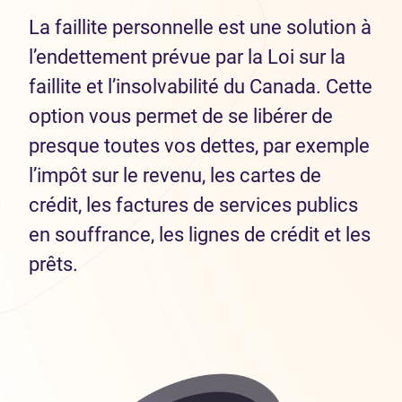
La faillite personnelle est une solution à
l’endettement prévue par la Loi sur la
faillite et l’insolvabilité du Canada. Cette
option vous permet de se libérer de
presque toutes vos dettes, par exemple
l’impôt sur le revenu, les cartes de
crédit, les factures de services publics
en souffrance, les lignes de crédit et les
prêts.