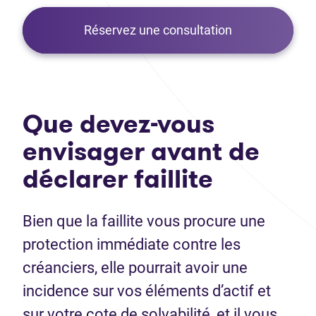
Réservez une consultation
Que devez-vous
envisager avant de
déclarer faillite
Bien que la faillite vous procure une
protection immédiate contre les
créanciers, elle pourrait avoir une
incidence sur vos éléments d’actif et
sur votre cote de solvabilité, et il vous