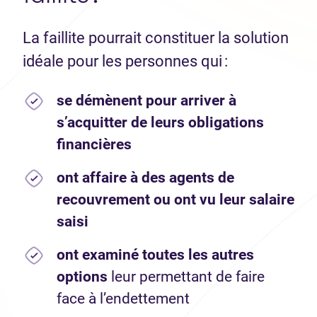
La faillite pourrait constituer la solution
idéale pour les personnes qui :
se démènent pour arriver à
s’acquitter de leurs obligations
financières
ont affaire à des agents de
recouvrement ou ont vu leur salaire
saisi
ont examiné toutes les autres
options
leur permettant de faire
face à l’endettement