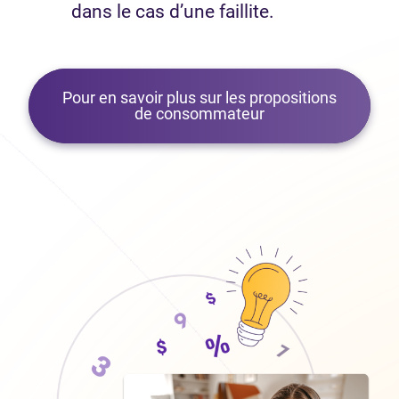
dans le cas d’une faillite.
Pour en savoir plus sur les propositions
de consommateur