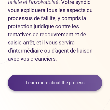
faillite et l’insolvabilité
. Votre syndic
vous expliquera tous les aspects du
processus de faillite, y compris la
protection juridique contre les
tentatives de recouvrement et de
saisie-arrêt, et il vous servira
d’intermédiaire ou d’agent de liaison
avec vos créanciers.
Learn more about the process