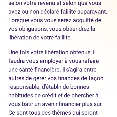
selon votre revenu et selon que vous
avez ou non déclaré faillite auparavant.
Lorsque vous vous serez acquitté de
vos obligations, vous obtiendrez la
libération de votre faillite.
Une fois votre libération obtenue, il
faudra vous employer à vous refaire
une santé financière. Il s’agira entre
autres de gérer vos finances de façon
responsable, d’établir de bonnes
habitudes de crédit et de chercher à
vous bâtir un avenir financier plus sûr.
Ce sont tous des thèmes qui seront