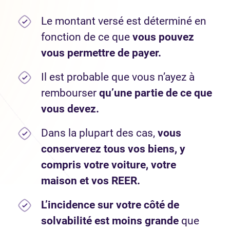
Le montant versé est déterminé en
fonction de ce que
vous pouvez
vous permettre de payer.
Il est probable que vous n’ayez à
rembourser
qu’une partie de ce que
vous devez.
Dans la plupart des cas,
vous
conserverez tous vos biens, y
compris votre voiture, votre
maison et vos REER.
L’incidence sur votre côté de
solvabilité est moins grande
que