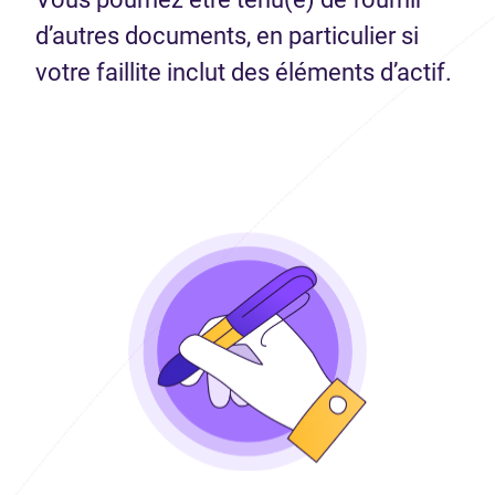
d’autres documents, en particulier si
votre faillite inclut des éléments d’actif.