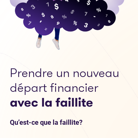
Prendre un nouveau
départ financier
avec la faillite
Qu’est-ce que la faillite?