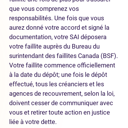
que vous comprenez vos
responsabilités. Une fois que vous
aurez donné votre accord et signé la
documentation, votre SAI déposera
votre faillite auprès du Bureau du
surintendant des faillites Canada (BSF).
Votre faillite commence officiellement
à la date du dépôt; une fois le dépôt
effectué, tous les créanciers et les
agences de recouvrement, selon la loi,
doivent cesser de communiquer avec
vous et retirer toute action en justice
liée à votre dette.