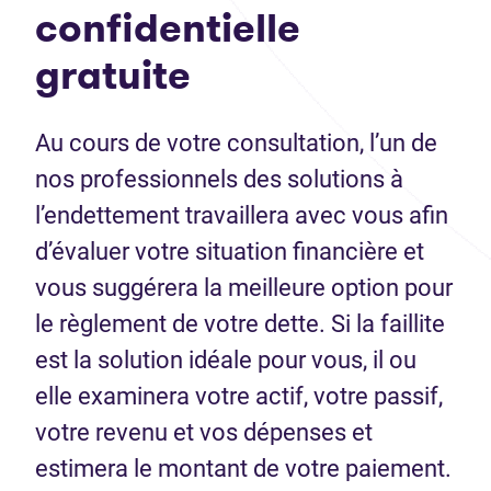
confidentielle
gratuite
Au cours de votre consultation, l’un de
nos professionnels des solutions à
l’endettement travaillera avec vous afin
d’évaluer votre situation financière et
vous suggérera la meilleure option pour
le règlement de votre dette. Si la faillite
est la solution idéale pour vous, il ou
elle examinera votre actif, votre passif,
votre revenu et vos dépenses et
estimera le montant de votre paiement.