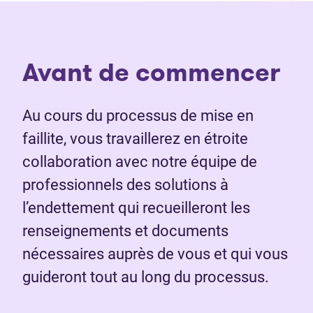
Avant de commencer
Au cours du processus de mise en
faillite, vous travaillerez en étroite
collaboration avec notre équipe de
professionnels des solutions à
l’endettement qui recueilleront les
renseignements et documents
nécessaires auprès de vous et qui vous
guideront tout au long du processus.