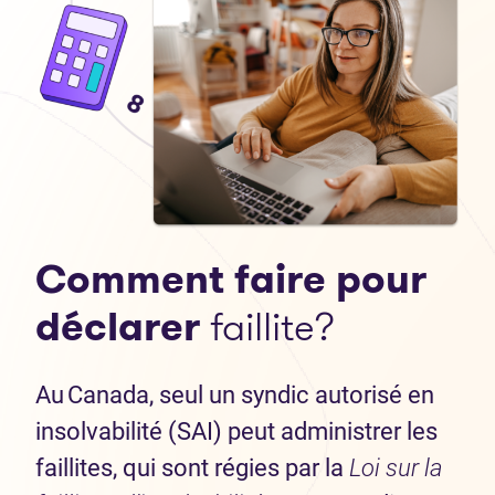
Comment faire pour
déclarer
faillite?
Au Canada, seul un syndic autorisé en
insolvabilité (SAI) peut administrer les
faillites, qui sont régies par la
Loi sur la