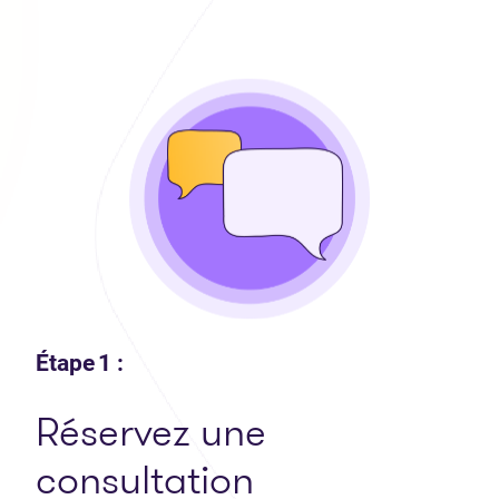
Étape 1 :
Réservez une
consultation