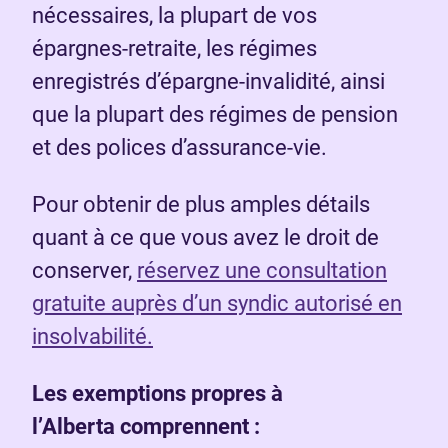
nécessaires, la plupart de vos
épargnes-retraite, les régimes
enregistrés d’épargne-invalidité, ainsi
que la plupart des régimes de pension
et des polices d’assurance-vie.
Pour obtenir de plus amples détails
quant à ce que vous avez le droit de
conserver,
réservez une consultation
gratuite auprès d’un syndic autorisé en
insolvabilité.
Les exemptions propres à
l’Alberta comprennent :