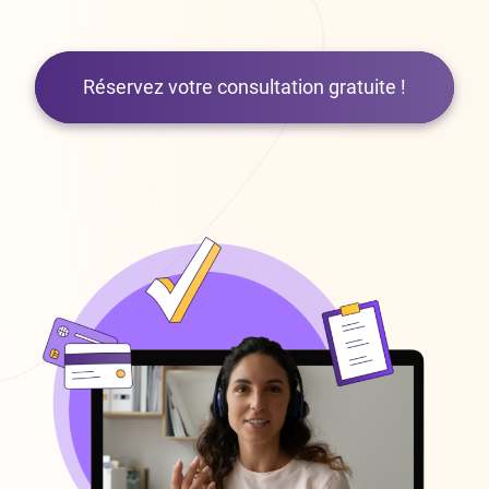
Réservez votre consultation gratuite !