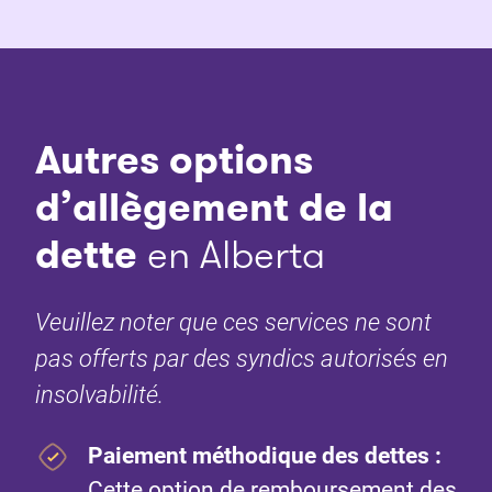
Autres options
d’allègement de la
dette
en Alberta
Veuillez noter que ces services ne sont
pas offerts par des syndics autorisés en
insolvabilité.
Paiement méthodique des dettes :
Cette option de remboursement des