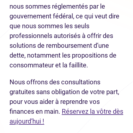
nous sommes réglementés par le
gouvernement fédéral, ce qui veut dire
que nous sommes les seuls
professionnels autorisés à offrir des
solutions de remboursement d’une
dette, notamment les propositions de
consommateur et la faillite.
Nous offrons des consultations
gratuites sans obligation de votre part,
pour vous aider à reprendre vos
finances en main.
Réservez la vôtre dès
aujourd’hui !