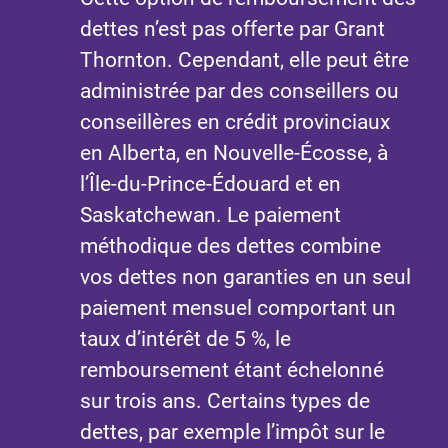
dettes n’est pas offerte par Grant
Thornton. Cependant, elle peut être
administrée par des conseillers ou
conseillères en crédit provinciaux
en Alberta, en Nouvelle-Écosse, à
l’Île-du-Prince-Édouard et en
Saskatchewan. Le paiement
méthodique des dettes combine
vos dettes non garanties en un seul
paiement mensuel comportant un
taux d’intérêt de 5 %, le
remboursement étant échelonné
sur trois ans. Certains types de
dettes, par exemple l’impôt sur le