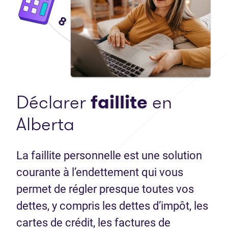
Déclarer
faillite
en
Alberta
La faillite personnelle est une solution
courante à l’endettement qui vous
permet de régler presque toutes vos
dettes, y compris les dettes d’impôt, les
cartes de crédit, les factures de