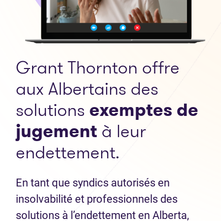
Grant Thornton offre
aux Albertains des
solutions
exemptes de
jugement
à leur
endettement.
En tant que syndics autorisés en
insolvabilité et professionnels des
solutions à l’endettement en Alberta,