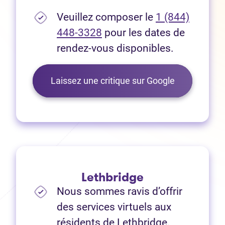
Veuillez composer le
1 (844)
448-3328
pour les dates de
rendez-vous disponibles.
(Ouvre dans 
Laissez une critique sur Google
Lethbridge
Nous sommes ravis d’offrir
des services virtuels aux
résidents de Lethbridge.