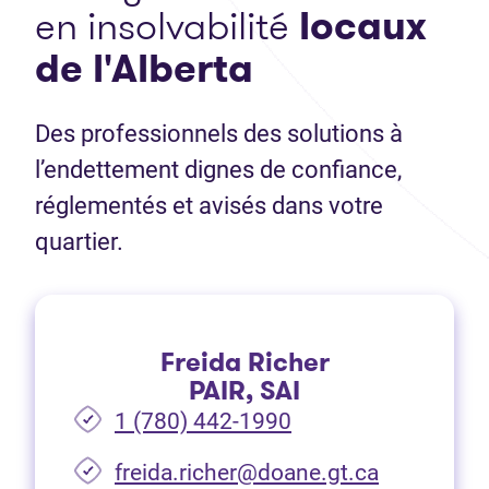
en insolvabilité
locaux
de l'Alberta
Des professionnels des solutions à
l’endettement dignes de confiance,
réglementés et avisés dans votre
quartier.
Freida Richer
PAIR, SAI
1 (780) 442-1990
freida.richer@doane.gt.ca