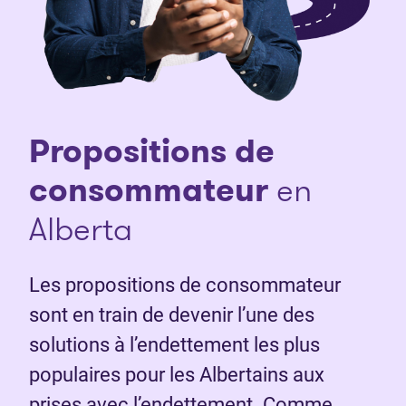
Propositions de
consommateur
en
Alberta
Les propositions de consommateur
sont en train de devenir l’une des
solutions à l’endettement les plus
populaires pour les Albertains aux
prises avec l’endettement. Comme