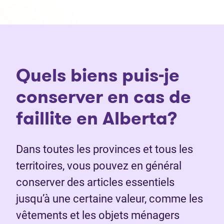
Quels biens puis-je
conserver en cas de
faillite en Alberta?
Dans toutes les provinces et tous les
territoires, vous pouvez en général
conserver des articles essentiels
jusqu’à une certaine valeur, comme les
vêtements et les objets ménagers