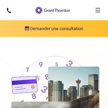
Passer au contenu principal
Demander une consultation