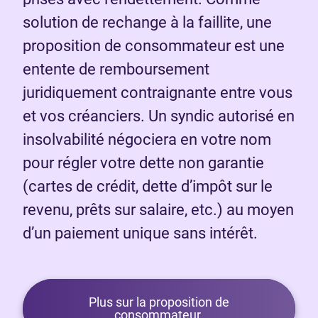
solution de rechange à la faillite, une
proposition de consommateur est une
entente de remboursement
juridiquement contraignante entre vous
et vos créanciers. Un syndic autorisé en
insolvabilité négociera en votre nom
pour régler votre dette non garantie
(cartes de crédit, dette d’impôt sur le
revenu, prêts sur salaire, etc.) au moyen
d’un paiement unique sans intérêt.
Plus sur la proposition de
consommateur.