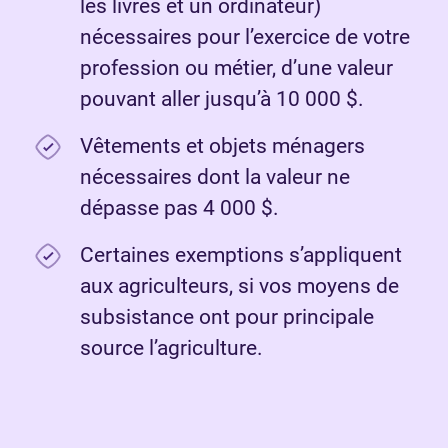
les livres et un ordinateur)
nécessaires pour l’exercice de votre
profession ou métier, d’une valeur
pouvant aller jusqu’à 10 000 $.
Vêtements et objets ménagers
nécessaires dont la valeur ne
dépasse pas 4 000 $.
Certaines exemptions s’appliquent
aux agriculteurs, si vos moyens de
subsistance ont pour principale
source l’agriculture.