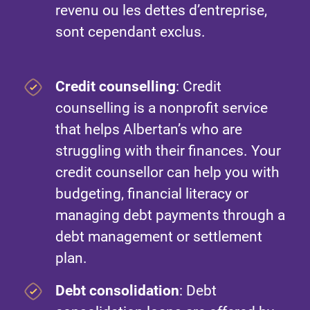
revenu ou les dettes d’entreprise,
sont cependant exclus.
Credit counselling
: Credit
counselling is a nonprofit service
that helps Albertan’s who are
struggling with their finances. Your
credit counsellor can help you with
budgeting, financial literacy or
managing debt payments through a
debt management or settlement
plan.
Debt consolidation
: Debt