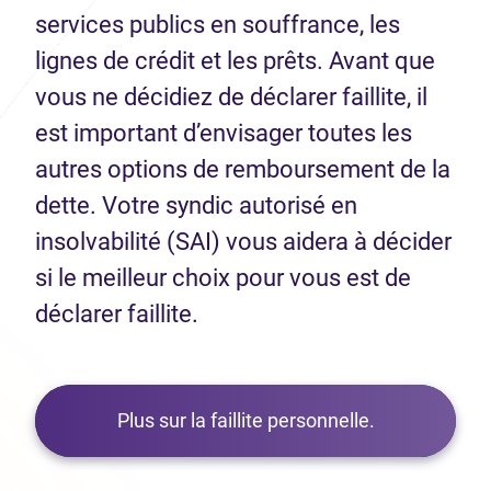
services publics en souffrance, les
lignes de crédit et les prêts. Avant que
vous ne décidiez de déclarer faillite, il
est important d’envisager toutes les
autres options de remboursement de la
dette. Votre syndic autorisé en
insolvabilité (SAI) vous aidera à décider
si le meilleur choix pour vous est de
déclarer faillite.
Plus sur la faillite personnelle.