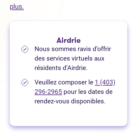
(Ouvre dans un nouvel onglet)
plus.
Airdrie
Nous sommes ravis d’offrir
des services virtuels aux
résidents d'Airdrie.
Veuillez composer le
1 (403)
296-2965
pour les dates de
rendez-vous disponibles.