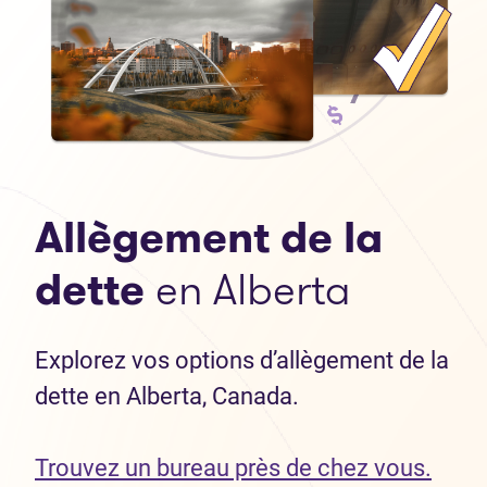
Allègement de la
dette
en Alberta
Explorez vos options d’allègement de la
dette en Alberta, Canada.
Trouvez un bureau près de chez vous.