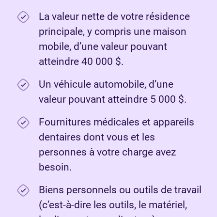
La valeur nette de votre résidence
principale, y compris une maison
mobile, d’une valeur pouvant
atteindre 40 000 $.
Un véhicule automobile, d’une
valeur pouvant atteindre 5 000 $.
Fournitures médicales et appareils
dentaires dont vous et les
personnes à votre charge avez
besoin.
Biens personnels ou outils de travail
(c’est-à-dire les outils, le matériel,