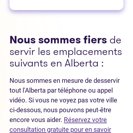
Nous sommes fiers
de
servir les emplacements
suivants en Alberta :
Nous sommes en mesure de desservir
tout l'Alberta par téléphone ou appel
vidéo. Si vous ne voyez pas votre ville
ci-dessous, nous pouvons peut-être
encore vous aider.
Réservez votre
consultation gratuite pour en savoir