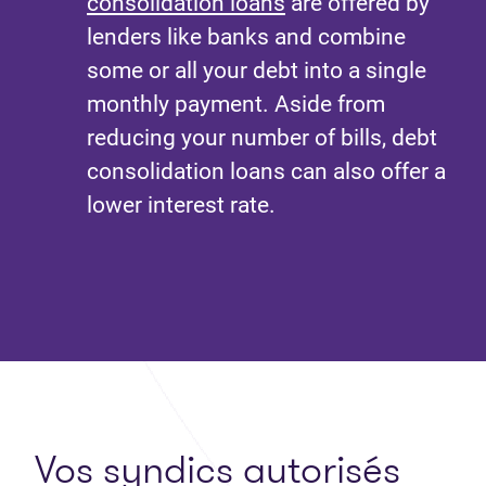
consolidation loans
are offered by
lenders like banks and combine
some or all your debt into a single
monthly payment. Aside from
reducing your number of bills, debt
consolidation loans can also offer a
lower interest rate.
Vos syndics autorisés