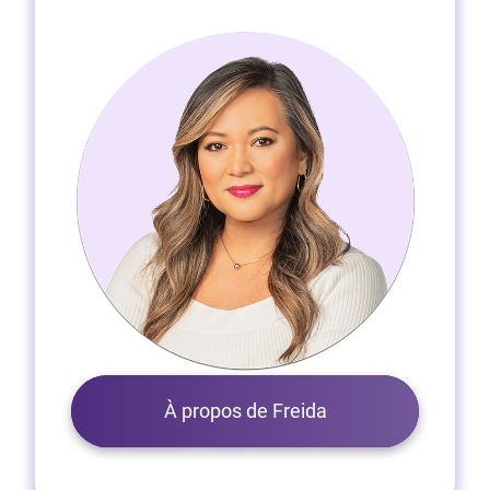
À propos de Freida