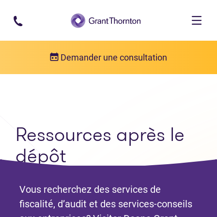
Passer au contenu principal
Demander une consultation
Articles
Ressources après le dépôt
Ressources après le
dépôt
Vous recherchez des services de
fiscalité, d’audit et des services-conseils