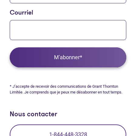
Courriel
M'abonner*
* J’accepte de recevoir des communications de Grant Thornton
Limitée. Je comprends que je peux me désabonner en tout temps.
Nous contacter
1-844-448-3328