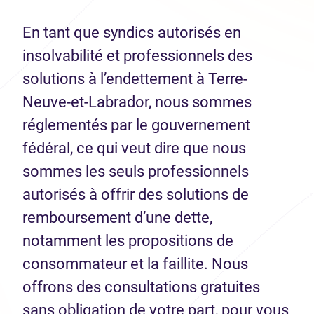
En tant que syndics autorisés en
insolvabilité et professionnels des
solutions à l’endettement à Terre-
Neuve-et-Labrador, nous sommes
réglementés par le gouvernement
fédéral, ce qui veut dire que nous
sommes les seuls professionnels
autorisés à offrir des solutions de
remboursement d’une dette,
notamment les propositions de
consommateur et la faillite. Nous
offrons des consultations gratuites
sans obligation de votre part, pour vous