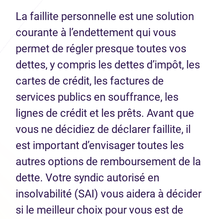
La faillite personnelle est une solution
courante à l’endettement qui vous
permet de régler presque toutes vos
dettes, y compris les dettes d’impôt, les
cartes de crédit, les factures de
services publics en souffrance, les
lignes de crédit et les prêts. Avant que
vous ne décidiez de déclarer faillite, il
est important d’envisager toutes les
autres options de remboursement de la
dette. Votre syndic autorisé en
insolvabilité (SAI) vous aidera à décider
si le meilleur choix pour vous est de