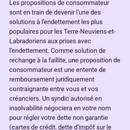
Les propositions de consommateur
sont en train de devenir l’une des
solutions à l’endettement les plus
populaires pour les Terre-Neuviens-et-
Labradoriens aux prises avec
l’endettement. Comme solution de
rechange à la faillite, une proposition de
consommateur est une entente de
remboursement juridiquement
contraignante entre vous et vos
créanciers. Un syndic autorisé en
insolvabilité négociera en votre nom
pour régler votre dette non garantie
(cartes de crédit, dette d’impôt sur le