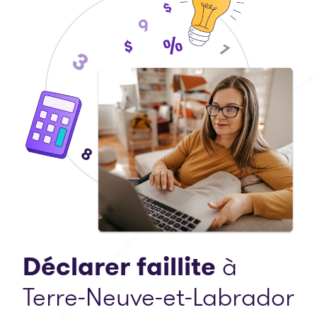
Déclarer faillite
à
Terre-Neuve-et-Labrador