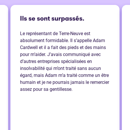
Ils se sont surpassés.
Le représentant de Terre-Neuve est
absolument formidable. Il s’appelle Adam
Cardwell et il a fait des pieds et des mains
pour m’aider. J’avais communiqué avec
d’autres entreprises spécialisées en
insolvabilité qui m’ont traité sans aucun
égard, mais Adam m’a traité comme un être
humain et je ne pourrais jamais le remercier
assez pour sa gentillesse.