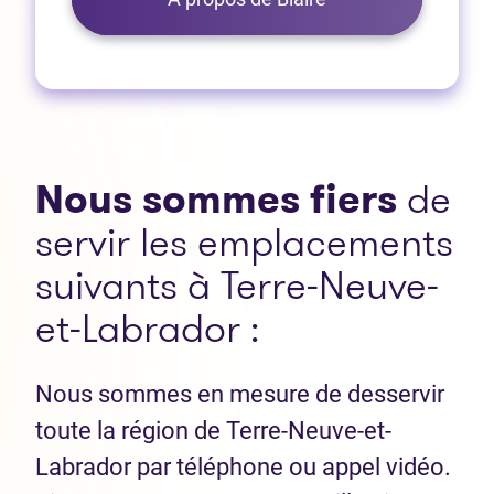
Nous sommes fiers
de
servir les emplacements
suivants à Terre-Neuve-
et-Labrador :
Nous sommes en mesure de desservir
toute la région de Terre-Neuve-et-
Labrador par téléphone ou appel vidéo.