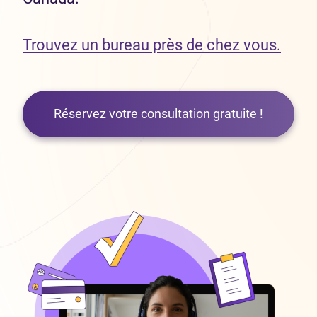
Trouvez un bureau près de chez vous.
Réservez votre consultation gratuite !