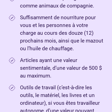
comme animaux de compagnie.
Suffisamment de nourriture pour
vous et les personnes à votre
charge au cours des douze (12)
prochains mois, ainsi que le mazout
ou l’huile de chauffage.
Articles ayant une valeur
sentimentale, d’une valeur de 500 $
au maximum.
Outils de travail (c’est-à-dire les
outils, le matériel, les livres et un
ordinateur), si vous êtes travailleur
autonome, d’une valeur pouvant