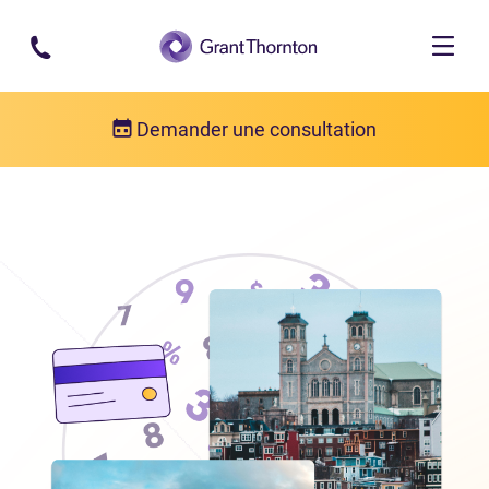
Passer au contenu principal
Demander une consultation