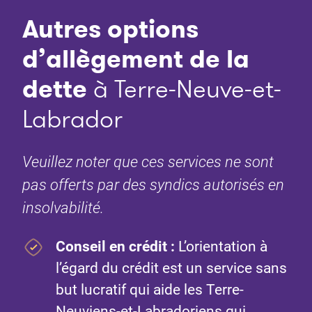
Autres options
d’allègement de la
dette
à Terre-Neuve-et-
Labrador
Veuillez noter que ces services ne sont
pas offerts par des syndics autorisés en
insolvabilité.
Conseil en crédit
:
L’orientation à
l’égard du crédit est un service sans
but lucratif qui aide les Terre-
Neuviens-et-Labradoriens qui