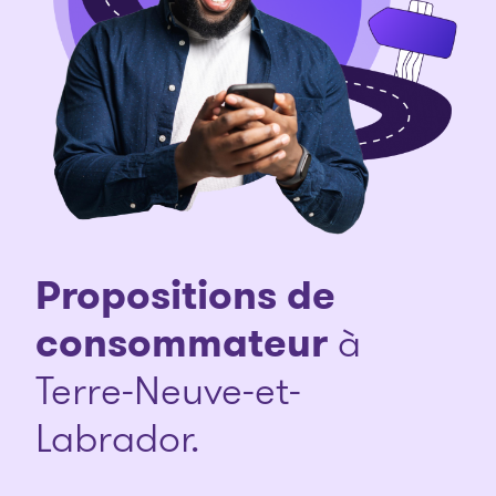
Propositions de
consommateur
à
Terre-Neuve-et-
Labrador.