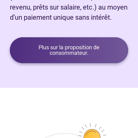
revenu, prêts sur salaire, etc.) au moyen
d’un paiement unique sans intérêt.
Plus sur la proposition de
consommateur.