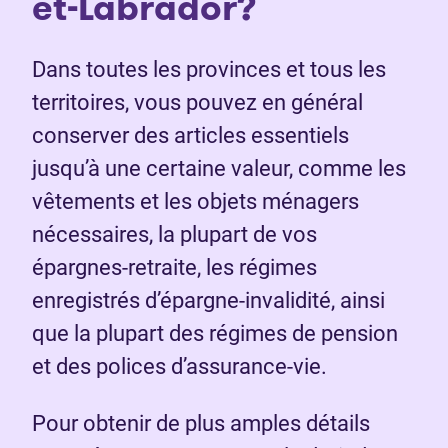
et-Labrador?
Dans toutes les provinces et tous les
territoires, vous pouvez en général
conserver des articles essentiels
jusqu’à une certaine valeur, comme les
vêtements et les objets ménagers
nécessaires, la plupart de vos
épargnes-retraite, les régimes
enregistrés d’épargne-invalidité, ainsi
que la plupart des régimes de pension
et des polices d’assurance-vie.
Pour obtenir de plus amples détails