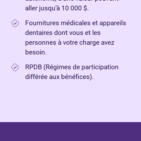
aller jusqu’à 10 000 $.
Fournitures médicales et appareils
dentaires dont vous et les
personnes à votre charge avez
besoin.
RPDB (Régimes de participation
différée aux bénéfices).