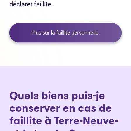
déclarer faillite.
Plus sur la faillite personnelle.
Quels biens puis-je
conserver en cas de
faillite à Terre-Neuve-