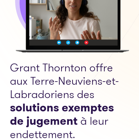
Grant Thornton offre
aux Terre-Neuviens-et-
Labradoriens des
solutions exemptes
de jugement
à leur
endettement.