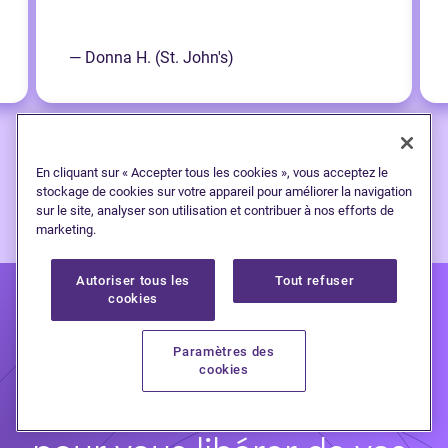
— Donna H. (St. John's)
En cliquant sur « Accepter tous les cookies », vous acceptez le
stockage de cookies sur votre appareil pour améliorer la navigation
sur le site, analyser son utilisation et contribuer à nos efforts de
marketing.
Autoriser tous les
Tout refuser
cookies
Paramètres des
cookies
Faites un premier pas