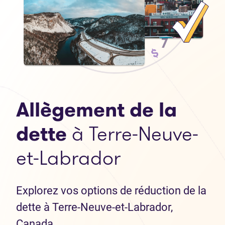
Allègement de la
dette
à Terre-Neuve-
et-Labrador
Explorez vos options de réduction de la
dette à Terre-Neuve-et-Labrador,
Canada.