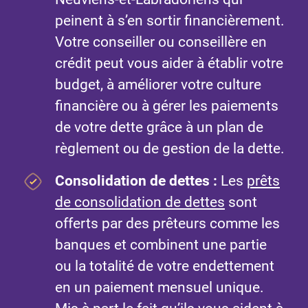
peinent à s’en sortir financièrement.
Votre conseiller ou conseillère en
crédit peut vous aider à établir votre
budget, à améliorer votre culture
financière ou à gérer les paiements
de votre dette grâce à un plan de
règlement ou de gestion de la dette.
Consolidation de dettes
:
Les
prêts
de consolidation de dettes
sont
offerts par des prêteurs comme les
banques et combinent une partie
ou la totalité de votre endettement
en un paiement mensuel unique.