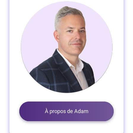
À propos de Adam