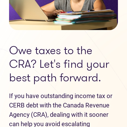
Owe taxes to the
CRA? Let's find your
best path forward.
If you have outstanding income tax or
CERB debt with the Canada Revenue
Agency (CRA), dealing with it sooner
can help you avoid escalating