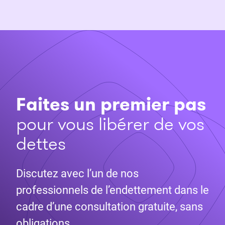
Faites un premier pas
pour vous libérer de vos
dettes
Discutez avec l’un de nos
professionnels de l’endettement dans le
cadre d’une consultation gratuite, sans
obligations.