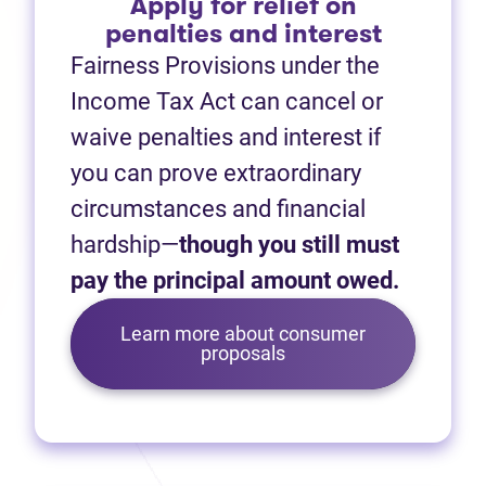
Apply for relief on
penalties and interest
Fairness Provisions under the
Income Tax Act can cancel or
waive penalties and interest if
you can prove extraordinary
circumstances and financial
hardship—
though you still must
pay the principal amount owed.
Learn more about consumer
proposals