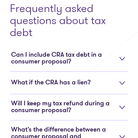
Frequently asked
questions about tax
debt
Can I include CRA tax debt in a
consumer proposal?
What if the CRA has a lien?
Will I keep my tax refund during a
consumer proposal?
What’s the difference between a
consumer proposal and