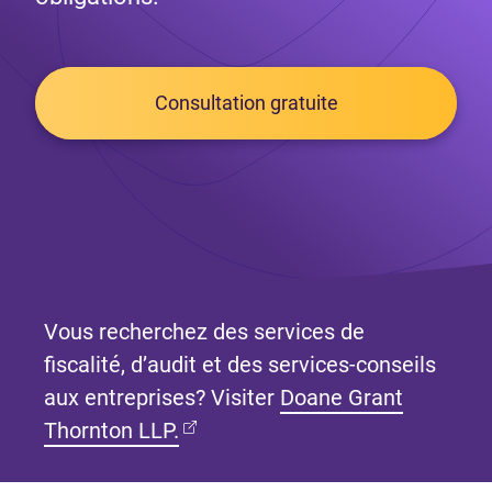
Consultation gratuite
Vous recherchez des services de
fiscalité, d’audit et des services-conseils
aux entreprises? Visiter
Doane Grant
(Ouvre dans un nouvel onglet)
Thornton LLP.