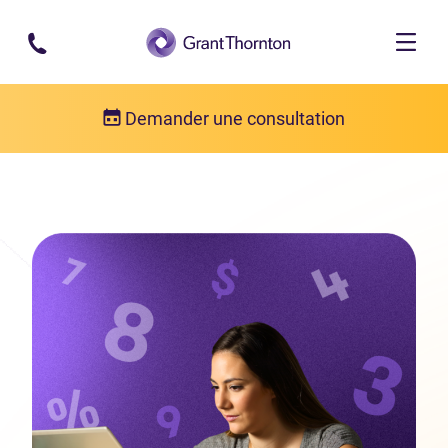
Passer au contenu principal
Demander une consultation