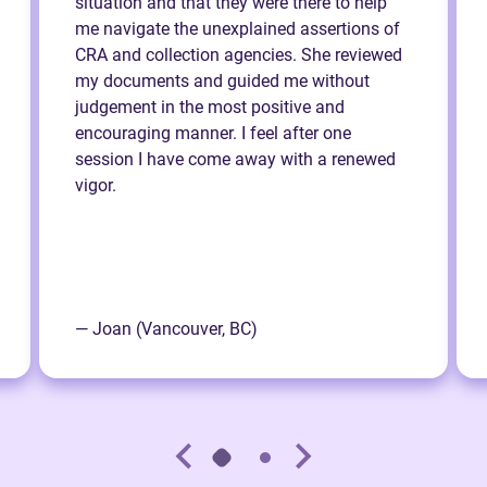
situation and that they were there to help
me navigate the unexplained assertions of
CRA and collection agencies. She reviewed
my documents and guided me without
judgement in the most positive and
encouraging manner. I feel after one
session I have come away with a renewed
vigor.
— Joan (Vancouver, BC)