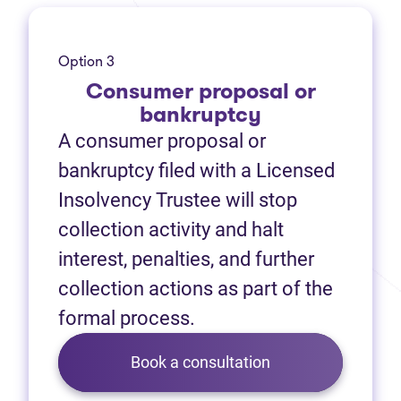
Option 3
Consumer proposal or
bankruptcy
A consumer proposal or
bankruptcy filed with a Licensed
Insolvency Trustee will stop
collection activity and halt
interest, penalties, and further
collection actions as part of the
formal process.
Book a consultation