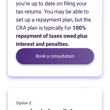
you’re up to date on filing your
tax returns. You may be able to
set up a repayment plan, but the
CRA plan is typically for
100%
repayment of taxes owed plus
interest and penalties.
Book a consultation
Option 2