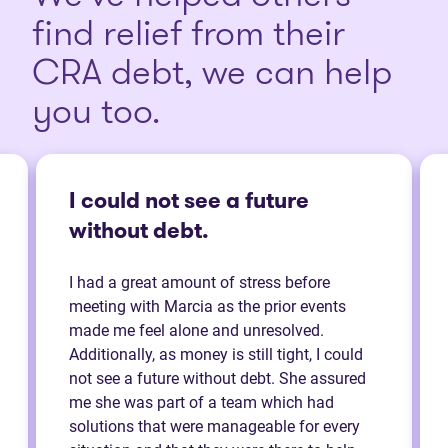
find relief from their
CRA debt, we can help
you too.
I could not see a future
without debt.
I had a great amount of stress before
meeting with Marcia as the prior events
made me feel alone and unresolved.
Additionally, as money is still tight, I could
not see a future without debt. She assured
me she was part of a team which had
solutions that were manageable for every