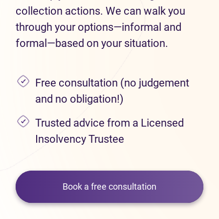
collection actions. We can walk you
through your options—informal and
formal—based on your situation.
Free consultation (no judgement
and no obligation!)
Trusted advice from a Licensed
Insolvency Trustee
Book a free consultation