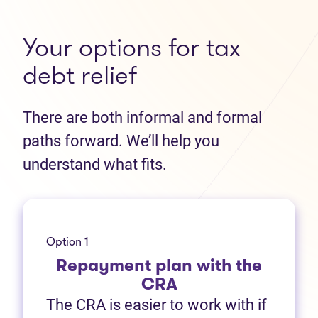
Your options for tax
debt relief
There are both informal and formal
paths forward. We’ll help you
understand what fits.
Option 1
Repayment plan with the
CRA
The CRA is easier to work with if