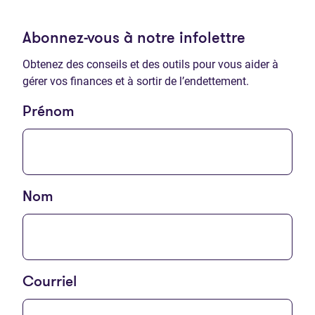
Abonnez-vous à notre infolettre
Obtenez des conseils et des outils pour vous aider à
gérer vos finances et à sortir de l’endettement.
Prénom
Nom
Courriel