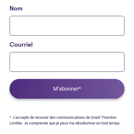
Nom
Courriel
M'abonner*
* J’accepte de recevoir des communications de Grant Thornton
Limitée. Je comprends que je peux me désabonner en tout temps.