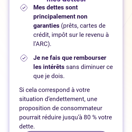
Mes dettes sont
principalement non
garanties
(prêts, cartes de
crédit, impôt sur le revenu à
l’ARC).
Je ne fais que rembourser
les intérêts
sans diminuer ce
que je dois.
Si cela correspond à votre
situation d’endettement, une
proposition de consommateur
pourrait réduire jusqu’à 80 % votre
dette.