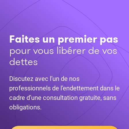
Faites un premier pas
pour vous libérer de vos
dettes
Discutez avec l’un de nos
professionnels de l’endettement dans le
cadre d’une consultation gratuite, sans
obligations.