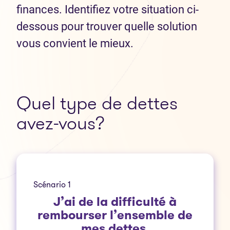
finances. Identifiez votre situation ci-
dessous pour trouver quelle solution
vous convient le mieux.
Quel type de dettes
avez-vous?
Scénario 1
J’ai de la difficulté à
rembourser l’ensemble de
mes dettes.