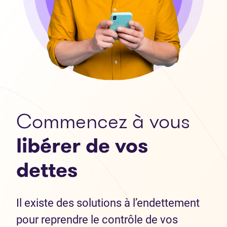
Commencez à vous
libérer de vos
dettes
Il existe des solutions à l’endettement
pour reprendre le contrôle de vos