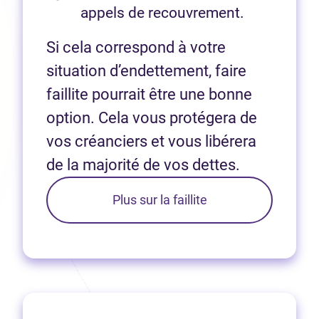
appels de recouvrement.
Si cela correspond à votre
situation d’endettement, faire
faillite pourrait être une bonne
option. Cela vous protégera de
vos créanciers et vous libérera
de la majorité de vos dettes.
Plus sur la faillite