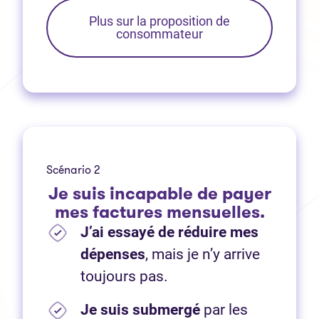
Plus sur la proposition de
consommateur
Scénario 2
Je suis incapable de payer
mes factures mensuelles.
J’ai essayé de réduire mes
dépenses
, mais je n’y arrive
toujours pas.
Je suis submergé
par les