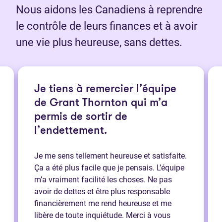
Nous aidons les Canadiens à reprendre
le contrôle de leurs finances et à avoir
une vie plus heureuse, sans dettes.
Je tiens à remercier l’équipe
de Grant Thornton qui m’a
permis de sortir de
l’endettement.
Je me sens tellement heureuse et satisfaite.
Ça a été plus facile que je pensais. L’équipe
m’a vraiment facilité les choses. Ne pas
avoir de dettes et être plus responsable
financièrement me rend heureuse et me
libère de toute inquiétude. Merci à vous