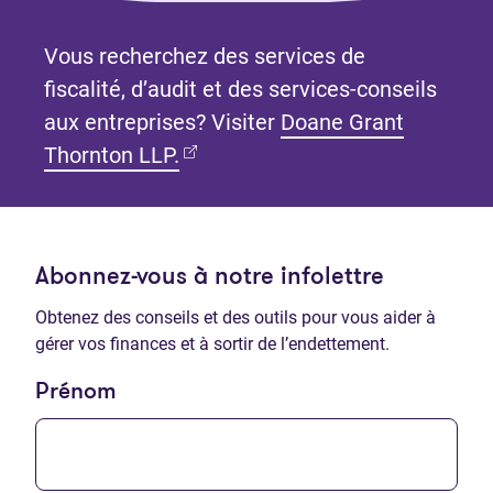
Vous recherchez des services de
fiscalité, d’audit et des services-conseils
aux entreprises? Visiter
Doane Grant
(Ouvre dans un nouvel onglet)
Thornton LLP.
Abonnez-vous à notre infolettre
Obtenez des conseils et des outils pour vous aider à
gérer vos finances et à sortir de l’endettement.
Prénom