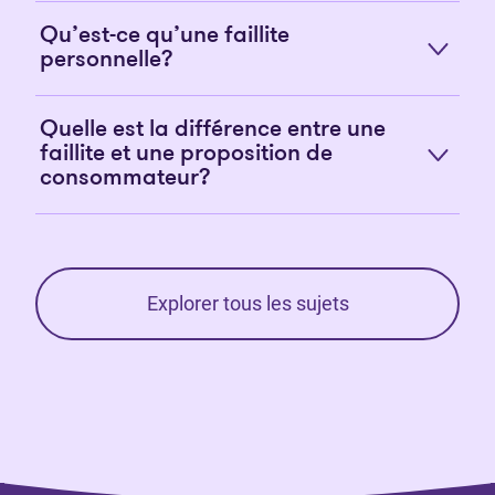
Qu’est-ce qu’une faillite
personnelle?
Quelle est la différence entre une
faillite et une proposition de
consommateur?
Explorer tous les sujets