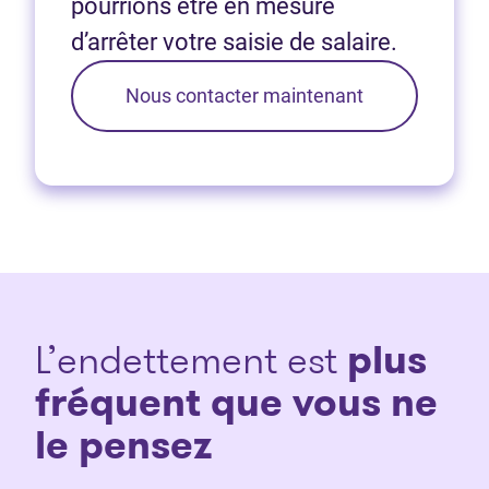
pourrions être en mesure
d’arrêter votre saisie de salaire.
Nous contacter maintenant
L’endettement est
plus
fréquent que vous ne
le pensez