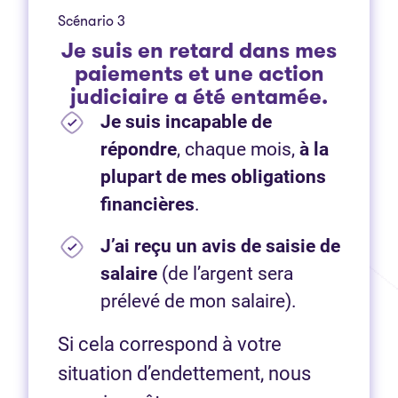
Scénario 3
Je suis en retard dans mes
paiements et une action
judiciaire a été entamée.
Je suis incapable de
répondre
, chaque mois,
à la
plupart de mes obligations
financières
.
J’ai reçu un avis de saisie de
salaire
(de l’argent sera
prélevé de mon salaire).
Si cela correspond à votre
situation d’endettement, nous