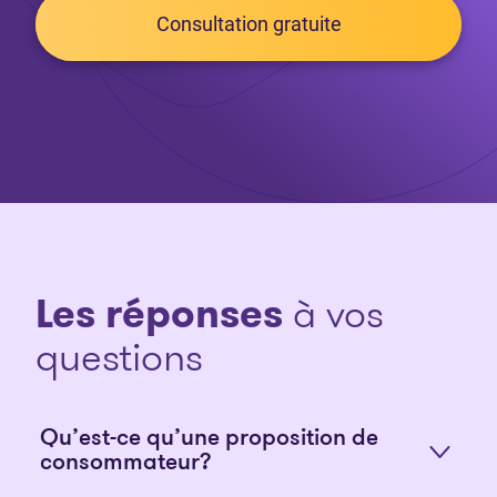
Consultation gratuite
Les réponses
à vos
questions
Qu’est-ce qu’une proposition de
consommateur?