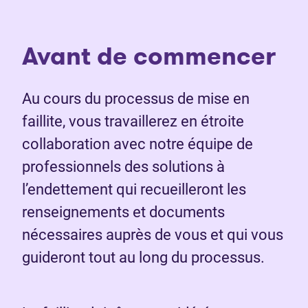
Avant de commencer
Au cours du processus de mise en
faillite, vous travaillerez en étroite
collaboration avec notre équipe de
professionnels des solutions à
l’endettement qui recueilleront les
renseignements et documents
nécessaires auprès de vous et qui vous
guideront tout au long du processus.