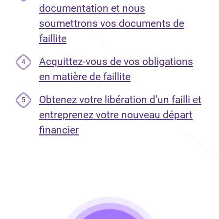
documentation et nous
soumettrons vos documents de
faillite
Acquittez-vous de vos obligations
4
en matière de faillite
Obtenez votre libération d’un failli et
5
entreprenez votre nouveau départ
financier