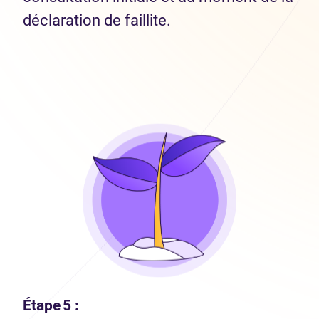
déclaration de faillite.
Étape 5 :