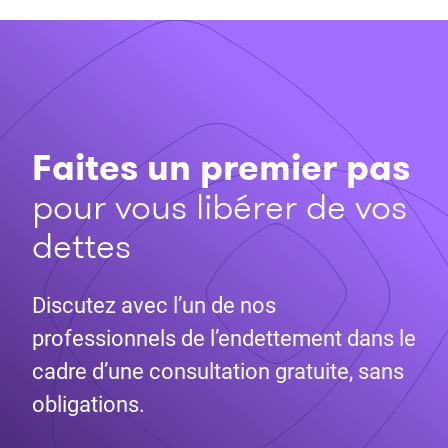
Faites un premier pas
pour vous libérer de vos
dettes
Discutez avec l’un de nos
professionnels de l’endettement dans le
cadre d’une consultation gratuite, sans
obligations.