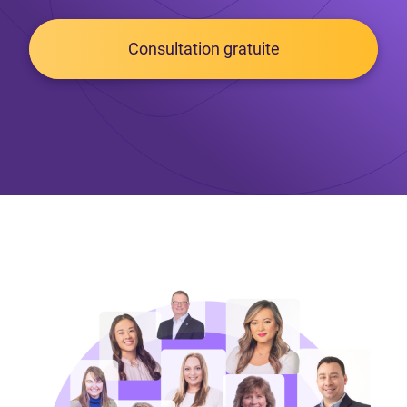
Consultation gratuite