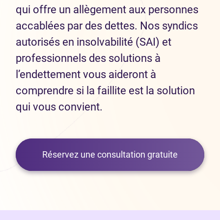
qui offre un allègement aux personnes
accablées par des dettes. Nos syndics
autorisés en insolvabilité (SAI) et
professionnels des solutions à
l’endettement vous aideront à
comprendre si la faillite est la solution
qui vous convient.
Réservez une consultation gratuite