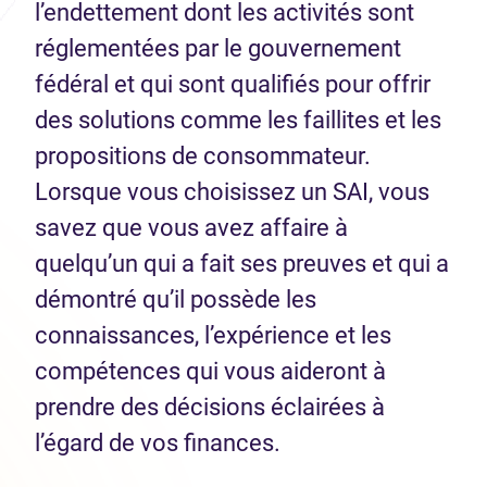
l’endettement dont les activités sont
réglementées par le gouvernement
fédéral et qui sont qualifiés pour offrir
des solutions comme les faillites et les
propositions de consommateur.
Lorsque vous choisissez un SAI, vous
savez que vous avez affaire à
quelqu’un qui a fait ses preuves et qui a
démontré qu’il possède les
connaissances, l’expérience et les
compétences qui vous aideront à
prendre des décisions éclairées à
l’égard de vos finances.