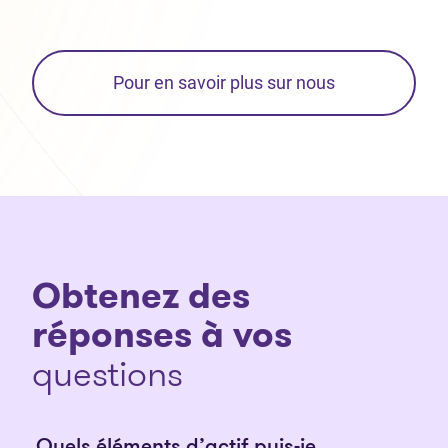
Pour en savoir plus sur nous
Obtenez des
réponses à vos
questions
Quels éléments d’actif puis-je