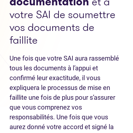
documentation
et à
votre SAI de soumettre
vos documents de
faillite
Une fois que votre SAI aura rassemblé
tous les documents à l’appui et
confirmé leur exactitude, il vous
expliquera le processus de mise en
faillite une fois de plus pour s’assurer
que vous comprenez vos
responsabilités. Une fois que vous
aurez donné votre accord et signé la