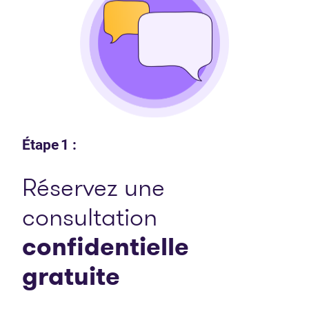
Étape 1 :
Réservez une
consultation
confidentielle
gratuite