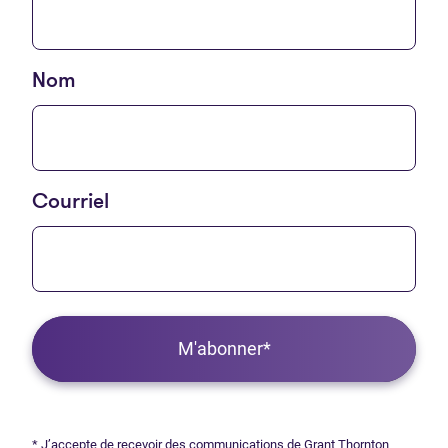
Nom
Courriel
M'abonner*
* J’accepte de recevoir des communications de Grant Thornton