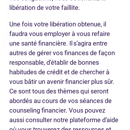
libération de votre faillite.
Une fois votre libération obtenue, il
faudra vous employer à vous refaire
une santé financière. Il s’agira entre
autres de gérer vos finances de façon
responsable, d’établir de bonnes
habitudes de crédit et de chercher à
vous bâtir un avenir financier plus sûr.
Ce sont tous des thèmes qui seront
abordés au cours de vos séances de
counseling financier. Vous pouvez
aussi consulter notre plateforme d’aide
où vous trouverez des ressources et