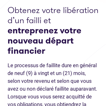
Obtenez votre libération
d’un failli et
entreprenez votre
nouveau départ
financier
Le processus de faillite dure en général
de neuf (9) à vingt et un (21) mois,
selon votre revenu et selon que vous
avez ou non déclaré faillite auparavant.
Lorsque vous vous serez acquitté de
vos obligations, vous obtiendrez la