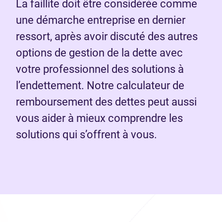
La faillite doit être considérée comme
une démarche entreprise en dernier
ressort, après avoir discuté des autres
options de gestion de la dette avec
votre professionnel des solutions à
l’endettement. Notre calculateur de
remboursement des dettes peut aussi
vous aider à mieux comprendre les
solutions qui s’offrent à vous.