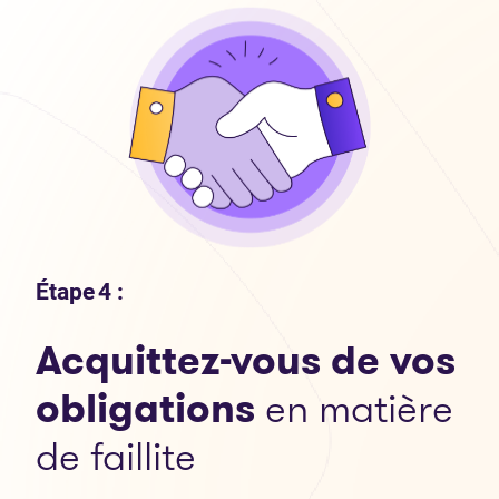
Étape 4 :
Acquittez-vous de vos
obligations
en matière
de faillite