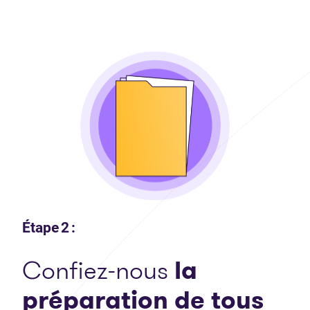
Étape 2 :
Confiez-nous
la
préparation de tous