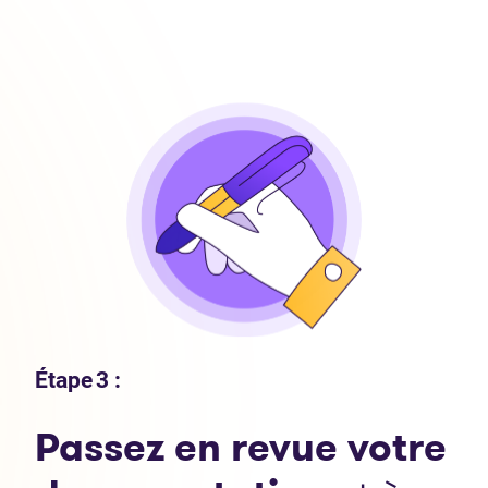
Étape 3 :
Passez en revue votre