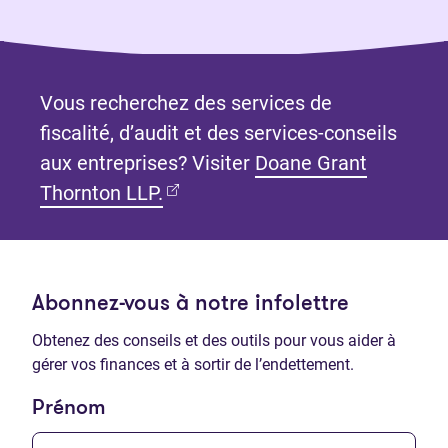
Vous recherchez des services de
fiscalité, d’audit et des services-conseils
aux entreprises? Visiter
Doane Grant
(Ouvre dans un nouvel onglet)
Thornton LLP.
Abonnez-vous à notre infolettre
Obtenez des conseils et des outils pour vous aider à
gérer vos finances et à sortir de l’endettement.
Prénom