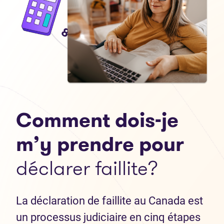
Comment dois-je
m’y prendre pour
déclarer faillite?
La déclaration de faillite au Canada est
un processus judiciaire en cinq étapes