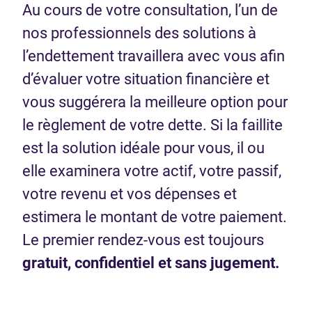
Au cours de votre consultation, l’un de
nos professionnels des solutions à
l’endettement travaillera avec vous afin
d’évaluer votre situation financière et
vous suggérera la meilleure option pour
le règlement de votre dette. Si la faillite
est la solution idéale pour vous, il ou
elle examinera votre actif, votre passif,
votre revenu et vos dépenses et
estimera le montant de votre paiement.
Le premier rendez-vous est toujours
gratuit, confidentiel et sans jugement.