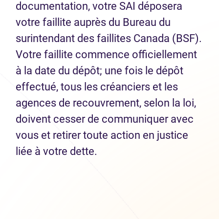
documentation, votre SAI déposera
votre faillite auprès du Bureau du
surintendant des faillites Canada (BSF).
Votre faillite commence officiellement
à la date du dépôt; une fois le dépôt
effectué, tous les créanciers et les
agences de recouvrement, selon la loi,
doivent cesser de communiquer avec
vous et retirer toute action en justice
liée à votre dette.