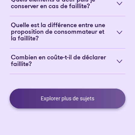
conserver en cas de faillite?
Quelle est la différence entre une
proposition de consommateur et
la faillite?
Combien en coûte-t-il de déclarer
faillite?
Explorer plus de sujets