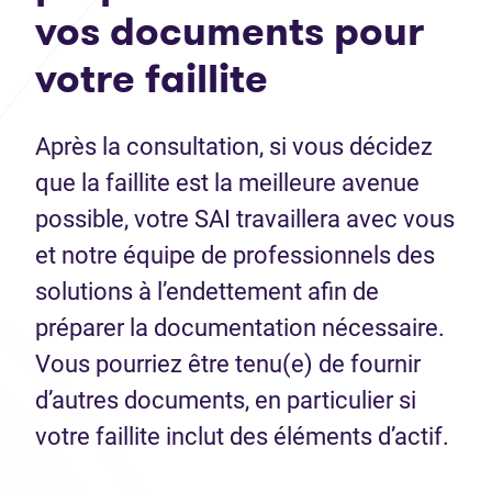
vos documents pour
votre faillite
Après la consultation, si vous décidez
que la faillite est la meilleure avenue
possible, votre SAI travaillera avec vous
et notre équipe de professionnels des
solutions à l’endettement afin de
préparer la documentation nécessaire.
Vous pourriez être tenu(e) de fournir
d’autres documents, en particulier si
votre faillite inclut des éléments d’actif.