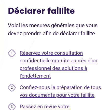
Déclarer faillite
Voici les mesures générales que vous
devez prendre afin de déclarer faillite.
Réservez votre consultation
1
confidentielle gratuite auprès d’un
professionnel des solutions à
l’endettement
Confiez-nous la préparation de tous
2
vos documents pour votre faillite
Passez en revue votre
3