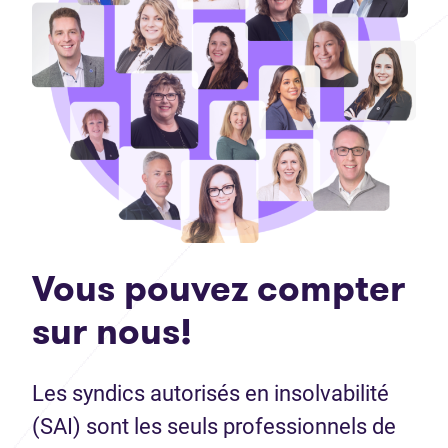
Vous pouvez compter
sur nous!
Les syndics autorisés en insolvabilité
(SAI) sont les seuls professionnels de