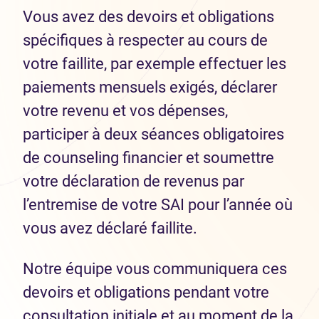
Vous avez des devoirs et obligations
spécifiques à respecter au cours de
votre faillite, par exemple effectuer les
paiements mensuels exigés, déclarer
votre revenu et vos dépenses,
participer à deux séances obligatoires
de counseling financier et soumettre
votre déclaration de revenus par
l’entremise de votre SAI pour l’année où
vous avez déclaré faillite.
Notre équipe vous communiquera ces
devoirs et obligations pendant votre
consultation initiale et au moment de la