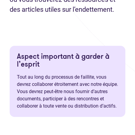
des articles utiles sur l’endettement.
Aspect important à garder à
l’esprit
Tout au long du processus de faillite, vous
devrez collaborer étroitement avec notre équipe.
Vous devrez peut-être nous fournir d’autres
documents, participer à des rencontres et
collaborer à toute vente ou distribution d’actifs.