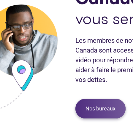
vous ser
Les membres de notr
Canada sont accessi
vidéo pour répondre
aider à faire le pre
vos dettes.
Nos bureaux