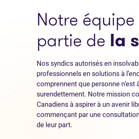
Notre équipe 
partie de
la 
Nos syndics autorisés en insolvabi
professionnels en solutions à l’e
comprennent que personne n’est à 
surendettement. Notre mission con
Canadiens à aspirer à un avenir lib
commençant par une consultation
de leur part.