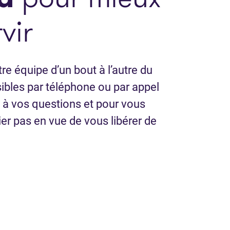
vir
e équipe d’un bout à l’autre du
bles par téléphone ou par appel
 à vos questions et pour vous
mier pas en vue de vous libérer de