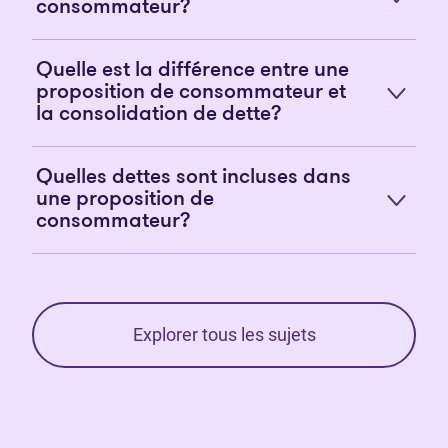
consommateur?
Quelle est la différence entre une
proposition de consommateur et
la consolidation de dette?
Quelles dettes sont incluses dans
une proposition de
consommateur?
Explorer tous les sujets