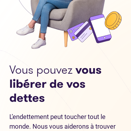
Vous pouvez
vous
libérer de vos
dettes
L’endettement peut toucher tout le
monde. Nous vous aiderons à trouver