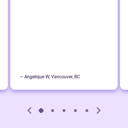
— Angelique W, Vancouver, BC