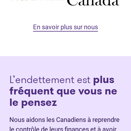
En savoir plus sur nous
L’endettement est
plus
fréquent que vous ne
le pensez
Nous aidons les Canadiens à reprendre
le contrôle de leurs finances et à avoir