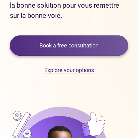
la bonne solution pour vous remettre
sur la bonne voie.
Book a free consultation
Explore your options