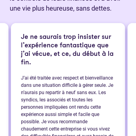
une vie plus heureuse, sans dettes.
Je ne saurais trop insister sur
l’expérience fantastique que
j’ai vécue, et ce, du début à la
fin.
J’ai été traitée avec respect et bienveillance
dans une situation difficile à gérer seule. Je
n’aurais pu repartir à neuf sans eux. Les
syndics, les associés et toutes les
personnes impliquées ont rendu cette
expérience aussi simple et facile que
possible. Je vous recommande
chaudement cette entreprise si vous vivez