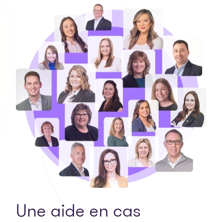
Une aide en cas