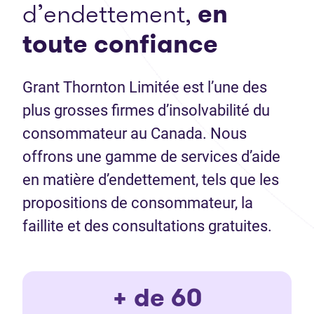
d’endettement,
en
toute confiance
Grant Thornton Limitée est l’une des
plus grosses firmes d’insolvabilité du
consommateur au Canada. Nous
offrons une gamme de services d’aide
en matière d’endettement, tels que les
propositions de consommateur, la
faillite et des consultations gratuites.
+ de 60