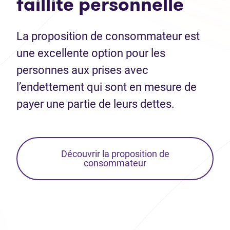
faillite personnelle
La proposition de consommateur est
une excellente option pour les
personnes aux prises avec
l’endettement qui sont en mesure de
payer une partie de leurs dettes.
Découvrir la proposition de
consommateur