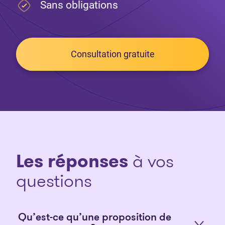
Sans obligations
Consultation gratuite
Les réponses
à vos
questions
Qu’est-ce qu’une proposition de