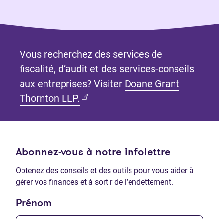
Vous recherchez des services de
fiscalité, d’audit et des services-conseils
aux entreprises? Visiter
Doane Grant
(Ouvre dans un nouvel onglet)
Thornton LLP.
Abonnez-vous à notre infolettre
Obtenez des conseils et des outils pour vous aider à
gérer vos finances et à sortir de l’endettement.
Prénom