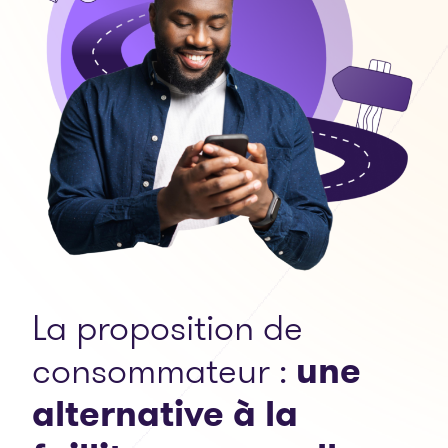
La proposition de
consommateur :
une
alternative à la