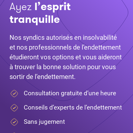
Ayez
l’esprit
tranquille
Nos syndics autorisés en insolvabilité
et nos professionnels de l’endettement
étudieront vos options et vous aideront
à trouver la bonne solution pour vous
sortir de l’endettement.
Consultation gratuite d’une heure
Conseils d’experts de l’endettement
Sans jugement