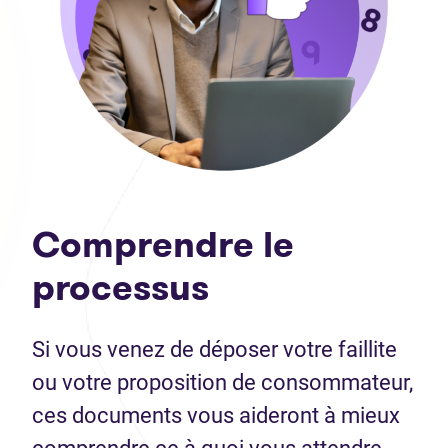
Comprendre le
processus
Si vous venez de déposer votre faillite
ou votre proposition de consommateur,
ces documents vous aideront à mieux