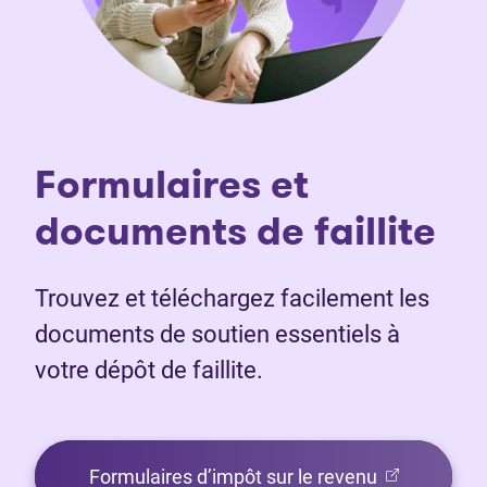
Formulaires et
documents de faillite
Trouvez et téléchargez facilement les
documents de soutien essentiels à
votre dépôt de faillite.
Formulaires d’impôt sur le revenu