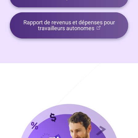
Rapport de revenus et dépenses pour
travailleurs autonomes