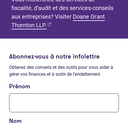
fiscalité, d’audit et des services-conseils
aux entreprises? Visiter
Doane Grant
(Ouvre dans un nouvel onglet)
Thornton LLP.
Abonnez-vous à notre infolettre
Obtenez des conseils et des outils pour vous aider à
gérer vos finances et à sortir de l’endettement.
Prénom
Nom