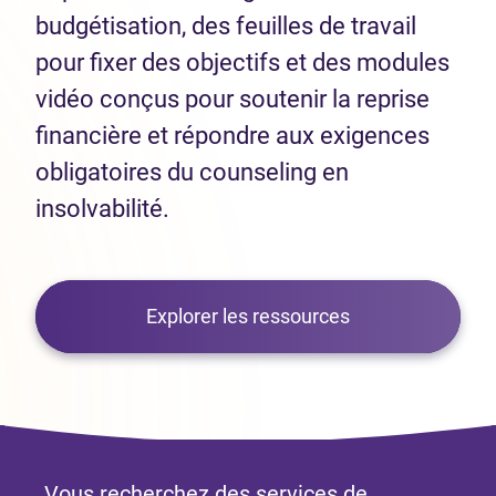
budgétisation, des feuilles de travail
pour fixer des objectifs et des modules
vidéo conçus pour soutenir la reprise
financière et répondre aux exigences
obligatoires du counseling en
insolvabilité.
Explorer les ressources
Vous recherchez des services de