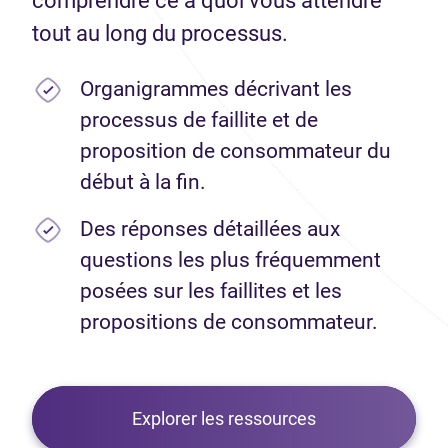
comprendre ce à quoi vous attendre
tout au long du processus.
Organigrammes décrivant les
processus de faillite et de
proposition de consommateur du
début à la fin.
Des réponses détaillées aux
questions les plus fréquemment
posées sur les faillites et les
propositions de consommateur.
Explorer les ressources