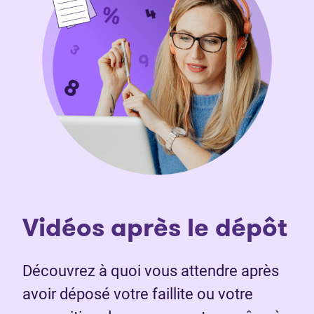
Vidéos après le dépôt
Découvrez à quoi vous attendre après
avoir déposé votre faillite ou votre