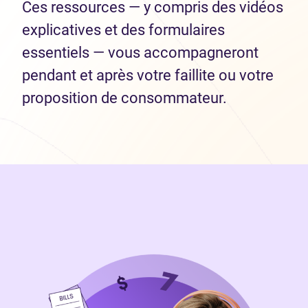
Ces ressources — y compris des vidéos
explicatives et des formulaires
essentiels — vous accompagneront
pendant et après votre faillite ou votre
proposition de consommateur.