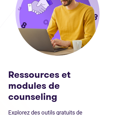
Ressources et
modules de
counseling
Explorez des outils gratuits de