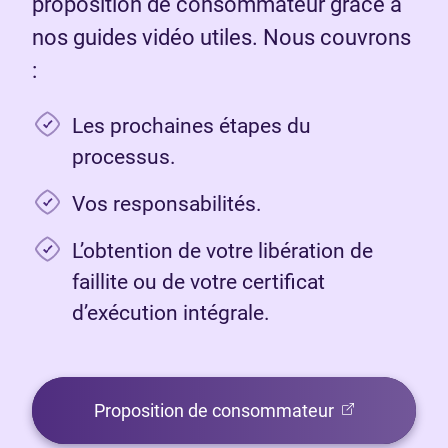
proposition de consommateur grâce à
nos guides vidéo utiles. Nous couvrons
:
Les prochaines étapes du
processus.
Vos responsabilités.
L’obtention de votre libération de
faillite ou de votre certificat
d’exécution intégrale.
(Ouvre dans u
Proposition de consommateur