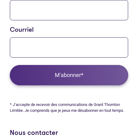
Courriel
M'abonner*
* J’accepte de recevoir des communications de Grant Thornton
Limitée. Je comprends que je peux me désabonner en tout temps.
Nous contacter