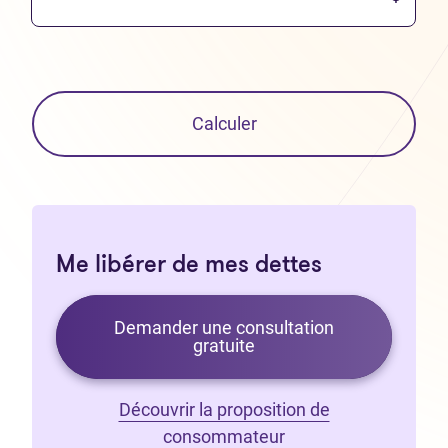
Calculer
Me libérer de mes dettes
Demander une consultation
gratuite
Découvrir la proposition de
consommateur