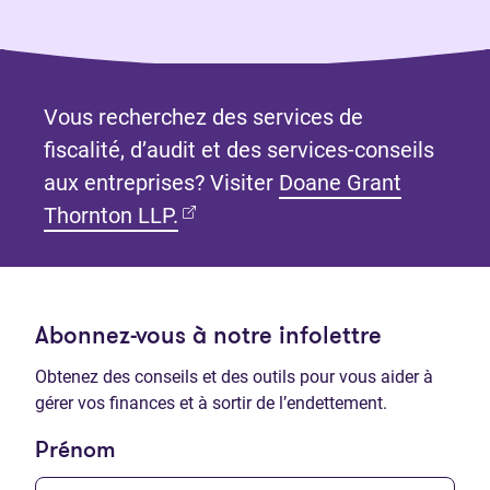
Vous recherchez des services de
fiscalité, d’audit et des services-conseils
aux entreprises? Visiter
Doane Grant
(Ouvre dans un nouvel onglet)
Thornton LLP.
Abonnez-vous à notre infolettre
Obtenez des conseils et des outils pour vous aider à
gérer vos finances et à sortir de l’endettement.
Prénom