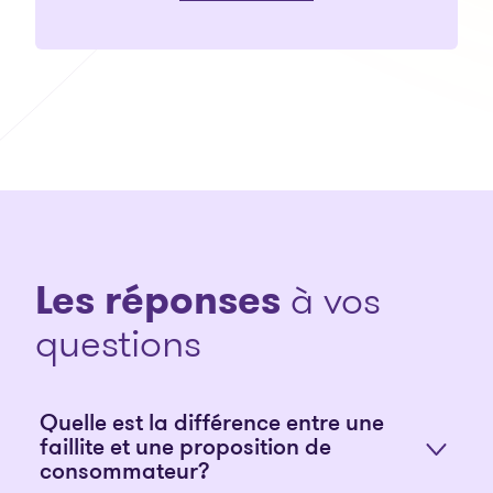
Les réponses
à vos
questions
Quelle est la différence entre une
faillite et une proposition de
consommateur?