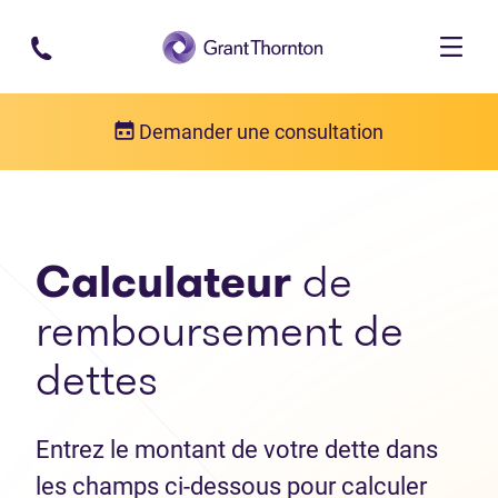
Passer au contenu principal
Demander une consultation
Calculateur
de
remboursement de
dettes
Entrez le montant de votre dette dans
les champs ci-dessous pour calculer