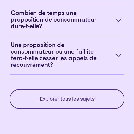
Combien de temps une
proposition de consommateur
dure-t-elle?
Une proposition de
consommateur ou une faillite
fera-t-elle cesser les appels de
recouvrement?
Explorer tous les sujets