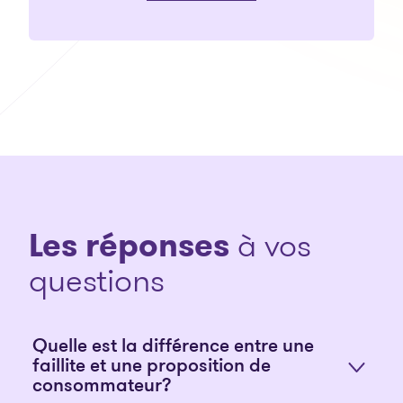
Les réponses
à vos
questions
Quelle est la différence entre une
faillite et une proposition de
consommateur?