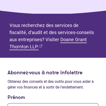
Vous recherchez des services de
fiscalité, d’audit et des services-conseils
aux entreprises? Visiter
Doane Grant
(Ouvre dans un nouvel onglet)
Thornton LLP.
Abonnez-vous à notre infolettre
Obtenez des conseils et des outils pour vous aider à
gérer vos finances et à sortir de l’endettement.
Prénom