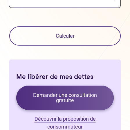
Calculer
Me libérer de mes dettes
Demander une consultation
gratuite
Découvrir la proposition de
consommateur