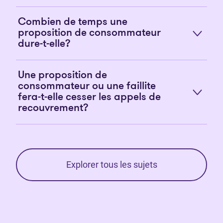
Combien de temps une
proposition de consommateur
dure-t-elle?
Une proposition de
consommateur ou une faillite
fera-t-elle cesser les appels de
recouvrement?
Explorer tous les sujets