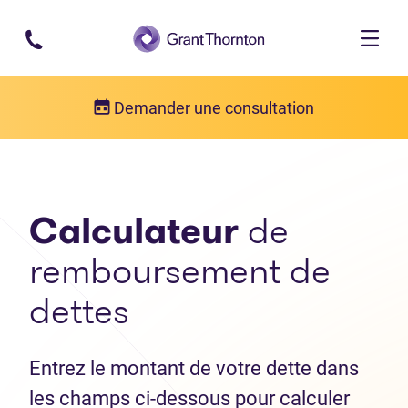
Passer au contenu principal
Demander une consultation
Calculateur
de
remboursement de
dettes
Entrez le montant de votre dette dans
les champs ci-dessous pour calculer