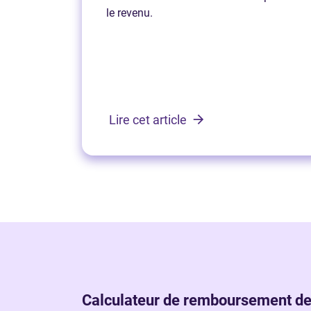
le revenu.
Lire cet article
Calculateur de remboursement de