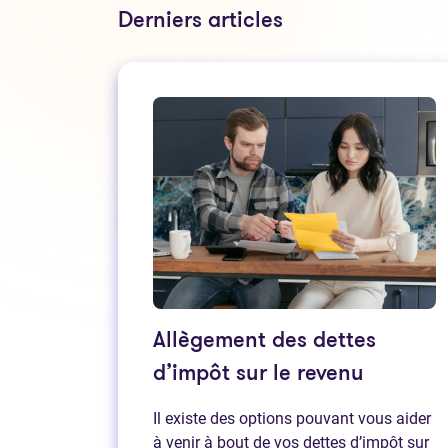
Derniers articles
Allègement des dettes
d’impôt sur le revenu
Il existe des options pouvant vous aider
à venir à bout de vos dettes d’impôt sur