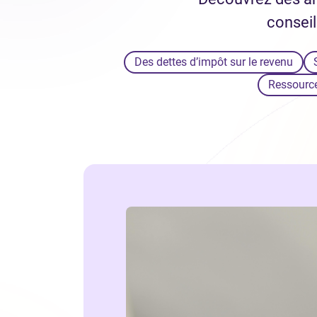
conseil
Des dettes d’impôt sur le revenu
Ressource