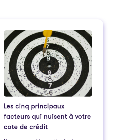
Les cinq principaux
facteurs qui nuisent à votre
cote de crédit