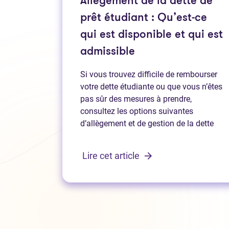
Allègement de la dette de
prêt étudiant : Qu’est-ce
qui est disponible et qui est
admissible
Si vous trouvez difficile de rembourser
votre dette étudiante ou que vous n’êtes
pas sûr des mesures à prendre,
consultez les options suivantes
d’allègement et de gestion de la dette
Lire cet article