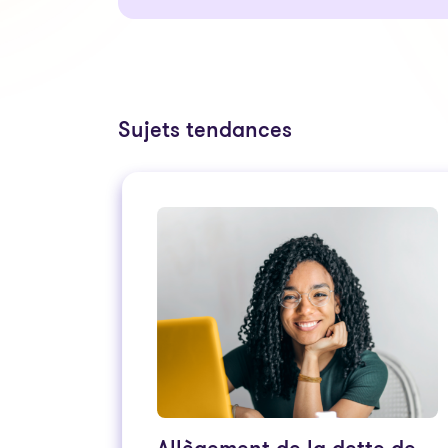
Sujets tendances