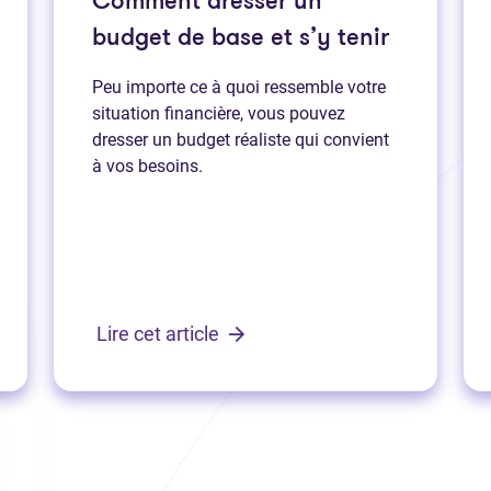
Comment dresser un
budget de base et s’y tenir
Peu importe ce à quoi ressemble votre
situation financière, vous pouvez
dresser un budget réaliste qui convient
à vos besoins.
Lire cet article