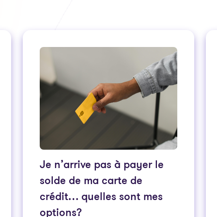
Je n’arrive pas à payer le
solde de ma carte de
crédit… quelles sont mes
options?