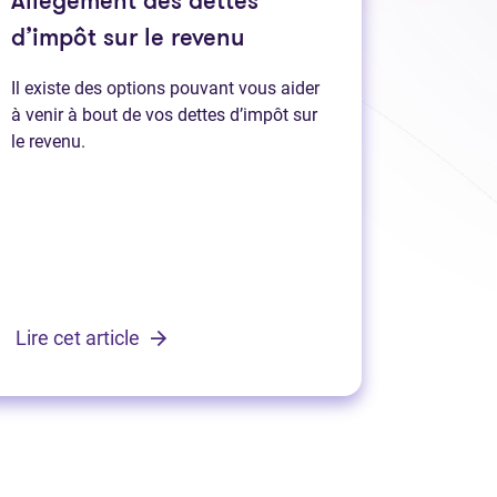
Allègement des dettes
d’impôt sur le revenu
Il existe des options pouvant vous aider
à venir à bout de vos dettes d’impôt sur
le revenu.
Lire cet article