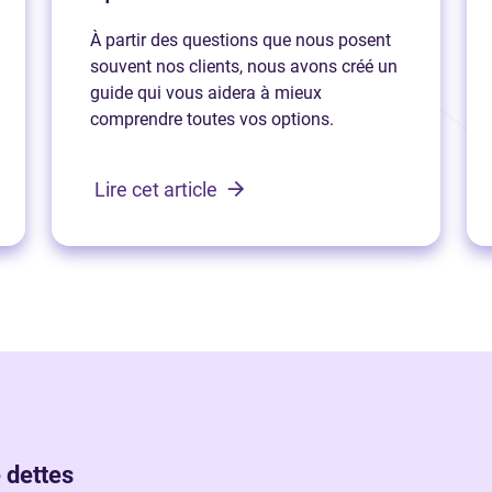
À partir des questions que nous posent
souvent nos clients, nous avons créé un
guide qui vous aidera à mieux
comprendre toutes vos options.
Lire cet article
 dettes