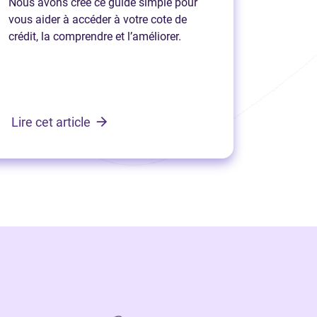
Nous avons créé ce guide simple pour
vous aider à accéder à votre cote de
crédit, la comprendre et l’améliorer.
Lire cet article