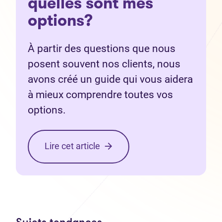
quelles sont mes
options?
À partir des questions que nous
posent souvent nos clients, nous
avons créé un guide qui vous aidera
à mieux comprendre toutes vos
options.
Lire cet article