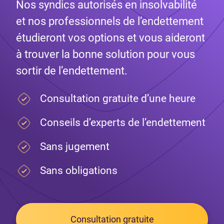
Nos syndics autorisés en insolvabilité
et nos professionnels de l’endettement
étudieront vos options et vous aideront
à trouver la bonne solution pour vous
sortir de l’endettement.
Consultation gratuite d’une heure
Conseils d’experts de l’endettement
Sans jugement
Sans obligations
Consultation gratuite