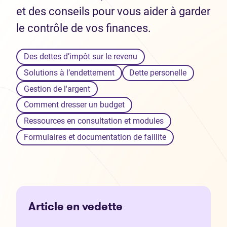
et des conseils pour vous aider à garder
le contrôle de vos finances.
Des dettes d’impôt sur le revenu
Solutions à l’endettement
Dette personelle
Gestion de l'argent
Comment dresser un budget
Ressources en consultation et modules
Formulaires et documentation de faillite
Article en vedette