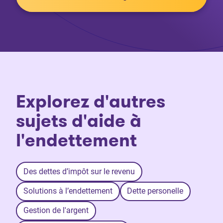
Explorez d'autres
sujets d'aide à
l'endettement
Des dettes d’impôt sur le revenu
Solutions à l’endettement
Dette personelle
Gestion de l'argent