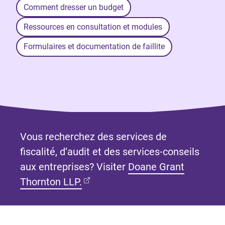
Comment dresser un budget
Ressources en consultation et modules
Formulaires et documentation de faillite
Vous recherchez des services de
fiscalité, d’audit et des services-conseils
aux entreprises? Visiter
Doane Grant
(Ouvre dans un nouvel onglet)
Thornton LLP.