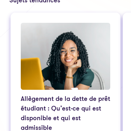
Sujets tendances
Allègement de la dette de prêt
étudiant : Qu’est-ce qui est
disponible et qui est
admissible