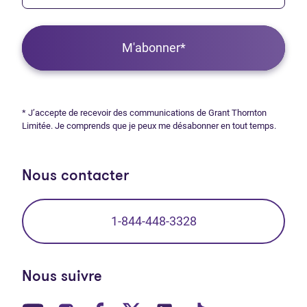
M'abonner*
* J’accepte de recevoir des communications de Grant Thornton
Limitée. Je comprends que je peux me désabonner en tout temps.
Nous contacter
1-844-448-3328
Nous suivre