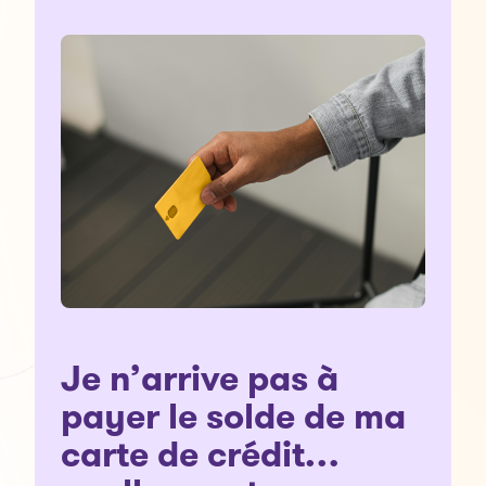
Je n’arrive pas à
payer le solde de ma
carte de crédit…