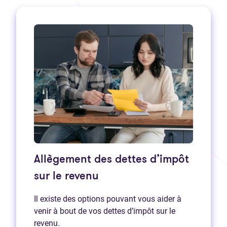
Allègement des dettes d’impôt
sur le revenu
Il existe des options pouvant vous aider à
venir à bout de vos dettes d’impôt sur le
revenu.