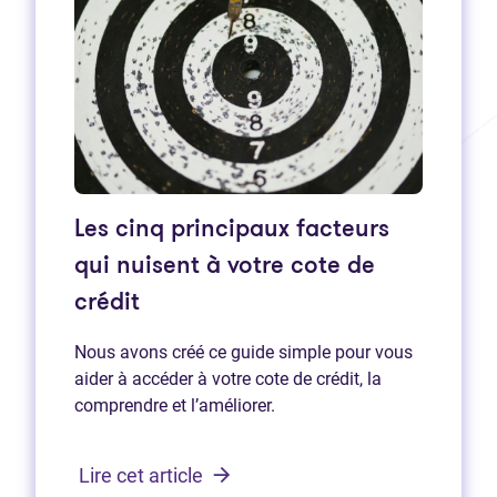
Les cinq principaux facteurs
qui nuisent à votre cote de
crédit
Nous avons créé ce guide simple pour vous
aider à accéder à votre cote de crédit, la
comprendre et l’améliorer.
Lire cet article