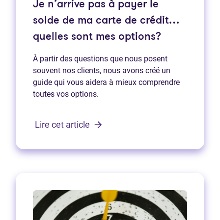
Je n’arrive pas à payer le
solde de ma carte de crédit…
quelles sont mes options?
À partir des questions que nous posent
souvent nos clients, nous avons créé un
guide qui vous aidera à mieux comprendre
toutes vos options.
Lire cet article