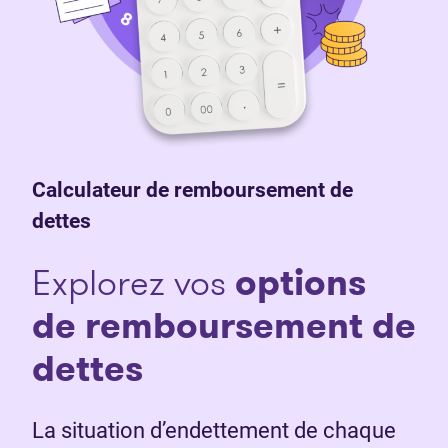
Calculateur de remboursement de
dettes
Explorez vos
o
ptions
de remboursement de
dettes
La situation d’endettement de chaque