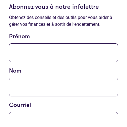
Abonnez-vous à notre infolettre
Obtenez des conseils et des outils pour vous aider à
gérer vos finances et à sortir de l’endettement.
Prénom
Nom
Courriel