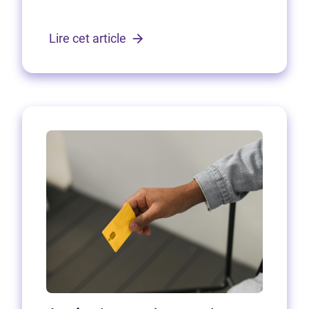
Lire cet article