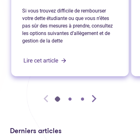
Si vous trouvez difficile de rembourser
votre dette étudiante ou que vous n’êtes
pas sûr des mesures à prendre, consultez
les options suivantes d’allègement et de
gestion de la dette
Lire cet article
Derniers articles