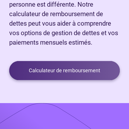
personne est différente. Notre
calculateur de remboursement de
dettes peut vous aider à comprendre
vos options de gestion de dettes et vos
paiements mensuels estimés.
Calculateur de remboursement