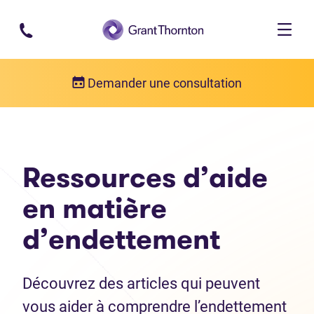
Passer au contenu principal
Demander une consultation
Ressources d’aide
en matière
d’endettement
Découvrez des articles qui peuvent
vous aider à comprendre l’endettement