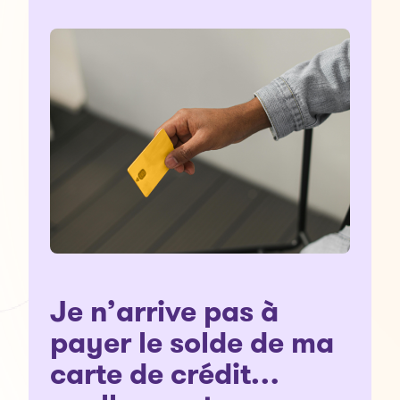
Je n’arrive pas à
payer le solde de ma
carte de crédit…