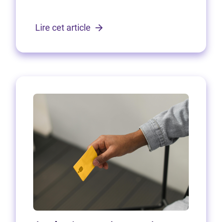
Lire cet article