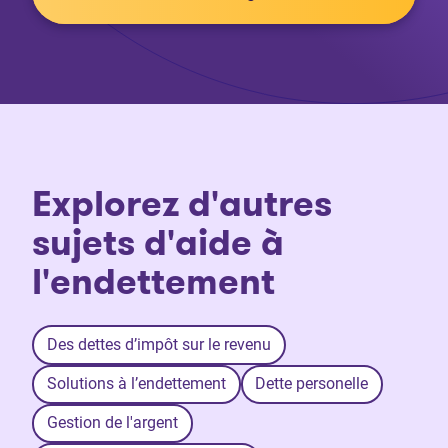
Explorez d'autres
sujets d'aide à
l'endettement
Des dettes d’impôt sur le revenu
Solutions à l’endettement
Dette personelle
Gestion de l'argent