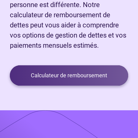
personne est différente. Notre
calculateur de remboursement de
dettes peut vous aider à comprendre
vos options de gestion de dettes et vos
paiements mensuels estimés.
Calculateur de remboursement