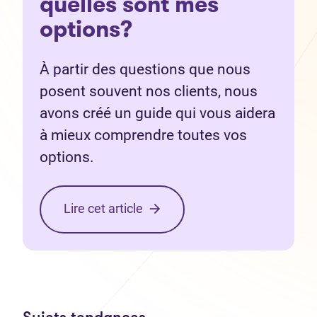
quelles sont mes
options?
À partir des questions que nous
posent souvent nos clients, nous
avons créé un guide qui vous aidera
à mieux comprendre toutes vos
options.
Lire cet article