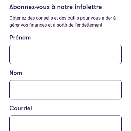
Abonnez-vous à notre infolettre
Obtenez des conseils et des outils pour vous aider à
gérer vos finances et à sortir de l’endettement.
Prénom
Nom
Courriel