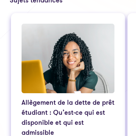
Sujets tendances
Allègement de la dette de prêt
étudiant : Qu’est-ce qui est
disponible et qui est
admissible