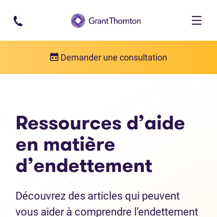
Passer au contenu principal
Demander une consultation
Ressources d’aide
en matière
d’endettement
Découvrez des articles qui peuvent
vous aider à comprendre l’endettement