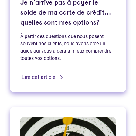
Je n’arrive pas à payer le
solde de ma carte de crédit…
quelles sont mes options?
À partir des questions que nous posent
souvent nos clients, nous avons créé un
guide qui vous aidera à mieux comprendre
toutes vos options.
Lire cet article