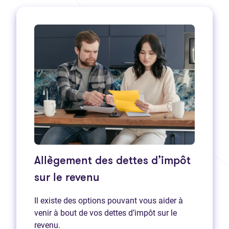
Allègement des dettes d’impôt
sur le revenu
Il existe des options pouvant vous aider à
venir à bout de vos dettes d’impôt sur le
revenu.