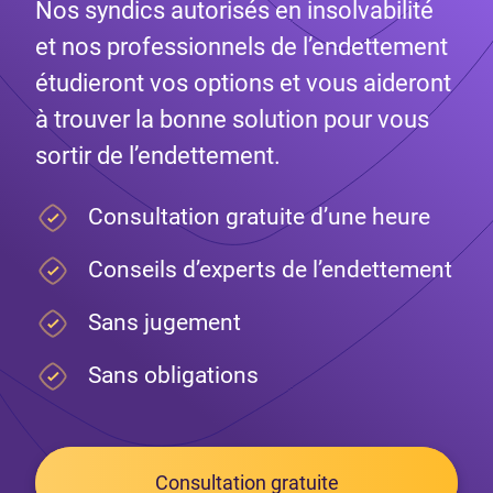
Nos syndics autorisés en insolvabilité
et nos professionnels de l’endettement
étudieront vos options et vous aideront
à trouver la bonne solution pour vous
sortir de l’endettement.
Consultation gratuite d’une heure
Conseils d’experts de l’endettement
Sans jugement
Sans obligations
Consultation gratuite