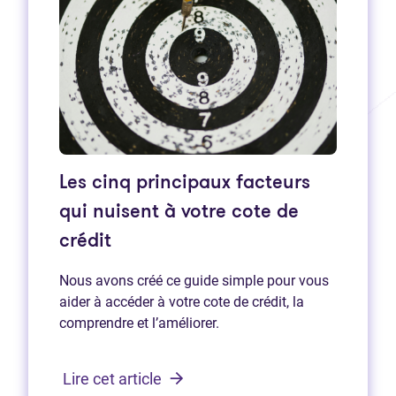
Les cinq principaux facteurs
qui nuisent à votre cote de
crédit
Nous avons créé ce guide simple pour vous
aider à accéder à votre cote de crédit, la
comprendre et l’améliorer.
Lire cet article