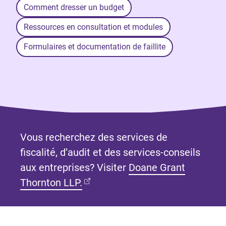
Comment dresser un budget
Ressources en consultation et modules
Formulaires et documentation de faillite
Vous recherchez des services de
fiscalité, d’audit et des services-conseils
aux entreprises? Visiter
Doane Grant
(Ouvre dans un nouvel onglet)
Thornton LLP.