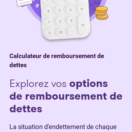
Calculateur de remboursement de
dettes
Explorez vos
o
ptions
de remboursement de
dettes
La situation d’endettement de chaque