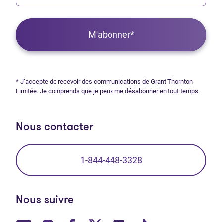
M'abonner*
* J’accepte de recevoir des communications de Grant Thornton
Limitée. Je comprends que je peux me désabonner en tout temps.
Nous contacter
1-844-448-3328
Nous suivre