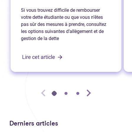
Si vous trouvez difficile de rembourser
votre dette étudiante ou que vous n’êtes
pas sûr des mesures à prendre, consultez
les options suivantes d’allègement et de
gestion de la dette
Lire cet article
Derniers articles