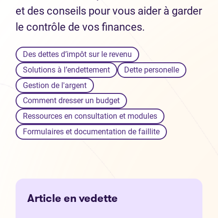
et des conseils pour vous aider à garder
le contrôle de vos finances.
Des dettes d’impôt sur le revenu
Solutions à l’endettement
Dette personelle
Gestion de l'argent
Comment dresser un budget
Ressources en consultation et modules
Formulaires et documentation de faillite
Article en vedette