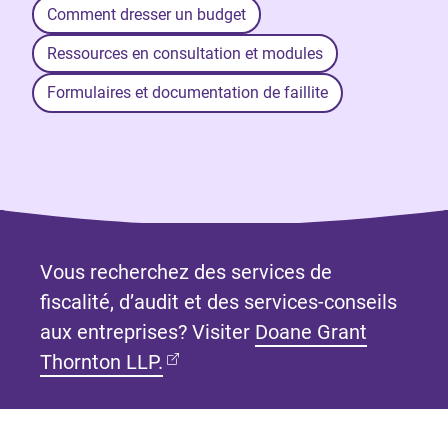
Comment dresser un budget
Ressources en consultation et modules
Formulaires et documentation de faillite
Vous recherchez des services de
fiscalité, d’audit et des services-conseils
aux entreprises? Visiter
Doane Grant
(Ouvre dans un nouvel onglet)
Thornton LLP.