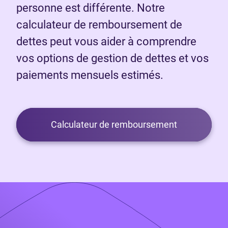
personne est différente. Notre
calculateur de remboursement de
dettes peut vous aider à comprendre
vos options de gestion de dettes et vos
paiements mensuels estimés.
Calculateur de remboursement