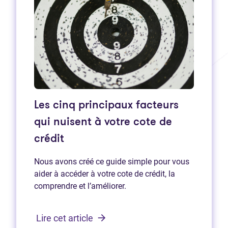
Les cinq principaux facteurs
qui nuisent à votre cote de
crédit
Nous avons créé ce guide simple pour vous
aider à accéder à votre cote de crédit, la
comprendre et l’améliorer.
Lire cet article