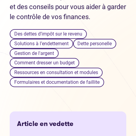
et des conseils pour vous aider à garder
le contrôle de vos finances.
Des dettes d’impôt sur le revenu
Solutions à l’endettement
Dette personelle
Gestion de l'argent
Comment dresser un budget
Ressources en consultation et modules
Formulaires et documentation de faillite
Article en vedette