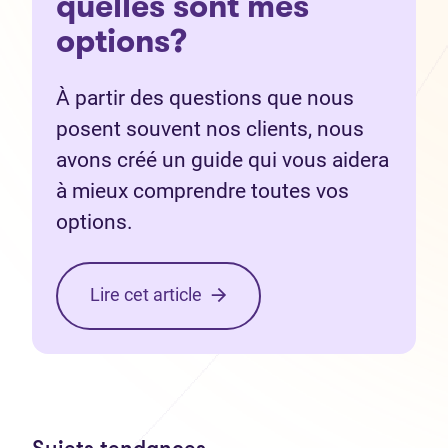
quelles sont mes
options?
À partir des questions que nous
posent souvent nos clients, nous
avons créé un guide qui vous aidera
à mieux comprendre toutes vos
options.
Lire cet article