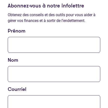
Abonnez-vous à notre infolettre
Obtenez des conseils et des outils pour vous aider à
gérer vos finances et à sortir de l’endettement.
Prénom
Nom
Courriel