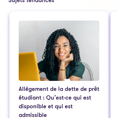
Sujets tendances
Allègement de la dette de prêt
étudiant : Qu’est-ce qui est
disponible et qui est
admissible