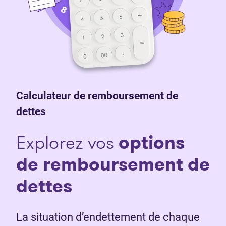
Calculateur de remboursement de
dettes
Explorez vos
o
ptions
de remboursement de
dettes
La situation d’endettement de chaque