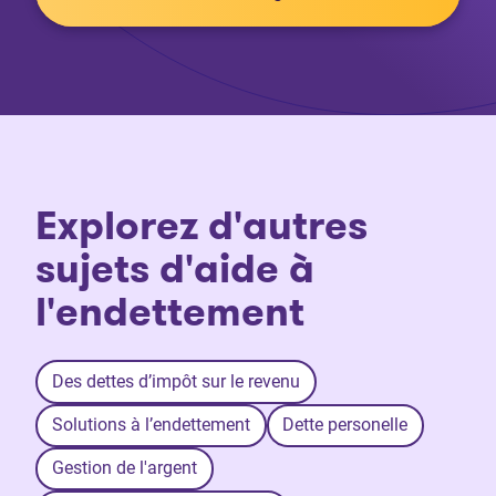
Explorez d'autres
sujets d'aide à
l'endettement
Des dettes d’impôt sur le revenu
Solutions à l’endettement
Dette personelle
Gestion de l'argent