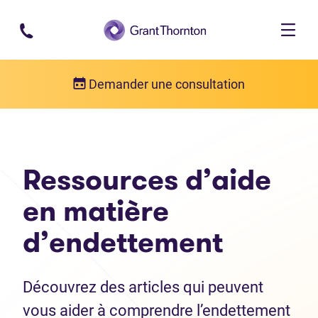
Passer au contenu principal
Demander une consultation
Ressources d’aide
en matière
d’endettement
Découvrez des articles qui peuvent
vous aider à comprendre l’endettement