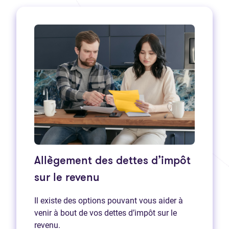
Allègement des dettes d’impôt
sur le revenu
Il existe des options pouvant vous aider à
venir à bout de vos dettes d’impôt sur le
revenu.