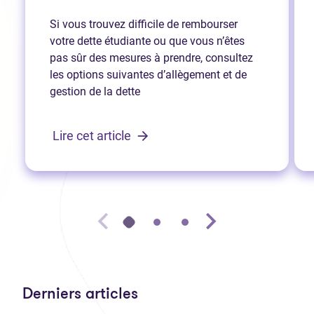
Si vous trouvez difficile de rembourser
votre dette étudiante ou que vous n’êtes
pas sûr des mesures à prendre, consultez
les options suivantes d’allègement et de
gestion de la dette
Lire cet article
Derniers articles