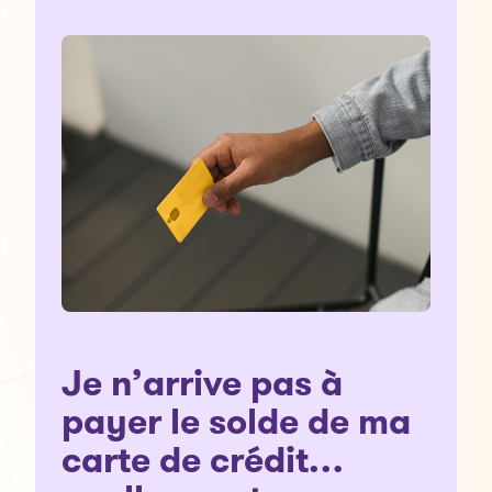
Je n’arrive pas à
payer le solde de ma
carte de crédit…