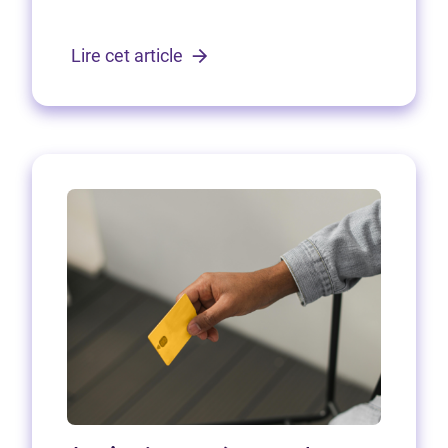
Lire cet article