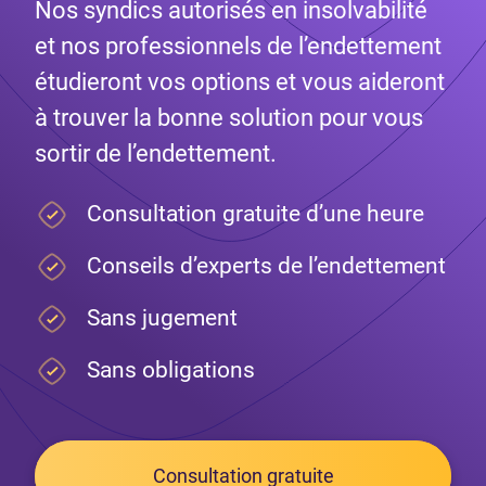
Nos syndics autorisés en insolvabilité
et nos professionnels de l’endettement
étudieront vos options et vous aideront
à trouver la bonne solution pour vous
sortir de l’endettement.
Consultation gratuite d’une heure
Conseils d’experts de l’endettement
Sans jugement
Sans obligations
Consultation gratuite