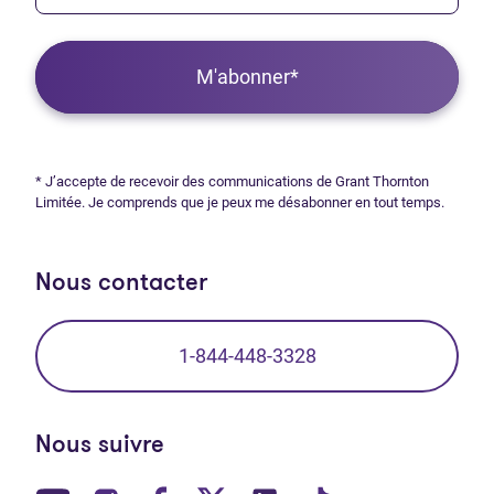
M'abonner*
* J’accepte de recevoir des communications de Grant Thornton
Limitée. Je comprends que je peux me désabonner en tout temps.
Nous contacter
1-844-448-3328
Nous suivre