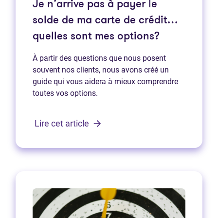
Je n’arrive pas à payer le
solde de ma carte de crédit…
quelles sont mes options?
À partir des questions que nous posent
souvent nos clients, nous avons créé un
guide qui vous aidera à mieux comprendre
toutes vos options.
Lire cet article