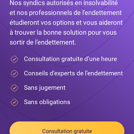
Nos syndics autorisés en insolvabilité
et nos professionnels de l’endettement
étudieront vos options et vous aideront
à trouver la bonne solution pour vous
sortir de l’endettement.
Consultation gratuite d’une heure
Conseils d’experts de l’endettement
Sans jugement
Sans obligations
Consultation gratuite