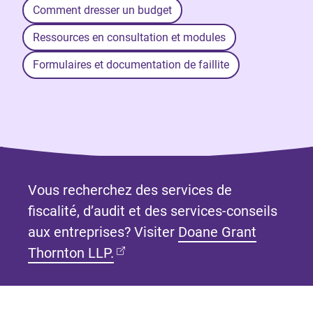
Comment dresser un budget
Ressources en consultation et modules
Formulaires et documentation de faillite
Vous recherchez des services de
fiscalité, d’audit et des services-conseils
aux entreprises? Visiter
Doane Grant
(Ouvre dans un nouvel onglet)
Thornton LLP.