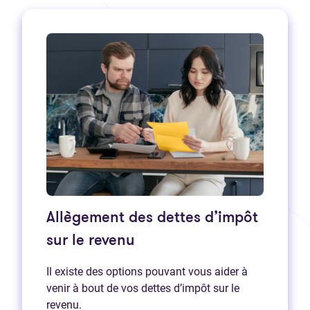
Allègement des dettes d’impôt
sur le revenu
Il existe des options pouvant vous aider à
venir à bout de vos dettes d’impôt sur le
revenu.