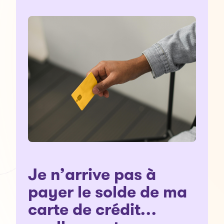
Je n’arrive pas à
payer le solde de ma
carte de crédit…