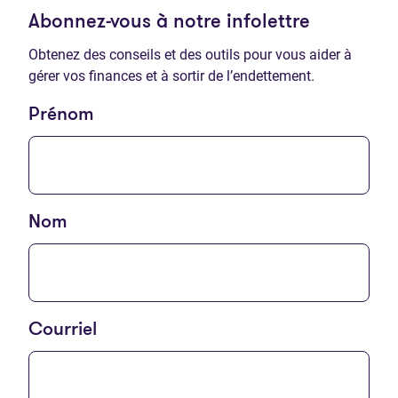
Abonnez-vous à notre infolettre
Obtenez des conseils et des outils pour vous aider à
gérer vos finances et à sortir de l’endettement.
Prénom
Nom
Courriel