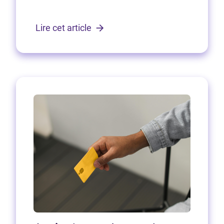
Lire cet article