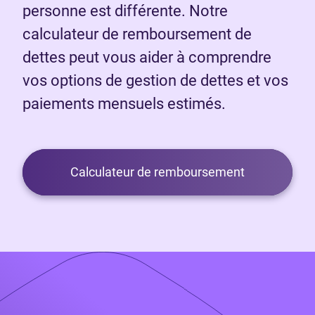
personne est différente. Notre
calculateur de remboursement de
dettes peut vous aider à comprendre
vos options de gestion de dettes et vos
paiements mensuels estimés.
Calculateur de remboursement