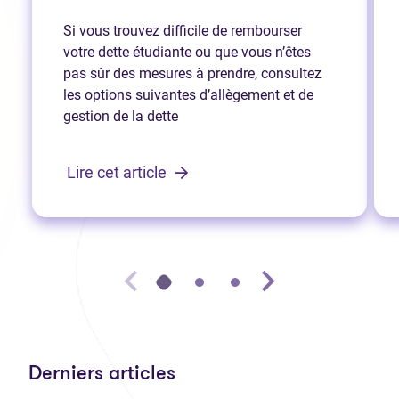
Si vous trouvez difficile de rembourser
votre dette étudiante ou que vous n’êtes
pas sûr des mesures à prendre, consultez
les options suivantes d’allègement et de
gestion de la dette
Lire cet article
Derniers articles