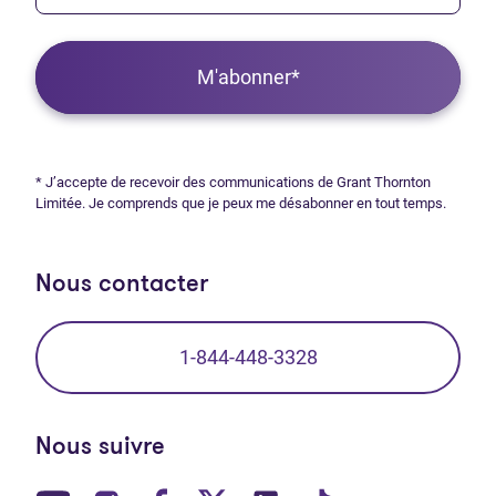
M'abonner*
* J’accepte de recevoir des communications de Grant Thornton
Limitée. Je comprends que je peux me désabonner en tout temps.
Nous contacter
1-844-448-3328
Nous suivre