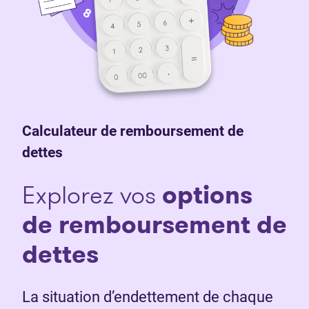
Calculateur de remboursement de
dettes
Explorez vos
o
ptions
de remboursement de
dettes
La situation d’endettement de chaque