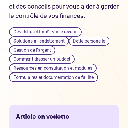
et des conseils pour vous aider à garder
le contrôle de vos finances.
Des dettes d’impôt sur le revenu
Solutions à l’endettement
Dette personelle
Gestion de l'argent
Comment dresser un budget
Ressources en consultation et modules
Formulaires et documentation de faillite
Article en vedette