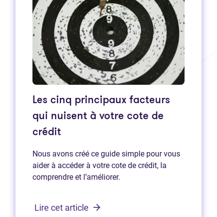
Les cinq principaux facteurs
qui nuisent à votre cote de
crédit
Nous avons créé ce guide simple pour vous
aider à accéder à votre cote de crédit, la
comprendre et l’améliorer.
Lire cet article