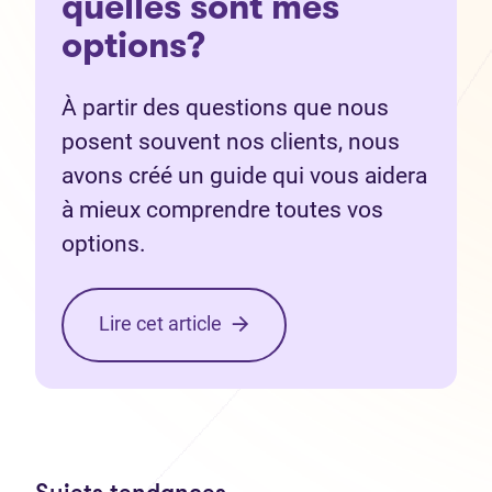
quelles sont mes
options?
À partir des questions que nous
posent souvent nos clients, nous
avons créé un guide qui vous aidera
à mieux comprendre toutes vos
options.
Lire cet article