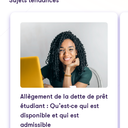
Sujets tendances
Allègement de la dette de prêt
étudiant : Qu’est-ce qui est
disponible et qui est
admissible