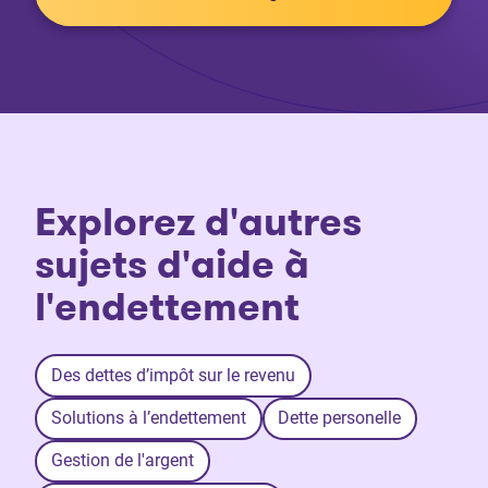
Explorez d'autres
sujets d'aide à
l'endettement
Des dettes d’impôt sur le revenu
Solutions à l’endettement
Dette personelle
Gestion de l'argent