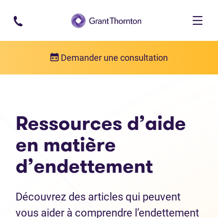
Passer au contenu principal
Demander une consultation
Ressources d’aide
en matière
d’endettement
Découvrez des articles qui peuvent
vous aider à comprendre l’endettement