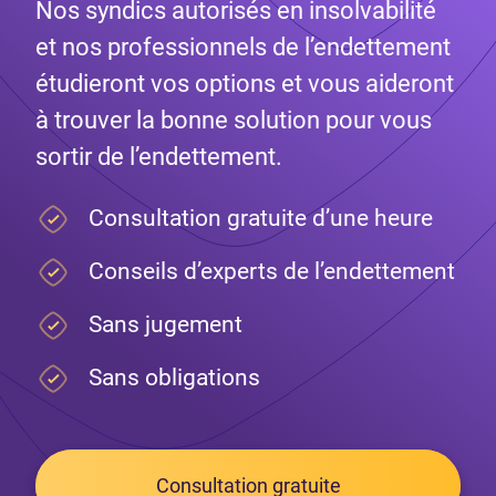
Nos syndics autorisés en insolvabilité
et nos professionnels de l’endettement
étudieront vos options et vous aideront
à trouver la bonne solution pour vous
sortir de l’endettement.
Consultation gratuite d’une heure
Conseils d’experts de l’endettement
Sans jugement
Sans obligations
Consultation gratuite