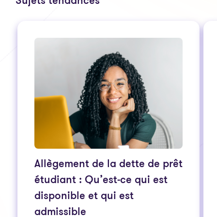
Sujets tendances
Allègement de la dette de prêt
étudiant : Qu’est-ce qui est
disponible et qui est
admissible