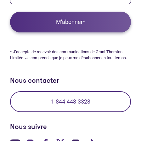
M'abonner*
* J’accepte de recevoir des communications de Grant Thornton
Limitée. Je comprends que je peux me désabonner en tout temps.
Nous contacter
1-844-448-3328
Nous suivre