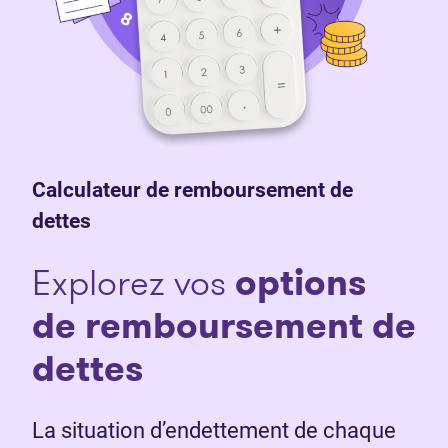
Calculateur de remboursement de
dettes
Explorez vos
o
ptions
de remboursement de
dettes
La situation d’endettement de chaque