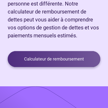
personne est différente. Notre
calculateur de remboursement de
dettes peut vous aider à comprendre
vos options de gestion de dettes et vos
paiements mensuels estimés.
Calculateur de remboursement