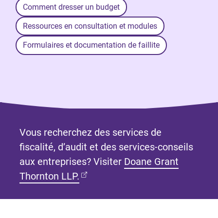
Comment dresser un budget
Ressources en consultation et modules
Formulaires et documentation de faillite
Vous recherchez des services de
fiscalité, d’audit et des services-conseils
aux entreprises? Visiter
Doane Grant
(Ouvre dans un nouvel onglet)
Thornton LLP.