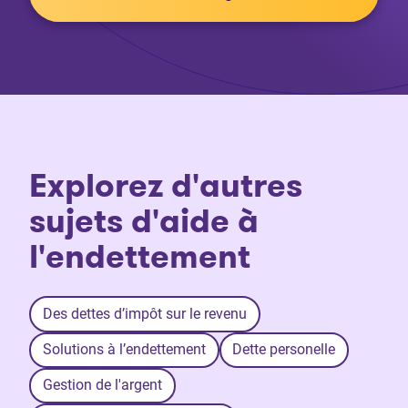
Explorez d'autres
sujets d'aide à
l'endettement
Des dettes d’impôt sur le revenu
Solutions à l’endettement
Dette personelle
Gestion de l'argent