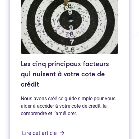
Les cinq principaux facteurs
qui nuisent à votre cote de
crédit
Nous avons créé ce guide simple pour vous
aider à accéder à votre cote de crédit, la
comprendre et l’améliorer.
Lire cet article