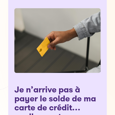
Je n’arrive pas à
payer le solde de ma
carte de crédit…