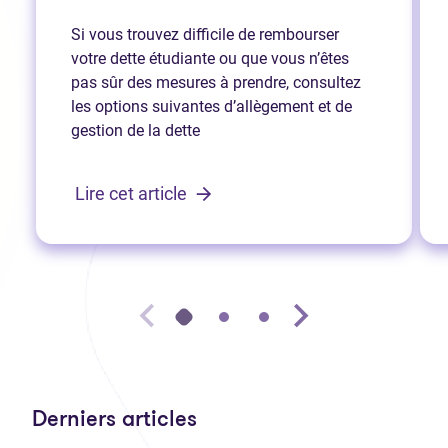
Si vous trouvez difficile de rembourser
votre dette étudiante ou que vous n’êtes
pas sûr des mesures à prendre, consultez
les options suivantes d’allègement et de
gestion de la dette
Lire cet article
Derniers articles