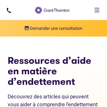
Passer au contenu principal
Demander une consultation
Ressources d’aide
en matière
d’endettement
Découvrez des articles qui peuvent
vous aider à comprendre l’endettement