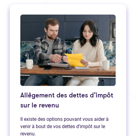
Allègement des dettes d’impôt
sur le revenu
Il existe des options pouvant vous aider à
venir à bout de vos dettes d’impôt sur le
revenu.