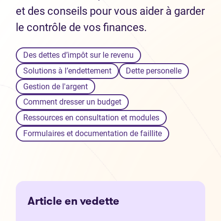
et des conseils pour vous aider à garder
le contrôle de vos finances.
Des dettes d’impôt sur le revenu
Solutions à l’endettement
Dette personelle
Gestion de l'argent
Comment dresser un budget
Ressources en consultation et modules
Formulaires et documentation de faillite
Article en vedette