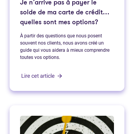
Je n’arrive pas à payer le
solde de ma carte de crédit…
quelles sont mes options?
À partir des questions que nous posent
souvent nos clients, nous avons créé un
guide qui vous aidera à mieux comprendre
toutes vos options.
Lire cet article