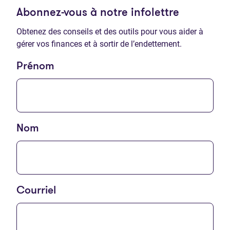
Abonnez-vous à notre infolettre
Obtenez des conseils et des outils pour vous aider à
gérer vos finances et à sortir de l’endettement.
Prénom
Nom
Courriel