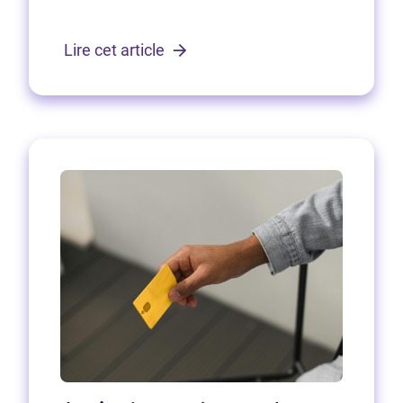
Lire cet article