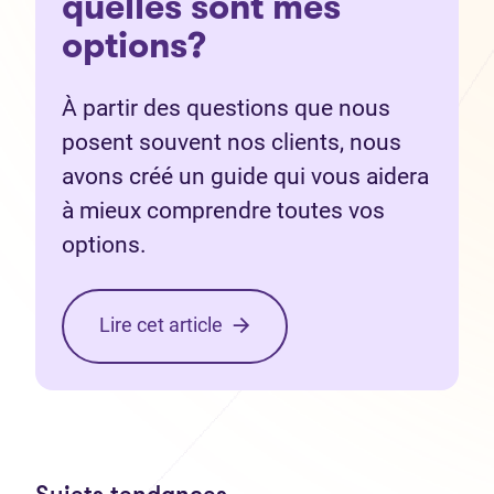
quelles sont mes
options?
À partir des questions que nous
posent souvent nos clients, nous
avons créé un guide qui vous aidera
à mieux comprendre toutes vos
options.
Lire cet article