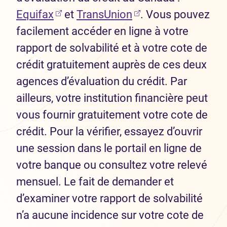
(Ouvre dans un nouvel onglet)
(Ouvre dans un nou
Equifax
et
TransUnion
. Vous pouvez
facilement accéder en ligne à votre
rapport de solvabilité et à votre cote de
crédit gratuitement auprès de ces deux
agences d’évaluation du crédit. Par
ailleurs, votre institution financière peut
vous fournir gratuitement votre cote de
crédit. Pour la vérifier, essayez d’ouvrir
une session dans le portail en ligne de
votre banque ou consultez votre relevé
mensuel. Le fait de demander et
d’examiner votre rapport de solvabilité
n’a aucune incidence sur votre cote de