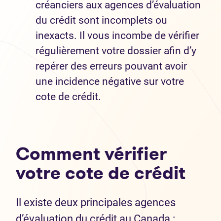
créanciers aux agences d’évaluation
du crédit sont incomplets ou
inexacts. Il vous incombe de vérifier
régulièrement votre dossier afin d’y
repérer des erreurs pouvant avoir
une incidence négative sur votre
cote de crédit.
Comment vérifier
votre cote de crédit
Il existe deux principales agences
d’évaluation du crédit au Canada :