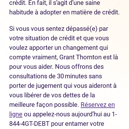
crédit. En fait, il s’agit d’une saine
habitude à adopter en matière de crédit.
Si vous vous sentez dépassé(e) par
votre situation de crédit et que vous
voulez apporter un changement qui
compte vraiment, Grant Thornton est là
pour vous aider. Nous offrons des
consultations de 30 minutes sans
porter de jugement qui vous aideront à
vous libérer de vos dettes de la
meilleure façon possible.
Réservez en
ligne
ou appelez-nous aujourd’hui au 1-
844-4GT-DEBT pour entamer votre