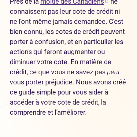
(Ouvre dan
Près de la
moitié des Canadiens
ne
connaissent pas leur cote de crédit ni
ne l’ont même jamais demandée. C’est
bien connu, les cotes de crédit peuvent
porter à confusion, et en particulier les
actions qui feront augmenter ou
diminuer votre cote. En matière de
crédit, ce que vous ne savez pas
peut
vous porter préjudice. Nous avons créé
ce guide simple pour vous aider à
accéder à votre cote de crédit, la
comprendre et l’améliorer.