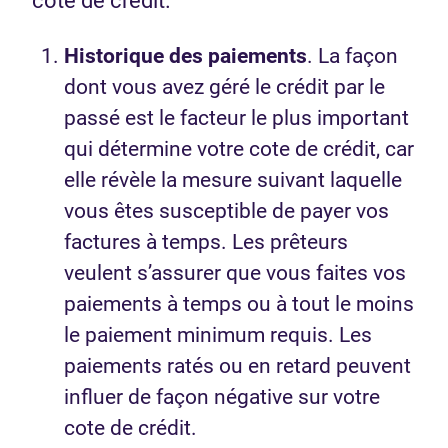
cote de crédit.
Historique des paiements
. La façon
dont vous avez géré le crédit par le
passé est le facteur le plus important
qui détermine votre cote de crédit, car
elle révèle la mesure suivant laquelle
vous êtes susceptible de payer vos
factures à temps. Les prêteurs
veulent s’assurer que vous faites vos
paiements à temps ou à tout le moins
le paiement minimum requis. Les
paiements ratés ou en retard peuvent
influer de façon négative sur votre
cote de crédit.