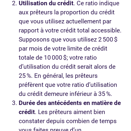
Utilisation du crédit
. Ce ratio indique
aux prêteurs la proportion du crédit
que vous utilisez actuellement par
rapport à votre crédit total accessible.
Supposons que vous utilisez 2 500 $
par mois de votre limite de crédit
totale de 10 000 $; votre ratio
d’utilisation du crédit serait alors de
25 %. En général, les prêteurs
préfèrent que votre ratio d’utilisation
du crédit demeure inférieur à 35 %.
Durée des antécédents en matière de
crédit
. Les prêteurs aiment bien
constater depuis combien de temps
vous faites preuve d’un