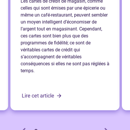
Les cartes de crédit de magasin, comme
celles qui sont émises par une épicerie ou
même un café-restaurant, peuvent sembler
un moyen intelligent d’économiser de
l’argent tout en magasinant. Cependant,
ces cartes sont bien plus que des
programmes de fidélité; ce sont de
véritables cartes de crédit qui
s’accompagnent de véritables
conséquences si elles ne sont pas réglées à
temps.
Lire cet article