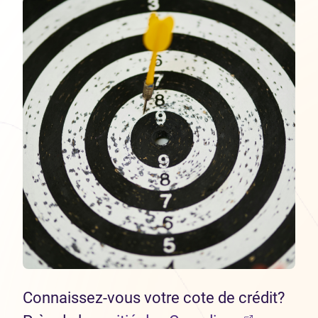
Connaissez-vous votre cote de crédit?