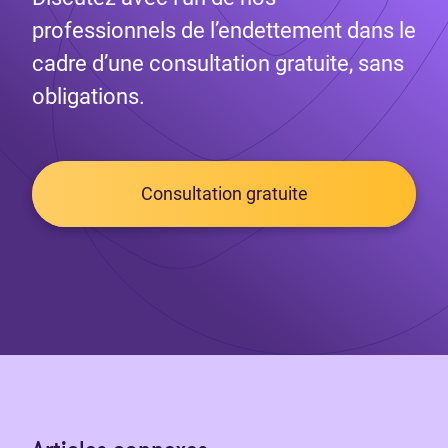
professionnels de l’endettement dans le
cadre d’une consultation gratuite, sans
obligations.
Consultation gratuite