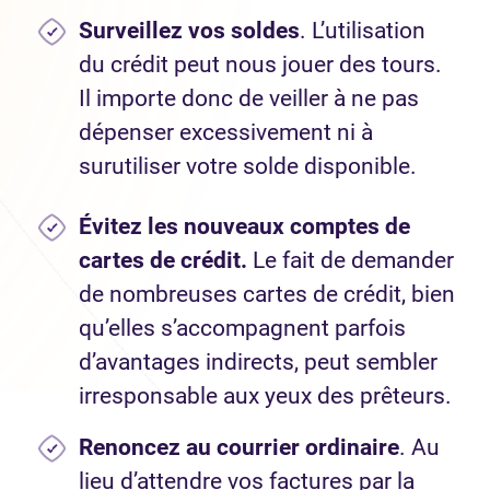
Surveillez vos soldes
. L’utilisation
du crédit peut nous jouer des tours.
Il importe donc de veiller à ne pas
dépenser excessivement ni à
surutiliser votre solde disponible.
Évitez les nouveaux comptes de
cartes de crédit.
Le fait de demander
de nombreuses cartes de crédit, bien
qu’elles s’accompagnent parfois
d’avantages indirects, peut sembler
irresponsable aux yeux des prêteurs.
Renoncez au courrier ordinaire
. Au
lieu d’attendre vos factures par la