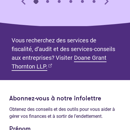
Vous recherchez des services de
fiscalité, d’audit et des services-conseils
aux entreprises? Visiter
Doane Grant
(Ouvre dans un nouvel onglet)
Thornton LLP.
Abonnez-vous à notre infolettre
Obtenez des conseils et des outils pour vous aider à
gérer vos finances et à sortir de l’endettement.
Prénom