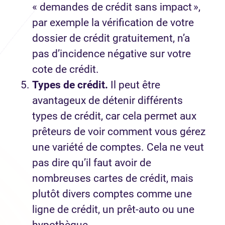
« demandes de crédit sans impact »,
par exemple la vérification de votre
dossier de crédit gratuitement, n’a
pas d’incidence négative sur votre
cote de crédit.
Types de crédit.
Il peut être
avantageux de détenir différents
types de crédit, car cela permet aux
prêteurs de voir comment vous gérez
une variété de comptes. Cela ne veut
pas dire qu’il faut avoir de
nombreuses cartes de crédit, mais
plutôt divers comptes comme une
ligne de crédit, un prêt-auto ou une