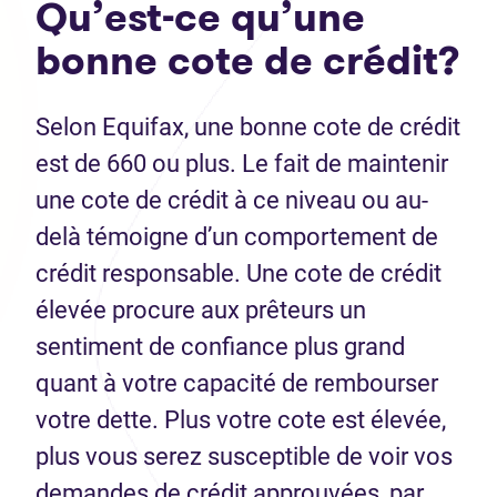
Qu’est-ce qu’une
bonne cote de crédit?
Selon Equifax, une bonne cote de crédit
est de 660 ou plus. Le fait de maintenir
une cote de crédit à ce niveau ou au-
delà témoigne d’un comportement de
crédit responsable. Une cote de crédit
élevée procure aux prêteurs un
sentiment de confiance plus grand
quant à votre capacité de rembourser
votre dette. Plus votre cote est élevée,
plus vous serez susceptible de voir vos
demandes de crédit approuvées, par