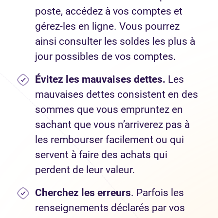
poste, accédez à vos comptes et
gérez-les en ligne. Vous pourrez
ainsi consulter les soldes les plus à
jour possibles de vos comptes.
Évitez les mauvaises dettes.
Les
mauvaises dettes consistent en des
sommes que vous empruntez en
sachant que vous n’arriverez pas à
les rembourser facilement ou qui
servent à faire des achats qui
perdent de leur valeur.
Cherchez les erreurs
. Parfois les
renseignements déclarés par vos