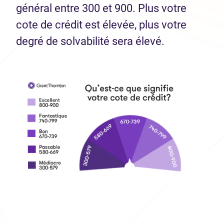
général entre 300 et 900. Plus votre
cote de crédit est élevée, plus votre
degré de solvabilité sera élevé.