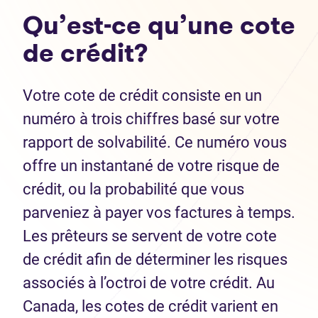
Qu’est-ce qu’une cote
de crédit?
Votre cote de crédit consiste en un
numéro à trois chiffres basé sur votre
rapport de solvabilité. Ce numéro vous
offre un instantané de votre risque de
crédit, ou la probabilité que vous
parveniez à payer vos factures à temps.
Les prêteurs se servent de votre cote
de crédit afin de déterminer les risques
associés à l’octroi de votre crédit. Au
Canada, les cotes de crédit varient en