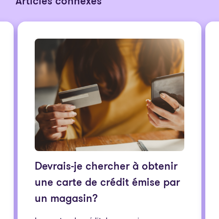
Articles connexes
Devrais-je chercher à obtenir
une carte de crédit émise par
un magasin?