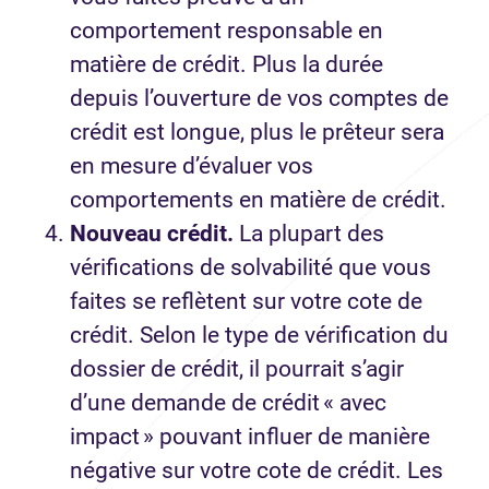
comportement responsable en
matière de crédit. Plus la durée
depuis l’ouverture de vos comptes de
crédit est longue, plus le prêteur sera
en mesure d’évaluer vos
comportements en matière de crédit.
Nouveau crédit.
La plupart des
vérifications de solvabilité que vous
faites se reflètent sur votre cote de
crédit. Selon le type de vérification du
dossier de crédit, il pourrait s’agir
d’une demande de crédit « avec
impact » pouvant influer de manière
négative sur votre cote de crédit. Les