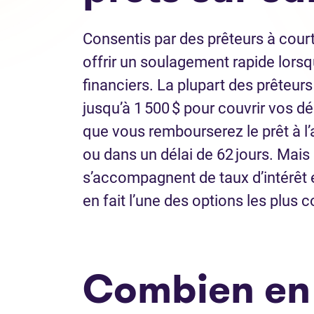
Consentis par des prêteurs à court
offrir un soulagement rapide lorsq
financiers. La plupart des prêteur
jusqu’à 1 500 $ pour couvrir vos 
que vous rembourserez le prêt à l
ou dans un délai de 62 jours. Mais a
s’accompagnent de taux d’intérêt 
en fait l’une des options les plus 
Combien en 