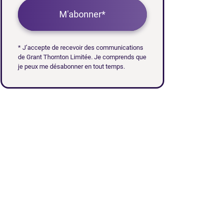
M'abonner*
* J’accepte de recevoir des communications
de Grant Thornton Limitée. Je comprends que
je peux me désabonner en tout temps.