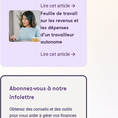
Lire cet article
Feuille de travail
sur les revenus et
les dépenses
d’un travailleur
autonome
Lire cet article
Abonnez-vous à notre
infolettre
Obtenez des conseils et des outils
pour vous aider à gérer vos finances