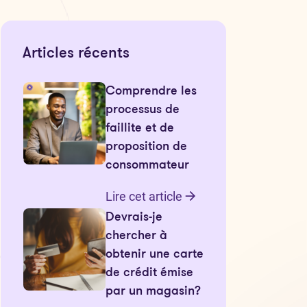
Articles récents
Comprendre les
processus de
faillite et de
proposition de
consommateur
Lire cet article
Devrais-je
chercher à
obtenir une carte
de crédit émise
par un magasin?