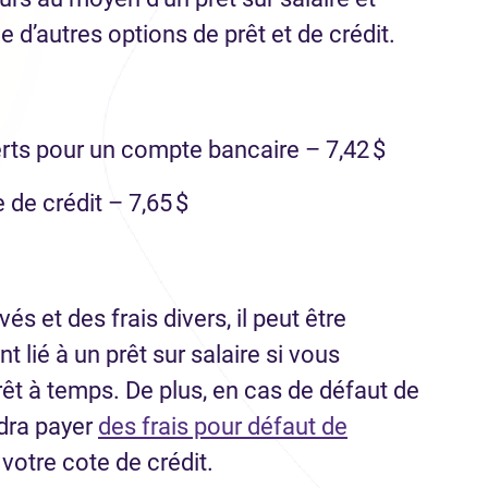
 d’autres options de prêt et de crédit.
rts pour un compte bancaire – 7,42 $
de crédit – 7,65 $
s et des frais divers, il peut être
nt lié à un prêt sur salaire si vous
rêt à temps. De plus, en cas de défaut de
udra payer
des frais pour défaut de
glet)
 votre cote de crédit.