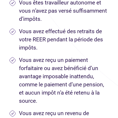
Vous êtes travailleur autonome et
vous n’avez pas versé suffisamment
d’impôts.
Vous avez effectué des retraits de
votre REER pendant la période des
impôts.
Vous avez reçu un paiement
forfaitaire ou avez bénéficié d’un
avantage imposable inattendu,
comme le paiement d’une pension,
et aucun impôt n’a été retenu à la
source.
Vous avez reçu un revenu de