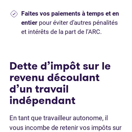
Faites vos paiements à temps et en
entier
pour éviter d’autres pénalités
et intérêts de la part de l’ARC.
Dette d’impôt sur le
revenu découlant
d’un travail
indépendant
En tant que travailleur autonome, il
vous incombe de retenir vos impôts sur