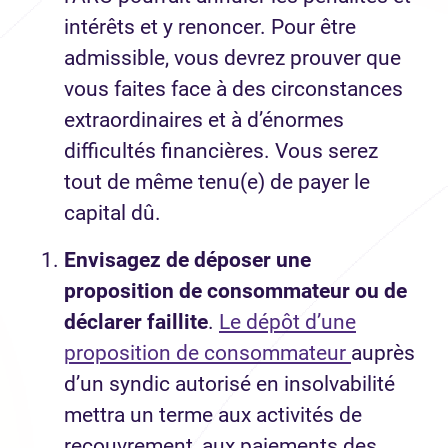
intérêts et y renoncer. Pour être
admissible, vous devrez prouver que
vous faites face à des circonstances
extraordinaires et à d’énormes
difficultés financières. Vous serez
tout de même tenu(e) de payer le
capital dû.
Envisagez de déposer une
proposition de consommateur ou de
déclarer faillite
.
Le dépôt d’une
proposition de consommateur
auprès
d’un syndic autorisé en insolvabilité
mettra un terme aux activités de
recouvrement, aux paiements des