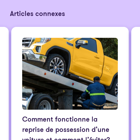
Articles connexes
Comment fonctionne la
reprise de possession d’une