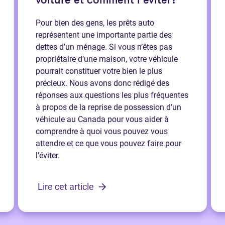
voiture et comment l’éviter?
Pour bien des gens, les prêts auto
représentent une importante partie des
dettes d’un ménage. Si vous n’êtes pas
propriétaire d’une maison, votre véhicule
pourrait constituer votre bien le plus
précieux. Nous avons donc rédigé des
réponses aux questions les plus fréquentes
à propos de la reprise de possession d’un
véhicule au Canada pour vous aider à
comprendre à quoi vous pouvez vous
attendre et ce que vous pouvez faire pour
l’éviter.
Lire cet article