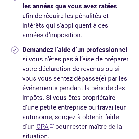
les années que vous avez ratées
afin de réduire les pénalités et
intérêts qui s’appliquent à ces
années d’imposition.
Demandez l’aide d’un professionnel
si vous n’êtes pas à l’aise de préparer
votre déclaration de revenus ou si
vous vous sentez dépassé(e) par les
événements pendant la période des
impôts. Si vous êtes propriétaire
d’une petite entreprise ou travailleur
autonome, songez à obtenir l’aide
(Ouvre dans un nouvel onglet)
d’un
CPA
pour rester maître de la
situation.