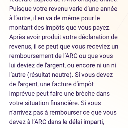
Puisque votre revenu varie d’une année
à l’autre, il en va de même pour le
montant des impôts que vous payez.
Après avoir produit votre déclaration de
revenus, il se peut que vous receviez un
remboursement de l’ARC ou que vous
lui deviez de l’argent, ou encore ni un ni
l’autre (résultat neutre). Si vous devez
de l’argent, une facture d’impôt
imprévue peut faire une brèche dans
votre situation financière. Si vous
n’arrivez pas à rembourser ce que vous
devez à l’ARC dans le délai imparti,