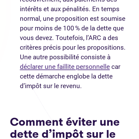
intérêts et aux pénalités. En temps
normal, une proposition est soumise
pour moins de 100 % de la dette que
vous devez. Toutefois, l’ARC a des
critères précis pour les propositions.
Une autre possibilité consiste à
déclarer une faillite personnelle
car
cette démarche englobe la dette
d’impôt sur le revenu.
Comment éviter une
dette d’impôt sur le