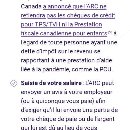
Canada
a annoncé que l’ARC ne
retiendra pas les chèques de crédit
pour TPS/TVH ni la Prestation
fiscale canadienne pour enfants
à
l’égard de toute personne ayant une
dette d’impôt sur le revenu se
rapportant à une prestation d’aide
liée à la pandémie, comme la PCU.
Saisie de votre salaire
: L’ARC peut
envoyer un avis à votre employeur
(ou à quiconque vous paie) afin
d’exiger qu’il lui envoie une partie de
votre chèque de paie ou de l’argent
qui lui est dû au lieu de vous