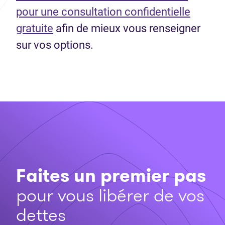
pour une consultation confidentielle
gratuite
afin de mieux vous renseigner
sur vos options.
Faites un premier pas
pour vous libérer de vos
dettes