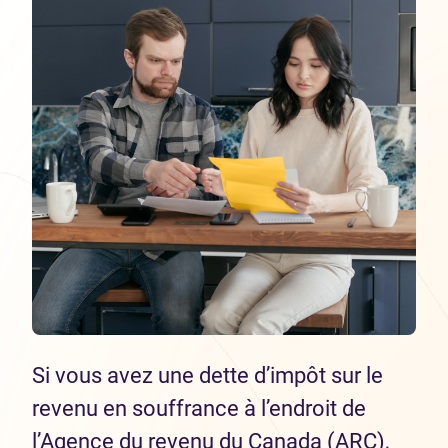
Si vous avez une dette d’impôt sur le
revenu en souffrance à l’endroit de
l’Agence du revenu du Canada (ARC),