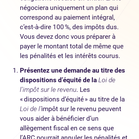
négociera uniquement un plan qui
correspond au paiement intégral,
c’est-à-dire 100 %, des impôts dus.
Vous devez donc vous préparer à
payer le montant total de même que
les pénalités et les intérêts courus.
Présentez une demande au titre des
dispositions d’équité de la
Loi de
l’impôt sur le revenu
. Les
« dispositions d’équité » au titre de la
Loi de l’
impôt sur le revenu peuvent
vous aider à bénéficier d’un
allègement fiscal en ce sens que
l’ARC pourrait annuler les pénalités et