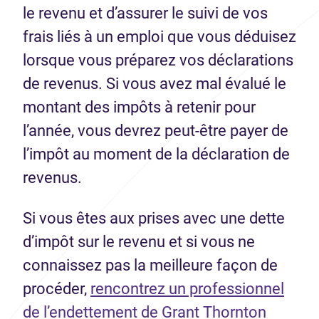
le revenu et d’assurer le suivi de vos
frais liés à un emploi que vous déduisez
lorsque vous préparez vos déclarations
de revenus. Si vous avez mal évalué le
montant des impôts à retenir pour
l’année, vous devrez peut-être payer de
l’impôt au moment de la déclaration de
revenus.
Si vous êtes aux prises avec une dette
d’impôt sur le revenu et si vous ne
connaissez pas la meilleure façon de
procéder,
rencontrez un professionnel
de l’endettement de Grant Thornton