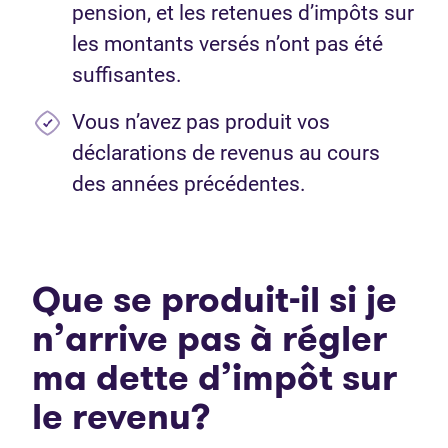
pension, et les retenues d’impôts sur
les montants versés n’ont pas été
suffisantes.
Vous n’avez pas produit vos
déclarations de revenus au cours
des années précédentes.
Que se produit-il si je
n’arrive pas à régler
ma dette d’impôt sur
le revenu?