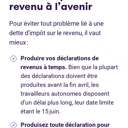
revenu à l’avenir
Pour éviter tout problème lié à une
dette d’impôt sur le revenu, il vaut
mieux :
Produire vos déclarations de
revenus à temps.
Bien que la plupart
des déclarations doivent être
produites avant la fin avril, les
travailleurs autonomes disposent
d’un délai plus long, leur date limite
étant le 15 juin.
Produisez toute déclaration pour