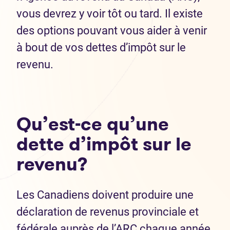
vous devrez y voir tôt ou tard. Il existe
des options pouvant vous aider à venir
à bout de vos dettes d’impôt sur le
revenu.
Qu’est-ce qu’une
dette d’impôt sur le
revenu?
Les Canadiens doivent produire une
déclaration de revenus provinciale et
fédérale auprès de l’ARC chaque année.