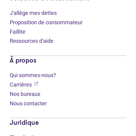
J'allège mes dettes
Proposition de consommateur
Faillite
Ressources d'aide
À propos
Qui sommes-nous?
(Ouvre dans un nouvel onglet)
Carrières
Nos bureaux
Nous contacter
Juridique