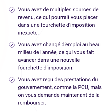
Vous avez de multiples sources de
revenu, ce qui pourrait vous placer
dans une fourchette d’imposition
inexacte.
Vous avez changé d’emploi au beau
milieu de l’année, ce qui vous fait
avancer dans une nouvelle
fourchette d’imposition.
Vous avez reçu des prestations du
gouvernement, comme la PCU, mais
on vous demande maintenant de la
rembourser.