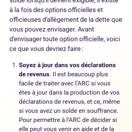
solde lorsqu’il devient exigible, il existe
à la fois des options officielles et
officieuses d’allègement de la dette que
vous pouvez envisager. Avant
d’envisager toute option officielle, voici
ce que vous devriez faire :
Soyez à jour dans vos déclarations
de revenus
. Il est beaucoup plus
facile de traiter avec l’ARC si vous
êtes à jour dans la production de vos
déclarations de revenus, et ce, même
si vous avez un solde en souffrance.
Pour permettre à l’ARC de décider si
elle peut vous venir en aide et de la