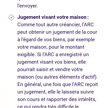
l’envoyer.
Jugement visant votre maison :
Comme tout autre créancier, l’ARC
peut obtenir un jugement de la cour
à l’égard de vos biens, par exemple
votre maison, pour le montant
exigible. Si l’ARC a enregistré un
jugement visant vos biens, elle
pourrait saisir et vendre votre
maison (ou autres éléments d’actif).
En général, une fois que l’ARC reçoit
un jugement, elle le laissera suivre
son cours et rapporter des intérêts,
ce qui rendra très difficile le