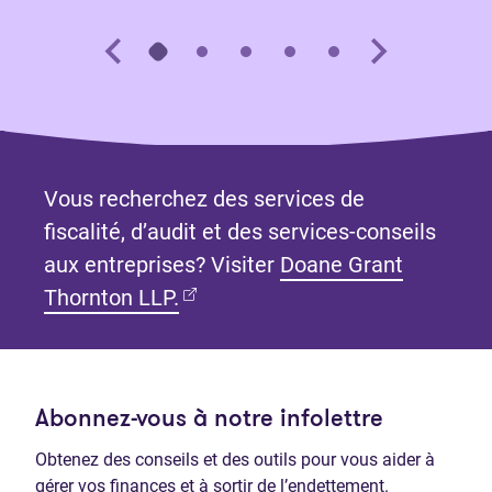
Vous recherchez des services de
fiscalité, d’audit et des services-conseils
aux entreprises? Visiter
Doane Grant
(Ouvre dans un nouvel onglet)
Thornton LLP.
Abonnez-vous à notre infolettre
Obtenez des conseils et des outils pour vous aider à
gérer vos finances et à sortir de l’endettement.