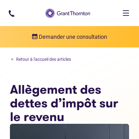
Passer au contenu principal
Demander une consultation
Des dettes d’impôt sur le revenu
Retour à l'accueil des articles
Allègement des dettes d’impôt sur le revenu
Allègement des
dettes d’impôt sur
le revenu