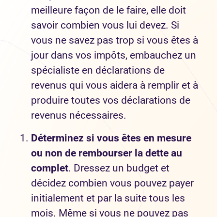
meilleure façon de le faire, elle doit
savoir combien vous lui devez. Si
vous ne savez pas trop si vous êtes à
jour dans vos impôts, embauchez un
spécialiste en déclarations de
revenus qui vous aidera à remplir et à
produire toutes vos déclarations de
revenus nécessaires.
Déterminez si vous êtes en mesure
ou non de rembourser la dette au
complet
. Dressez un budget et
décidez combien vous pouvez payer
initialement et par la suite tous les
mois. Même si vous ne pouvez pas