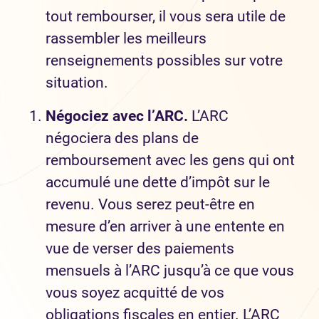
tout rembourser, il vous sera utile de
rassembler les meilleurs
renseignements possibles sur votre
situation.
N
égociez avec l’ARC.
L’ARC
négociera des plans de
remboursement avec les gens qui ont
accumulé une dette d’impôt sur le
revenu. Vous serez peut-être en
mesure d’en arriver à une entente en
vue de verser des paiements
mensuels à l’ARC jusqu’à ce que vous
vous soyez acquitté de vos
obligations fiscales en entier. L’ARC