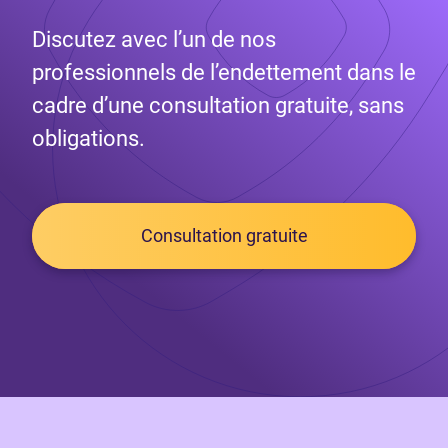
Discutez avec l’un de nos
professionnels de l’endettement dans le
cadre d’une consultation gratuite, sans
obligations.
Consultation gratuite