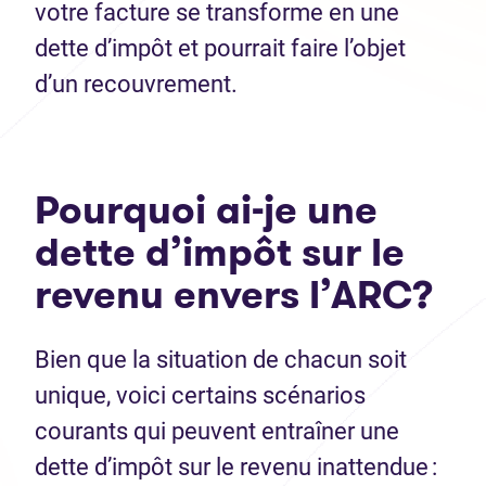
votre facture se transforme en une
dette d’impôt et pourrait faire l’objet
d’un recouvrement.
Pourquoi ai-je une
dette d’impôt sur le
revenu envers l’ARC?
Bien que la situation de chacun soit
unique, voici certains scénarios
courants qui peuvent entraîner une
dette d’impôt sur le revenu inattendue :