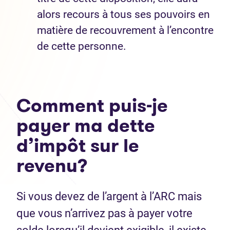
alors recours à tous ses pouvoirs en
matière de recouvrement à l’encontre
de cette personne.
Comment puis-je
payer ma dette
d’impôt sur le
revenu?
Si vous devez de l’argent à l’ARC mais
que vous n’arrivez pas à payer votre