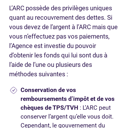
L’ARC possède des privilèges uniques
quant au recouvrement des dettes. Si
vous devez de l’argent à l’ARC mais que
vous n’effectuez pas vos paiements,
l’Agence est investie du pouvoir
d’obtenir les fonds qui lui sont dus à
l’aide de l’une ou plusieurs des
méthodes suivantes :
Conservation de vos
remboursements d’impôt et de vos
chèques de TPS/TVH
: L’ARC peut
conserver l’argent qu’elle vous doit.
Cependant, le gouvernement du