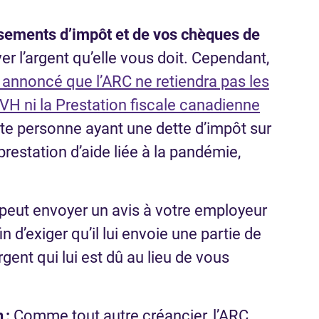
sements d’impôt et de vos chèques de
er l’argent qu’elle vous doit. Cependant,
 annoncé que l’ARC ne retiendra pas les
H ni la Prestation fiscale canadienne
ute personne ayant une dette d’impôt sur
prestation d’aide liée à la pandémie,
 peut envoyer un avis à votre employeur
 d’exiger qu’il lui envoie une partie de
gent qui lui est dû au lieu de vous
 :
Comme tout autre créancier, l’ARC