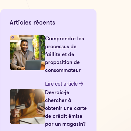
Articles récents
Comprendre les
processus de
faillite et de
proposition de
consommateur
Lire cet article
Devrais-je
chercher à
obtenir une carte
de crédit émise
par un magasin?