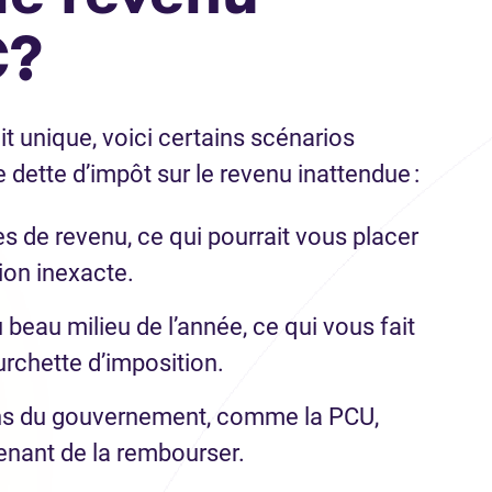
C?
it unique, voici certains scénarios
 dette d’impôt sur le revenu inattendue :
s de revenu, ce qui pourrait vous placer
ion inexacte.
beau milieu de l’année, ce qui vous fait
rchette d’imposition.
ons du gouvernement, comme la PCU,
nant de la rembourser.