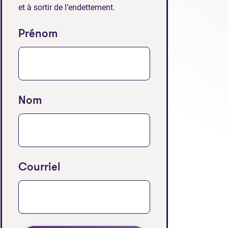
et à sortir de l’endettement.
Prénom
Nom
Courriel