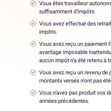
Vous êtes travailleur autonom
suffisamment d’impôts.
Vous avez effectué des retrai
impôts.
Vous avez reçu un paiement fo
avantage imposable inattendu
aucun impôt n’a été retenu à l
Vous avez reçu un revenu de pe
montants versés n’ont pas été
Vous n’avez pas produit vos d
années précédentes.