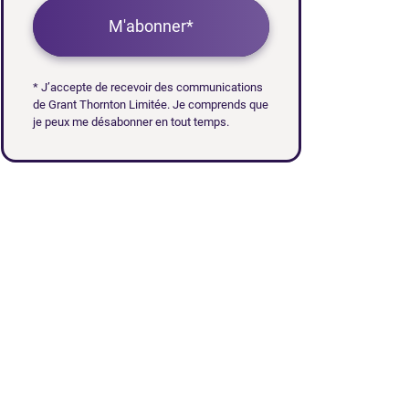
M'abonner*
* J’accepte de recevoir des communications
de Grant Thornton Limitée. Je comprends que
je peux me désabonner en tout temps.