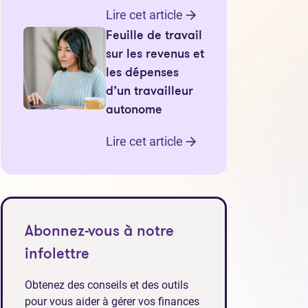
Lire cet article
Feuille de travail
sur les revenus et
les dépenses
d’un travailleur
autonome
Lire cet article
Abonnez-vous à notre
infolettre
Obtenez des conseils et des outils
pour vous aider à gérer vos finances