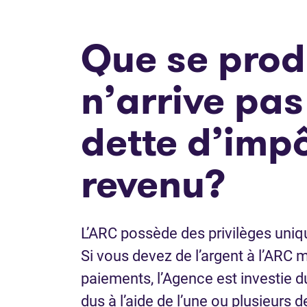
Que se produi
n’arrive pas
dette d’impô
revenu?
L’ARC possède des privilèges uni
Si vous devez de l’argent à l’ARC 
paiements, l’Agence est investie du
dus à l’aide de l’une ou plusieurs