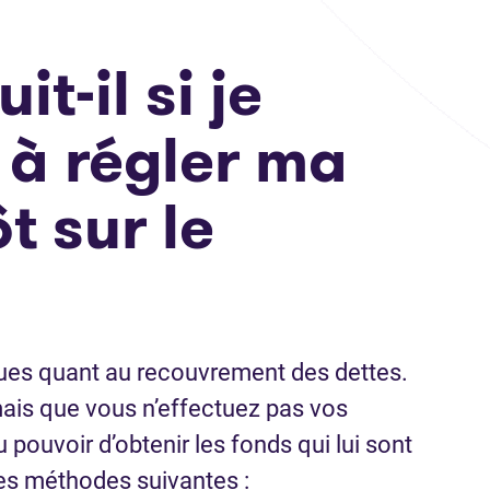
t-il si je
 à régler ma
t sur le
ques quant au recouvrement des dettes.
mais que vous n’effectuez pas vos
 pouvoir d’obtenir les fonds qui lui sont
 des méthodes suivantes :