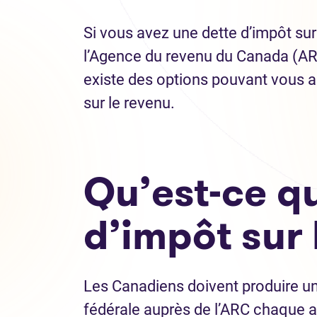
Si vous avez une dette d’impôt sur
l’Agence du revenu du Canada (ARC)
existe des options pouvant vous ai
sur le revenu.
Qu’est-ce q
d’impôt sur 
Les Canadiens doivent produire un
fédérale auprès de l’ARC chaque a