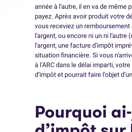
année à l’autre, il en va de même
payez. Après avoir produit votre dé
vous receviez un remboursement d
l’argent, ou encore ni un ni l’autre
l’argent, une facture d’impôt impr
situation financière. Si vous n’ar
à l’ARC dans le délai imparti, votr
d’impôt et pourrait faire l’objet d
Pourquoi ai-
d’impôt sur 