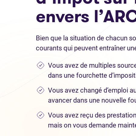
envers l’AR
Bien que la situation de chacun so
courants qui peuvent entraîner une
Vous avez de multiples source
dans une fourchette d’imposit
Vous avez changé d’emploi au 
avancer dans une nouvelle fou
Vous avez reçu des prestati
mais on vous demande mainte