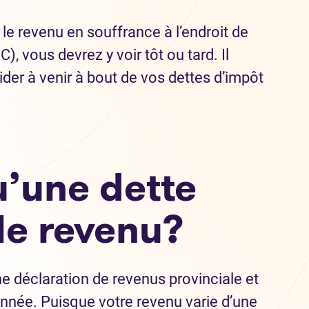
 le revenu en souffrance à l’endroit de
, vous devrez y voir tôt ou tard. Il
der à venir à bout de vos dettes d’impôt
u’une dette
le revenu?
e déclaration de revenus provinciale et
nnée. Puisque votre revenu varie d’une