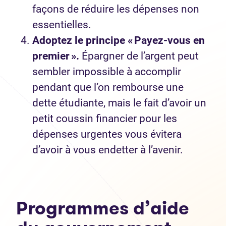
façons de réduire les dépenses non
essentielles.
Adoptez le principe « Payez-vous en
premier ».
Épargner de l’argent peut
sembler impossible à accomplir
pendant que l’on rembourse une
dette étudiante, mais le fait d’avoir un
petit coussin financier pour les
dépenses urgentes vous évitera
d’avoir à vous endetter à l’avenir.
Programmes d’aide