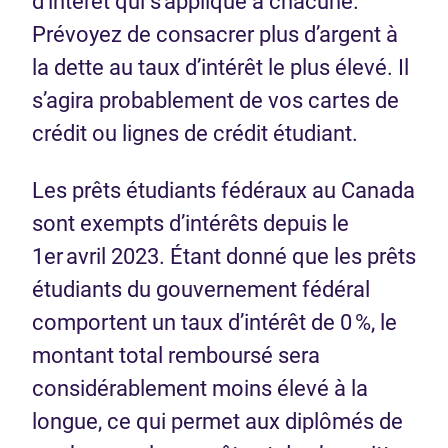
d’intérêt qui s’applique à chacune.
Prévoyez de consacrer plus d’argent à
la dette au taux d’intérêt le plus élevé. Il
s’agira probablement de vos cartes de
crédit ou lignes de crédit étudiant.
Les prêts étudiants fédéraux au Canada
sont exempts d’intérêts depuis le
1er avril 2023. Étant donné que les prêts
étudiants du gouvernement fédéral
comportent un taux d’intérêt de 0 %, le
montant total remboursé sera
considérablement moins élevé à la
longue, ce qui permet aux diplômés de