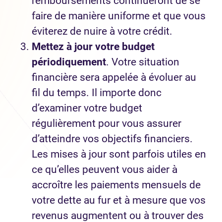
remboursements continueront de se
faire de manière uniforme et que vous
éviterez de nuire à votre crédit.
Mettez à jour votre budget
périodiquement
. Votre situation
financière sera appelée à évoluer au
fil du temps. Il importe donc
d’examiner votre budget
régulièrement pour vous assurer
d’atteindre vos objectifs financiers.
Les mises à jour sont parfois utiles en
ce qu’elles peuvent vous aider à
accroître les paiements mensuels de
votre dette au fur et à mesure que vos
revenus augmentent ou à trouver des