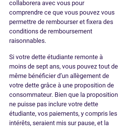
collaborera avec vous pour
comprendre ce que vous pouvez vous
permettre de rembourser et fixera des
conditions de remboursement
raisonnables.
Si votre dette étudiante remonte à
moins de sept ans, vous pouvez tout de
même bénéficier d’un allègement de
votre dette grâce à une proposition de
consommateur. Bien que la proposition
ne puisse pas inclure votre dette
étudiante, vos paiements, y compris les
intérêts, seraient mis sur pause, et la