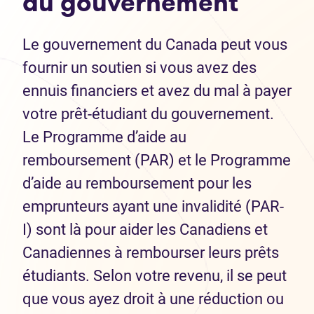
du gouvernement
Le gouvernement du Canada peut vous
fournir un soutien si vous avez des
ennuis financiers et avez du mal à payer
votre prêt-étudiant du gouvernement.
Le Programme d’aide au
remboursement (PAR) et le Programme
d’aide au remboursement pour les
emprunteurs ayant une invalidité (PAR-
I) sont là pour aider les Canadiens et
Canadiennes à rembourser leurs prêts
étudiants. Selon votre revenu, il se peut
que vous ayez droit à une réduction ou