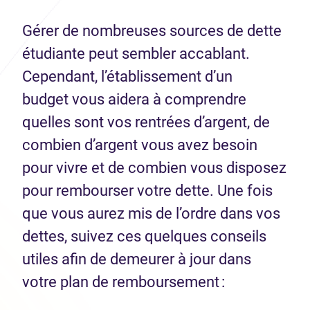
Gérer de nombreuses sources de dette
étudiante peut sembler accablant.
Cependant, l’établissement d’un
budget vous aidera à comprendre
quelles sont vos rentrées d’argent, de
combien d’argent vous avez besoin
pour vivre et de combien vous disposez
pour rembourser votre dette. Une fois
que vous aurez mis de l’ordre dans vos
dettes, suivez ces quelques conseils
utiles afin de demeurer à jour dans
votre plan de remboursement :