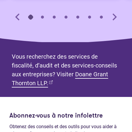
Vous recherchez des services de
fiscalité, d’audit et des services-conseils
aux entreprises? Visiter
Doane Grant
(Ouvre dans un nouvel onglet)
Thornton LLP.
Abonnez-vous à notre infolettre
Obtenez des conseils et des outils pour vous aider à