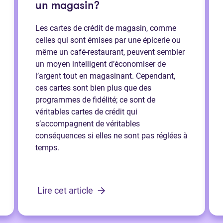
un magasin?
Les cartes de crédit de magasin, comme
celles qui sont émises par une épicerie ou
même un café-restaurant, peuvent sembler
un moyen intelligent d’économiser de
l’argent tout en magasinant. Cependant,
ces cartes sont bien plus que des
programmes de fidélité; ce sont de
véritables cartes de crédit qui
s’accompagnent de véritables
conséquences si elles ne sont pas réglées à
temps.
Lire cet article