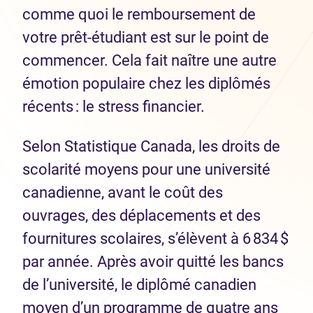
comme quoi le remboursement de
votre prêt-étudiant est sur le point de
commencer. Cela fait naître une autre
émotion populaire chez les diplômés
récents : le stress financier.
Selon Statistique Canada, les droits de
scolarité moyens pour une université
canadienne, avant le coût des
ouvrages, des déplacements et des
fournitures scolaires, s’élèvent à 6 834 $
par année. Après avoir quitté les bancs
de l’université, le diplômé canadien
moyen d’un programme de quatre ans