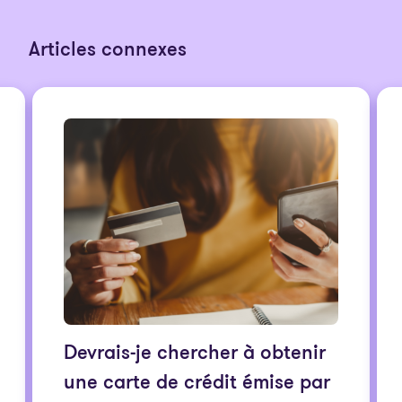
Articles connexes
Devrais-je chercher à obtenir
une carte de crédit émise par