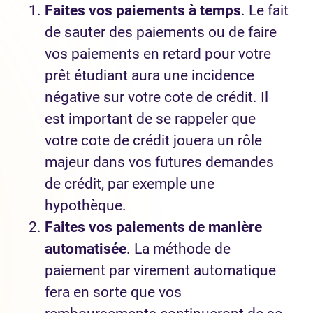
Faites vos paiements à temps
. Le fait
de sauter des paiements ou de faire
vos paiements en retard pour votre
prêt étudiant aura une incidence
négative sur votre cote de crédit. Il
est important de se rappeler que
votre cote de crédit jouera un rôle
majeur dans vos futures demandes
de crédit, par exemple une
hypothèque.
Faites vos paiements de manière
automatisée
. La méthode de
paiement par virement automatique
fera en sorte que vos