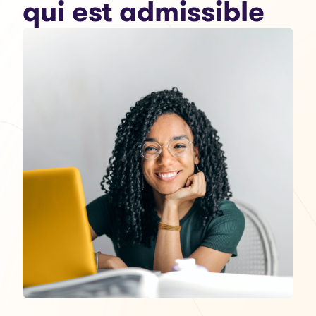
qui est admissible