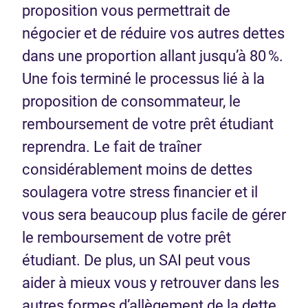
proposition vous permettrait de
négocier et de réduire vos autres dettes
dans une proportion allant jusqu’à 80 %.
Une fois terminé le processus lié à la
proposition de consommateur, le
remboursement de votre prêt étudiant
reprendra. Le fait de traîner
considérablement moins de dettes
soulagera votre stress financier et il
vous sera beaucoup plus facile de gérer
le remboursement de votre prêt
étudiant. De plus, un SAI peut vous
aider à mieux vous y retrouver dans les
autres formes d’allègement de la dette,