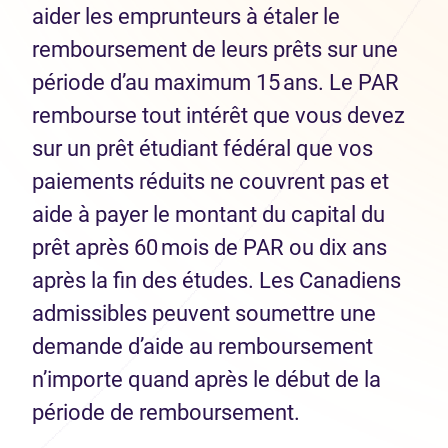
aider les emprunteurs à étaler le
remboursement de leurs prêts sur une
période d’au maximum 15 ans. Le PAR
rembourse tout intérêt que vous devez
sur un prêt étudiant fédéral que vos
paiements réduits ne couvrent pas et
aide à payer le montant du capital du
prêt après 60 mois de PAR ou dix ans
après la fin des études. Les Canadiens
admissibles peuvent soumettre une
demande d’aide au remboursement
n’importe quand après le début de la
période de remboursement.