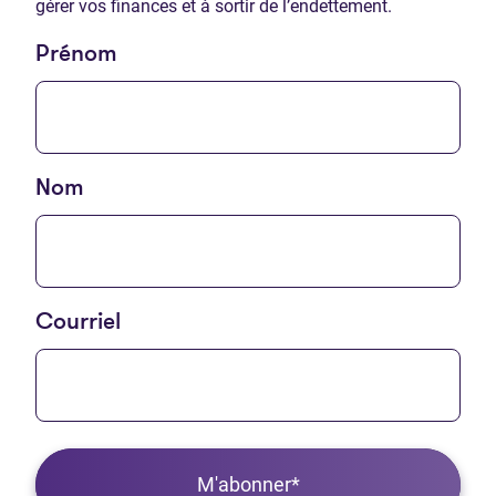
gérer vos finances et à sortir de l’endettement.
Prénom
Nom
Courriel
M'abonner*