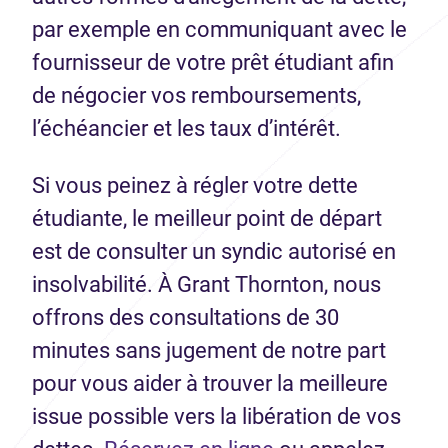
par exemple en communiquant avec le
fournisseur de votre prêt étudiant afin
de négocier vos remboursements,
l’échéancier et les taux d’intérêt.
Si vous peinez à régler votre dette
étudiante, le meilleur point de départ
est de consulter un syndic autorisé en
insolvabilité. À Grant Thornton, nous
offrons des consultations de 30
minutes sans jugement de notre part
pour vous aider à trouver la meilleure
issue possible vers la libération de vos