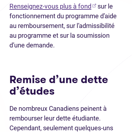
(Ouvre dans u
Renseignez-vous plus à fond
sur le
fonctionnement du programme d’aide
au remboursement, sur l’admissibilité
au programme et sur la soumission
d’une demande.
Remise d’une dette
d’études
De nombreux Canadiens peinent à
rembourser leur dette étudiante.
Cependant, seulement quelques-uns