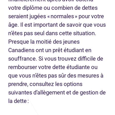
votre diplôme ou combien de dettes
seraient jugées « normales » pour votre
âge. Il est important de savoir que vous
n’êtes pas seul dans cette situation.
Presque la moitié des jeunes
Canadiens ont un prêt étudiant en
souffrance. Si vous trouvez difficile de
rembourser votre dette étudiante ou
que vous n’êtes pas sûr des mesures à
prendre, consultez les options
suivantes d’allègement et de gestion de
la dette :