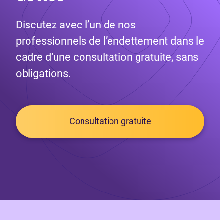
Discutez avec l’un de nos
professionnels de l’endettement dans le
cadre d’une consultation gratuite, sans
obligations.
Consultation gratuite