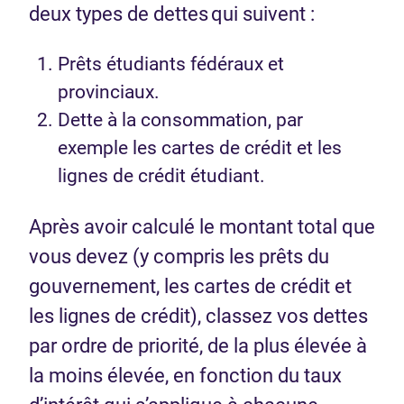
deux types de dettes qui suivent :
Prêts étudiants fédéraux et
provinciaux.
Dette à la consommation, par
exemple les cartes de crédit et les
lignes de crédit étudiant.
Après avoir calculé le montant total que
vous devez (y compris les prêts du
gouvernement, les cartes de crédit et
les lignes de crédit), classez vos dettes
par ordre de priorité, de la plus élevée à
la moins élevée, en fonction du taux