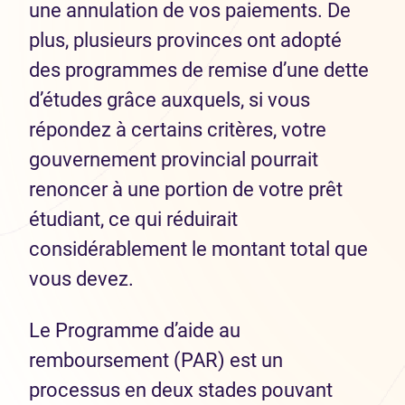
une annulation de vos paiements. De
plus, plusieurs provinces ont adopté
des programmes de remise d’une dette
d’études grâce auxquels, si vous
répondez à certains critères, votre
gouvernement provincial pourrait
renoncer à une portion de votre prêt
étudiant, ce qui réduirait
considérablement le montant total que
vous devez.
Le Programme d’aide au
remboursement (PAR) est un
processus en deux stades pouvant