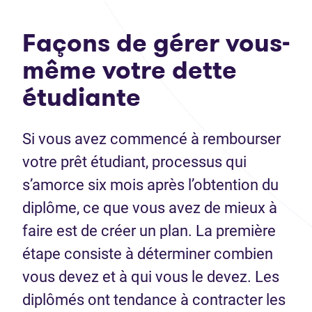
Façons de gérer vous-
même votre dette
étudiante
Si vous avez commencé à rembourser
votre prêt étudiant, processus qui
s’amorce six mois après l’obtention du
diplôme, ce que vous avez de mieux à
faire est de créer un plan. La première
étape consiste à déterminer combien
vous devez et à qui vous le devez. Les
diplômés ont tendance à contracter les