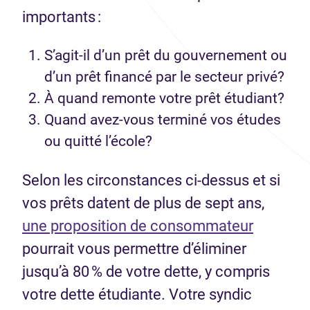
importants :
S’agit-il d’un prêt du gouvernement ou
d’un prêt financé par le secteur privé?
À quand remonte votre prêt étudiant?
Quand avez-vous terminé vos études
ou quitté l’école?
Selon les circonstances ci-dessus et si
vos prêts datent de plus de sept ans,
une proposition de consommateur
pourrait vous permettre d’éliminer
jusqu’à 80 % de votre dette, y compris
votre dette étudiante. Votre syndic