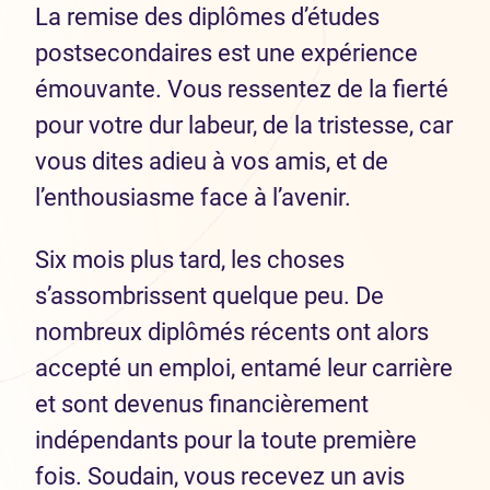
La remise des diplômes d’études
postsecondaires est une expérience
émouvante. Vous ressentez de la fierté
pour votre dur labeur, de la tristesse, car
vous dites adieu à vos amis, et de
l’enthousiasme face à l’avenir.
Six mois plus tard, les choses
s’assombrissent quelque peu. De
nombreux diplômés récents ont alors
accepté un emploi, entamé leur carrière
et sont devenus financièrement
indépendants pour la toute première
fois. Soudain, vous recevez un avis