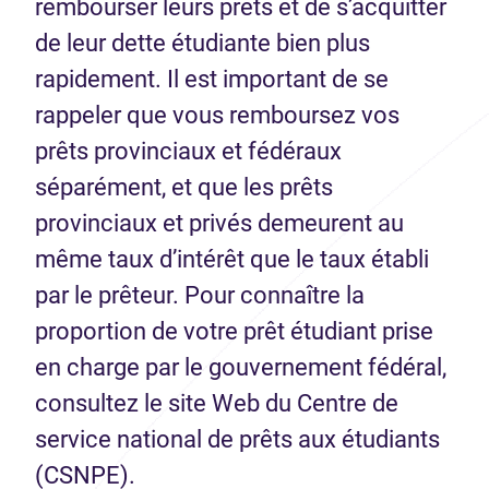
rembourser leurs prêts et de s’acquitter
de leur dette étudiante bien plus
rapidement. Il est important de se
rappeler que vous remboursez vos
prêts provinciaux et fédéraux
séparément, et que les prêts
provinciaux et privés demeurent au
même taux d’intérêt que le taux établi
par le prêteur. Pour connaître la
proportion de votre prêt étudiant prise
en charge par le gouvernement fédéral,
consultez le site Web du Centre de
service national de prêts aux étudiants
(CSNPE).