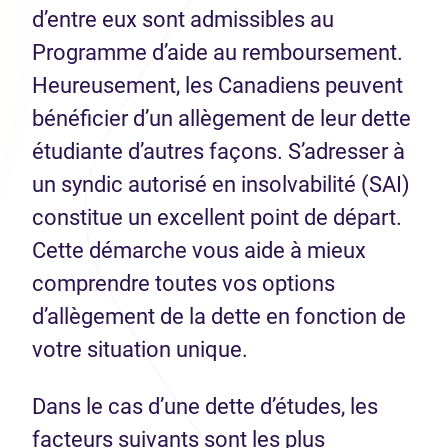
d’entre eux sont admissibles au
Programme d’aide au remboursement.
Heureusement, les Canadiens peuvent
bénéficier d’un allègement de leur dette
étudiante d’autres façons. S’adresser à
un syndic autorisé en insolvabilité (SAI)
constitue un excellent point de départ.
Cette démarche vous aide à mieux
comprendre toutes vos options
d’allègement de la dette en fonction de
votre situation unique.
Dans le cas d’une dette d’études, les
facteurs suivants sont les plus