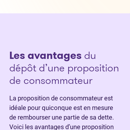
Les avantages
du
dépôt d’une proposition
de consommateur
La proposition de consommateur est
idéale pour quiconque est en mesure
de rembourser une partie de sa dette.
Voici les avantages d’une proposition