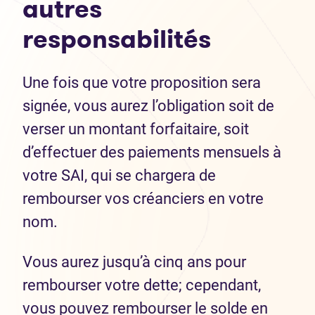
autres
respons
abilités
Une fois que votre proposition sera
signée, vous aurez l’obligation soit de
verser un montant forfaitaire, soit
d’effectuer des paiements mensuels à
votre SAI, qui se chargera de
rembourser vos créanciers en votre
nom.
Vous aurez jusqu’à cinq ans pour
rembourser votre dette; cependant,
vous pouvez rembourser le solde en