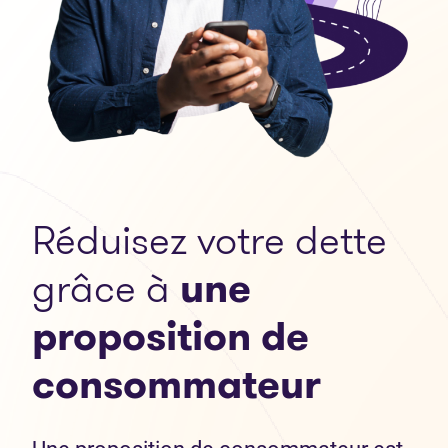
Réduisez votre dette
grâce à
une
proposition de
consommateur