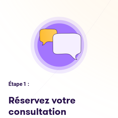
Étape 1 :
Réservez votre
consultation