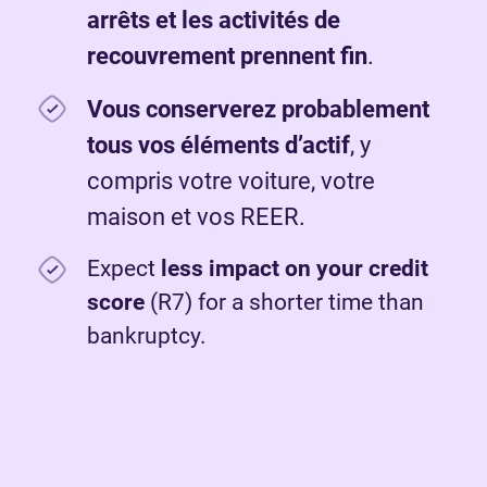
arrêts et les activités de
recouvrement prennent fin
.
Vous conserverez probablement
tous vos éléments d’actif
, y
compris votre voiture, votre
maison et vos REER.
Expect
less impact on your credit
score
(R7) for a shorter time than
bankruptcy.