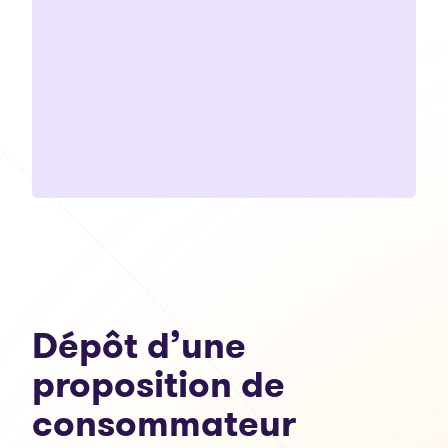
Dépôt d’une
proposition de
consommateur