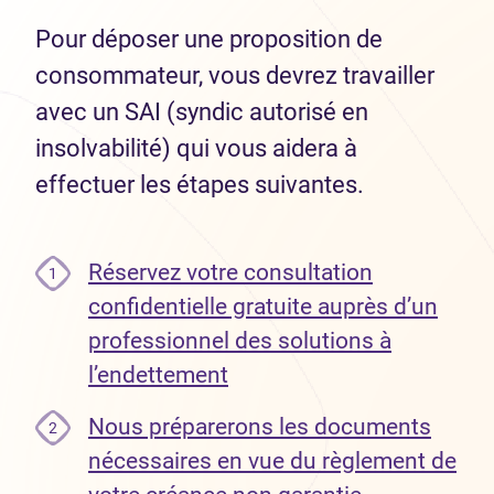
Pour déposer une proposition de
consommateur, vous devrez travailler
avec un SAI (syndic autorisé en
insolvabilité) qui vous aidera à
effectuer les étapes suivantes.
Réservez votre consultation
1
confidentielle gratuite auprès d’un
professionnel des solutions à
l’endettement
Nous préparerons les documents
2
nécessaires en vue du règlement de