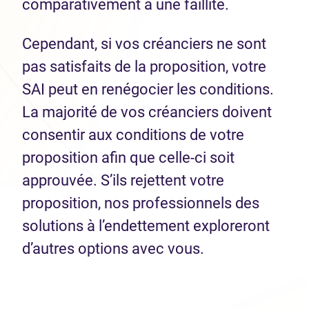
comparativement à une faillite.
Cependant, si vos créanciers ne sont
pas satisfaits de la proposition, votre
SAI peut en renégocier les conditions.
La majorité de vos créanciers doivent
consentir aux conditions de votre
proposition afin que celle-ci soit
approuvée. S’ils rejettent votre
proposition, nos professionnels des
solutions à l’endettement exploreront
d’autres options avec vous.