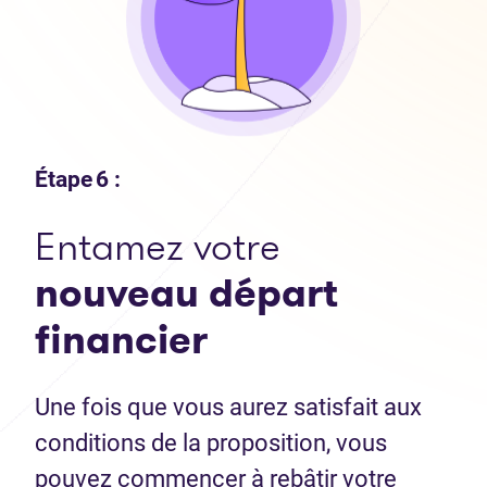
Étape 6 :
Entamez votre
nouveau départ
financier
Une fois que vous aurez satisfait aux
conditions de la proposition, vous
pouvez commencer à rebâtir votre