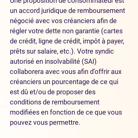
Une proposition de consommateur est
un accord juridique de remboursement
négocié avec vos créanciers afin de
régler votre dette non garantie (cartes
de crédit, ligne de crédit, impôt à payer,
prêts sur salaire, etc.). Votre syndic
autorisé en insolvabilité (SAI)
collaborera avec vous afin d’offrir aux
créanciers un pourcentage de ce qui
est dû et/ou de proposer des
conditions de remboursement
modifiées en fonction de ce que vous
pouvez vous permettre.