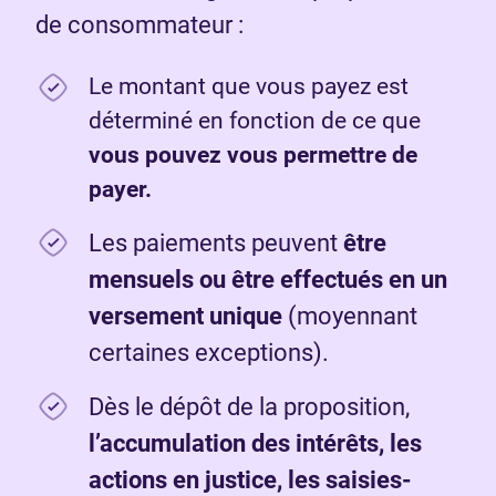
de consommateur :
Le montant que vous payez est
déterminé en fonction de ce que
vous pouvez vous permettre de
payer.
Les paiements peuvent
être
mensuels ou être effectués en un
versement unique
(moyennant
certaines exceptions).
Dès le dépôt de la proposition,
l’accumulation des intérêts, les
actions en justice, les saisies-