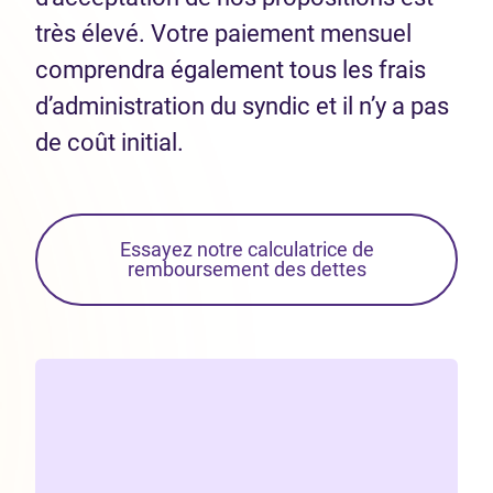
très élevé. Votre paiement mensuel
comprendra également tous les frais
d’administration du syndic et il n’y a pas
de coût initial.
Essayez notre calculatrice de
remboursement des dettes