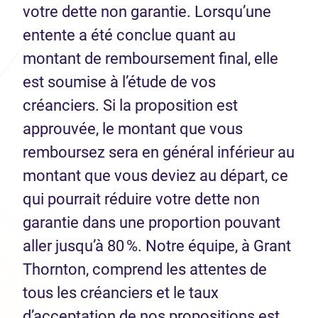
votre dette non garantie. Lorsqu’une
entente a été conclue quant au
montant de remboursement final, elle
est soumise à l’étude de vos
créanciers. Si la proposition est
approuvée, le montant que vous
remboursez sera en général inférieur au
montant que vous deviez au départ, ce
qui pourrait réduire votre dette non
garantie dans une proportion pouvant
aller jusqu’à 80 %. Notre équipe, à Grant
Thornton, comprend les attentes de
tous les créanciers et le taux
d’acceptation de nos propositions est