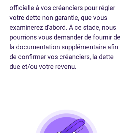
officielle à vos créanciers pour régler
votre dette non garantie, que vous
examinerez d’abord. À ce stade, nous
pourrions vous demander de fournir de
la documentation supplémentaire afin
de confirmer vos créanciers, la dette
due et/ou votre revenu.