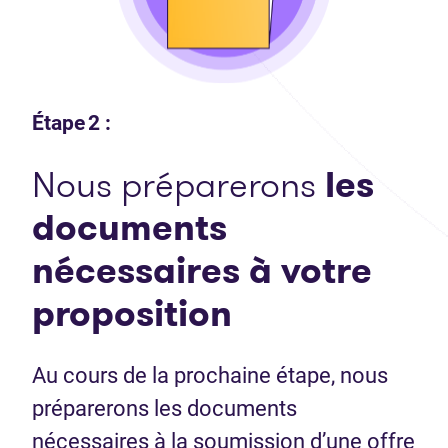
Étape 2 :
Nous préparerons
les
documents
nécessaires
à votre
proposition
Au cours de la prochaine étape, nous
préparerons les documents
nécessaires à la soumission d’une offre