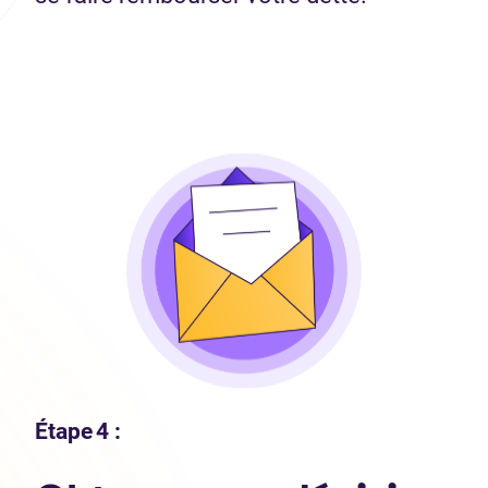
Étape 4 :