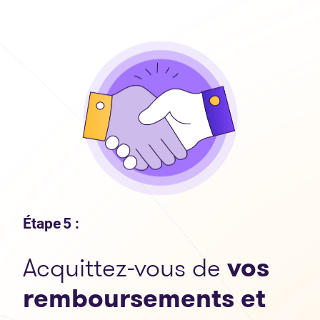
Étape 5 :
Acquittez-vous de
vos
remboursements et