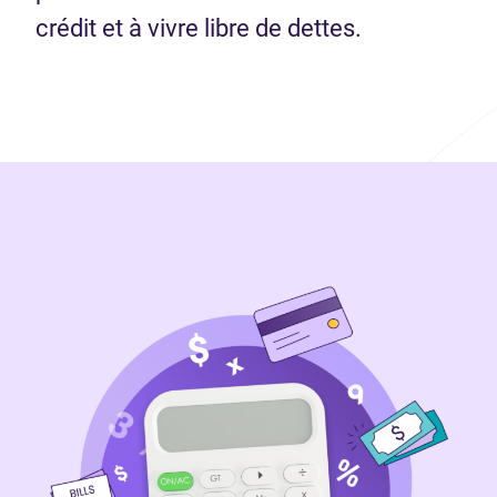
crédit et à vivre libre de dettes.