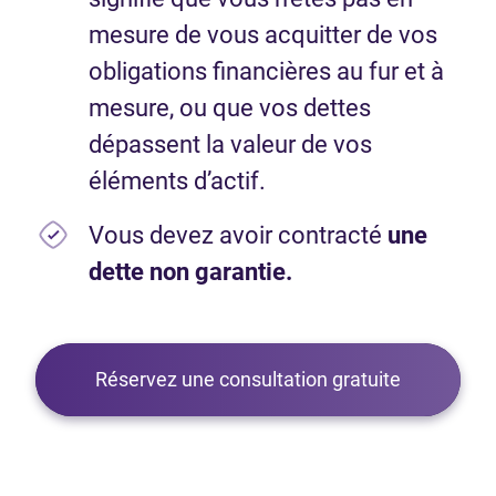
mesure de vous acquitter de vos
obligations financières au fur et à
mesure, ou que vos dettes
dépassent la valeur de vos
éléments d’actif.
Vous devez avoir contracté
une
dette non garantie.
Réservez une consultation gratuite