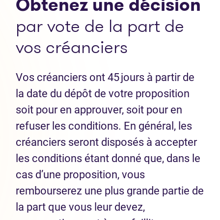
Obtenez une décision
par vote de la part de
vos créanciers
Vos créanciers ont 45 jours à partir de
la date du dépôt de votre proposition
soit pour en approuver, soit pour en
refuser les conditions. En général, les
créanciers seront disposés à accepter
les conditions étant donné que, dans le
cas d’une proposition, vous
rembourserez une plus grande partie de
la part que vous leur devez,