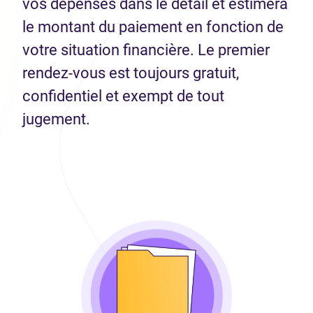
vos dépenses dans le détail et estimera
le montant du paiement en fonction de
votre situation financière. Le premier
rendez-vous est toujours gratuit,
confidentiel et exempt de tout
jugement.