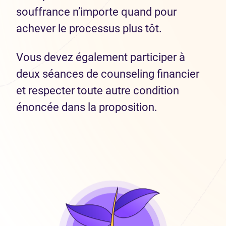
souffrance n’importe quand pour
achever le processus plus tôt.
Vous devez également participer à
deux séances de counseling financier
et respecter toute autre condition
énoncée dans la proposition.