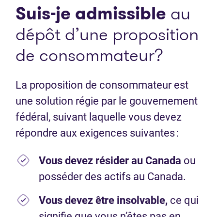
Suis-je admissible
au
dépôt d’une proposition
de consommateur?
La proposition de consommateur est
une solution régie par le gouvernement
fédéral, suivant laquelle vous devez
répondre aux exigences suivantes :
Vous devez résider au Canada
ou
posséder des actifs au Canada.
Vous devez être insolvable,
ce qui
signifie que vous n’êtes pas en