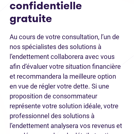
confidentielle
gratuite
Au cours de votre consultation, l’un de
nos spécialistes des solutions à
l’endettement collaborera avec vous
afin d’évaluer votre situation financière
et recommandera la meilleure option
en vue de régler votre dette. Si une
proposition de consommateur
représente votre solution idéale, votre
professionnel des solutions à
l’endettement analysera vos revenus et