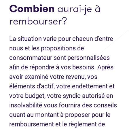
Combien
aurai-je à
rembourser?
La situation varie pour chacun d’entre
nous et les propositions de
consommateur sont personnalisées
afin de répondre à vos besoins. Après
avoir examiné votre revenu, vos
éléments d’actif, votre endettement et
votre budget, votre syndic autorisé en
insolvabilité vous fournira des conseils
quant au montant à proposer pour le
remboursement et le règlement de