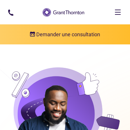
Passer au contenu principal
Demander une consultation