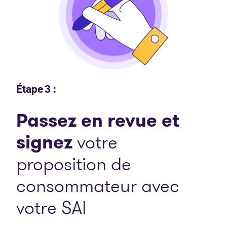
Étape 3 :
Passez en revue et
signez
votre
proposition de
consommateur avec
votre SAI