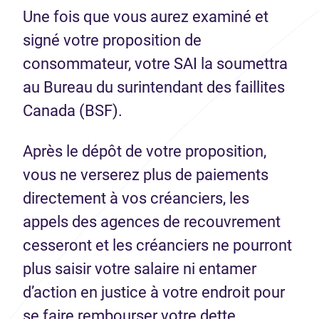
Une fois que vous aurez examiné et
signé votre proposition de
consommateur, votre SAI la soumettra
au Bureau du surintendant des faillites
Canada (BSF).
Après le dépôt de votre proposition,
vous ne verserez plus de paiements
directement à vos créanciers, les
appels des agences de recouvrement
cesseront et les créanciers ne pourront
plus saisir votre salaire ni entamer
d’action en justice à votre endroit pour
se faire rembourser votre dette.