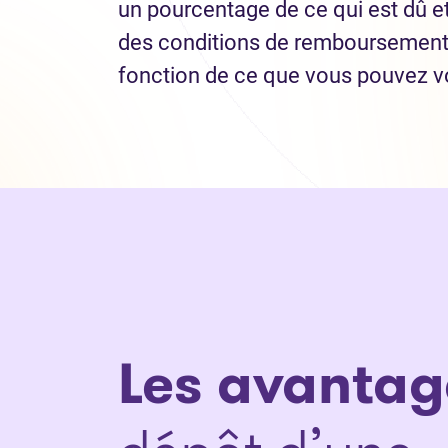
un pourcentage de ce qui est dû e
des conditions de remboursement
fonction de ce que vous pouvez v
Les avantag