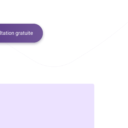
tation gratuite