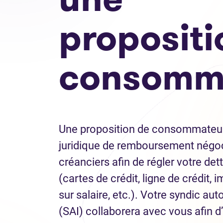
propositi
consomm
Une proposition de consommateur
juridique de remboursement négo
créanciers afin de régler votre det
(cartes de crédit, ligne de crédit, 
sur salaire, etc.). Votre syndic auto
(SAI) collaborera avec vous afin d’