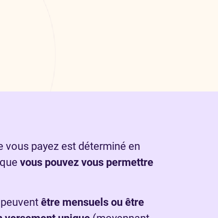
 vous payez est déterminé en
 que
vous pouvez vous permettre
 peuvent
être mensuels ou être