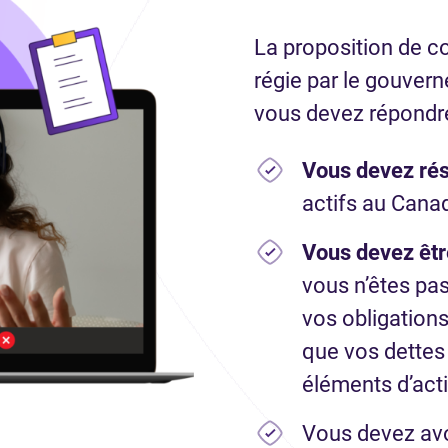
La proposition de 
régie par le gouvern
vous devez répondre
Vous devez ré
actifs au Cana
Vous devez êtr
vous n’êtes pa
vos obligations
que vos dettes
éléments d’acti
Vous devez avo