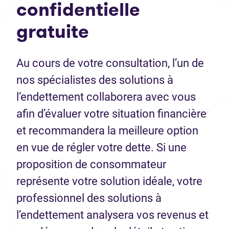
confidentielle
gratuite
Au cours de votre consultation, l’un de
nos spécialistes des solutions à
l’endettement collaborera avec vous
afin d’évaluer votre situation financière
et recommandera la meilleure option
en vue de régler votre dette. Si une
proposition de consommateur
représente votre solution idéale, votre
professionnel des solutions à
l’endettement analysera vos revenus et