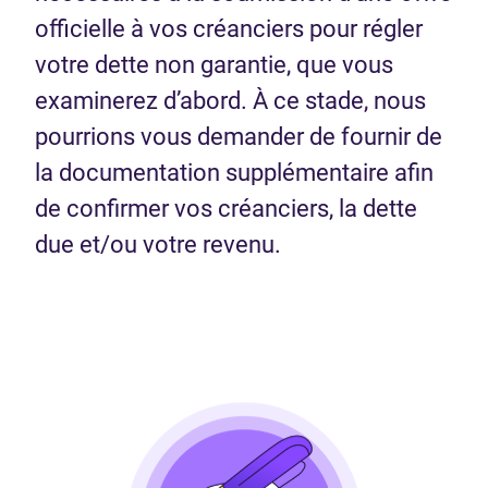
officielle à vos créanciers pour régler
votre dette non garantie, que vous
examinerez d’abord. À ce stade, nous
pourrions vous demander de fournir de
la documentation supplémentaire afin
de confirmer vos créanciers, la dette
due et/ou votre revenu.