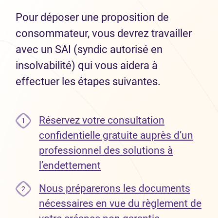
Pour déposer une proposition de
consommateur, vous devrez travailler
avec un SAI (syndic autorisé en
insolvabilité) qui vous aidera à
effectuer les étapes suivantes.
Réservez votre consultation
1
confidentielle gratuite auprès d’un
professionnel des solutions à
l’endettement
Nous préparerons les documents
2
nécessaires en vue du règlement de