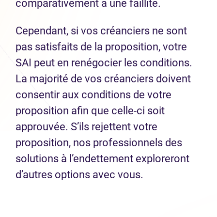
comparativement à une faillite.
Cependant, si vos créanciers ne sont
pas satisfaits de la proposition, votre
SAI peut en renégocier les conditions.
La majorité de vos créanciers doivent
consentir aux conditions de votre
proposition afin que celle-ci soit
approuvée. S’ils rejettent votre
proposition, nos professionnels des
solutions à l’endettement exploreront
d’autres options avec vous.