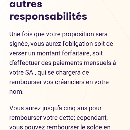
autres
respons
abilités
Une fois que votre proposition sera
signée, vous aurez l’obligation soit de
verser un montant forfaitaire, soit
d’effectuer des paiements mensuels à
votre SAI, qui se chargera de
rembourser vos créanciers en votre
nom.
Vous aurez jusqu’à cinq ans pour
rembourser votre dette; cependant,
vous pouvez rembourser le solde en