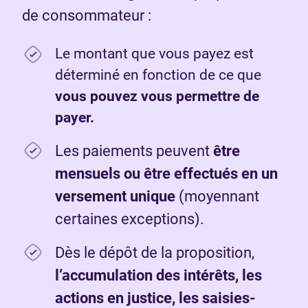
de consommateur :
Le montant que vous payez est
déterminé en fonction de ce que
vous pouvez vous permettre de
payer.
Les paiements peuvent
être
mensuels ou être effectués en un
versement unique
(moyennant
certaines exceptions).
Dès le dépôt de la proposition,
l’accumulation des intérêts, les
actions en justice, les saisies-