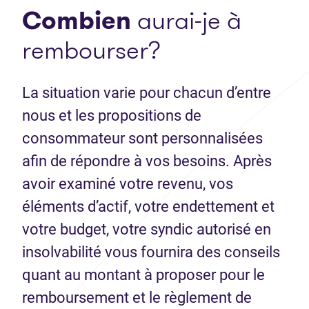
Combien
aurai-je à
rembourser?
La situation varie pour chacun d’entre
nous et les propositions de
consommateur sont personnalisées
afin de répondre à vos besoins. Après
avoir examiné votre revenu, vos
éléments d’actif, votre endettement et
votre budget, votre syndic autorisé en
insolvabilité vous fournira des conseils
quant au montant à proposer pour le
remboursement et le règlement de