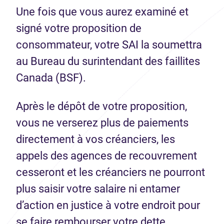
Une fois que vous aurez examiné et
signé votre proposition de
consommateur, votre SAI la soumettra
au Bureau du surintendant des faillites
Canada (BSF).
Après le dépôt de votre proposition,
vous ne verserez plus de paiements
directement à vos créanciers, les
appels des agences de recouvrement
cesseront et les créanciers ne pourront
plus saisir votre salaire ni entamer
d’action en justice à votre endroit pour
se faire rembourser votre dette.