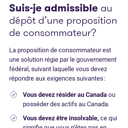
Suis-je admissible
au
dépôt d’une proposition
de consommateur?
La proposition de consommateur est
une solution régie par le gouvernement
fédéral, suivant laquelle vous devez
répondre aux exigences suivantes :
Vous devez résider au Canada
ou
posséder des actifs au Canada.
Vous devez être insolvable,
ce qui
signifie que vous n’êtes pas en