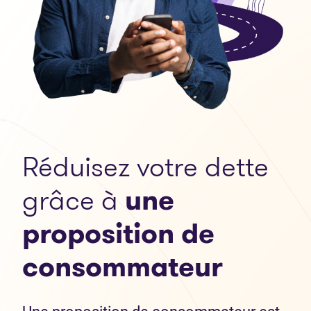
Réduisez votre dette
grâce à
une
proposition de
consommateur