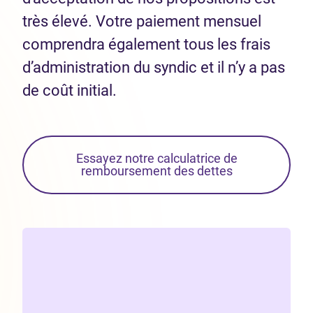
très élevé. Votre paiement mensuel
comprendra également tous les frais
d’administration du syndic et il n’y a pas
de coût initial.
Essayez notre calculatrice de
remboursement des dettes