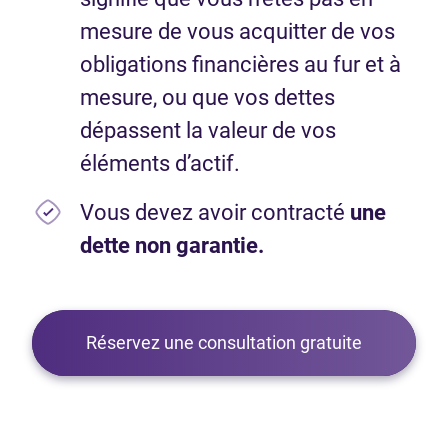
mesure de vous acquitter de vos
obligations financières au fur et à
mesure, ou que vos dettes
dépassent la valeur de vos
éléments d’actif.
Vous devez avoir contracté
une
dette non garantie.
Réservez une consultation gratuite