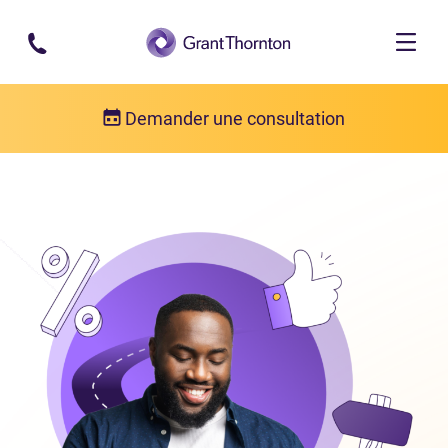
Passer au contenu principal
Demander une consultation