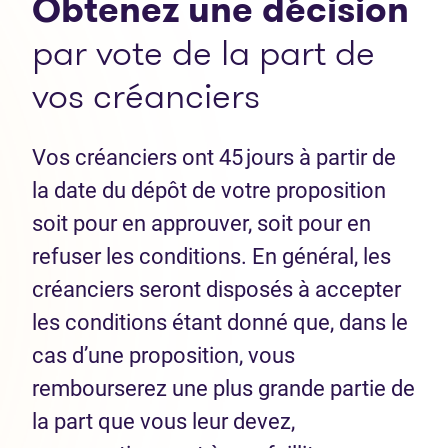
Obtenez une décision
par vote de la part de
vos créanciers
Vos créanciers ont 45 jours à partir de
la date du dépôt de votre proposition
soit pour en approuver, soit pour en
refuser les conditions. En général, les
créanciers seront disposés à accepter
les conditions étant donné que, dans le
cas d’une proposition, vous
rembourserez une plus grande partie de
la part que vous leur devez,