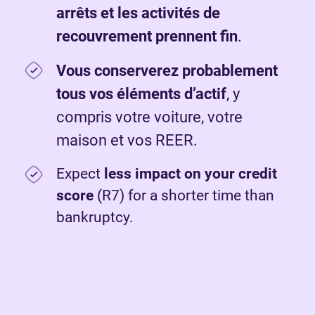
arrêts et les activités de
recouvrement prennent fin
.
Vous conserverez probablement
tous vos éléments d’actif
, y
compris votre voiture, votre
maison et vos REER.
Expect
less impact on your credit
score
(R7) for a shorter time than
bankruptcy.