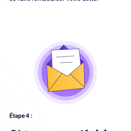
Étape 4 :