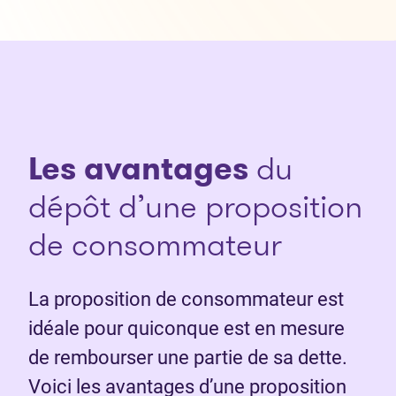
Les avantages
du
dépôt d’une proposition
de consommateur
La proposition de consommateur est
idéale pour quiconque est en mesure
de rembourser une partie de sa dette.
Voici les avantages d’une proposition