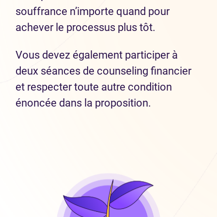
souffrance n’importe quand pour
achever le processus plus tôt.
Vous devez également participer à
deux séances de counseling financier
et respecter toute autre condition
énoncée dans la proposition.