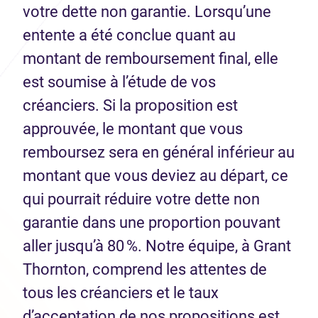
votre dette non garantie. Lorsqu’une
entente a été conclue quant au
montant de remboursement final, elle
est soumise à l’étude de vos
créanciers. Si la proposition est
approuvée, le montant que vous
remboursez sera en général inférieur au
montant que vous deviez au départ, ce
qui pourrait réduire votre dette non
garantie dans une proportion pouvant
aller jusqu’à 80 %. Notre équipe, à Grant
Thornton, comprend les attentes de
tous les créanciers et le taux
d’acceptation de nos propositions est