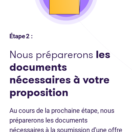
Étape 2 :
Nous préparerons
les
documents
nécessaires
à votre
proposition
Au cours de la prochaine étape, nous
préparerons les documents
nécessaires à la soumission d’une offre