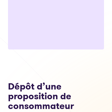
Dépôt d’une
proposition de
consommateur