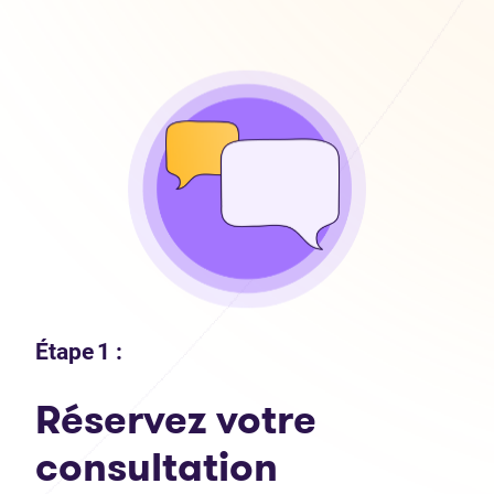
Étape 1 :
Réservez votre
consultation