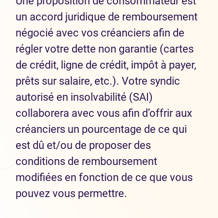
Une proposition de consommateur est
un accord juridique de remboursement
négocié avec vos créanciers afin de
régler votre dette non garantie (cartes
de crédit, ligne de crédit, impôt à payer,
prêts sur salaire, etc.). Votre syndic
autorisé en insolvabilité (SAI)
collaborera avec vous afin d’offrir aux
créanciers un pourcentage de ce qui
est dû et/ou de proposer des
conditions de remboursement
modifiées en fonction de ce que vous
pouvez vous permettre.