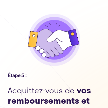
Étape 5 :
Acquittez-vous de
vos
remboursements et