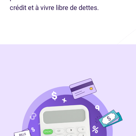
crédit et à vivre libre de dettes.