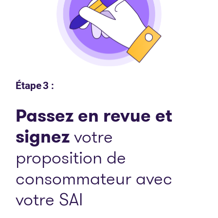
Étape 3 :
Passez en revue et
signez
votre
proposition de
consommateur avec
votre SAI