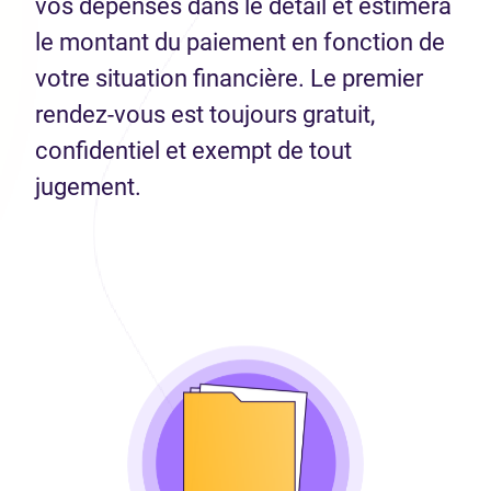
vos dépenses dans le détail et estimera
le montant du paiement en fonction de
votre situation financière. Le premier
rendez-vous est toujours gratuit,
confidentiel et exempt de tout
jugement.