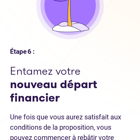
Étape 6 :
Entamez votre
nouveau départ
financier
Une fois que vous aurez satisfait aux
conditions de la proposition, vous
pouvez commencer à rebâtir votre