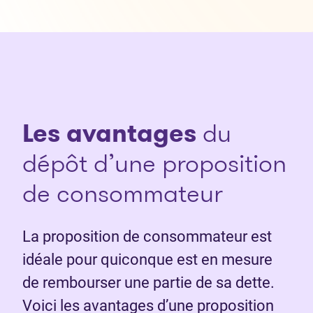
Les avantages
du
dépôt d’une proposition
de consommateur
La proposition de consommateur est
idéale pour quiconque est en mesure
de rembourser une partie de sa dette.
Voici les avantages d’une proposition