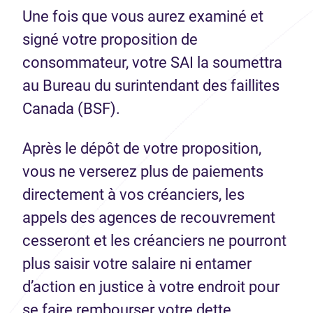
Une fois que vous aurez examiné et
signé votre proposition de
consommateur, votre SAI la soumettra
au Bureau du surintendant des faillites
Canada (BSF).
Après le dépôt de votre proposition,
vous ne verserez plus de paiements
directement à vos créanciers, les
appels des agences de recouvrement
cesseront et les créanciers ne pourront
plus saisir votre salaire ni entamer
d’action en justice à votre endroit pour
se faire rembourser votre dette.