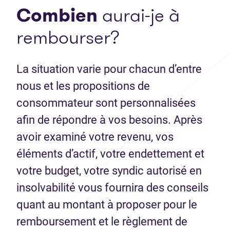
Combien
aurai-je à
rembourser?
La situation varie pour chacun d’entre
nous et les propositions de
consommateur sont personnalisées
afin de répondre à vos besoins. Après
avoir examiné votre revenu, vos
éléments d’actif, votre endettement et
votre budget, votre syndic autorisé en
insolvabilité vous fournira des conseils
quant au montant à proposer pour le
remboursement et le règlement de