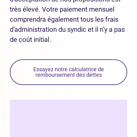
très élevé. Votre paiement mensuel
comprendra également tous les frais
d’administration du syndic et il n’y a pas
de coût initial.
Essayez notre calculatrice de
remboursement des dettes