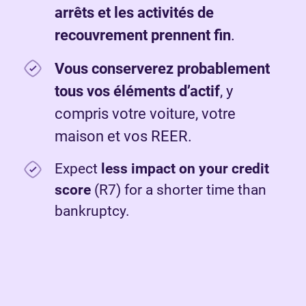
arrêts et les activités de
recouvrement prennent fin
.
Vous conserverez probablement
tous vos éléments d’actif
, y
compris votre voiture, votre
maison et vos REER.
Expect
less impact on your credit
score
(R7) for a shorter time than
bankruptcy.