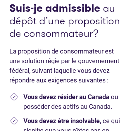
Suis-je admissible
au
dépôt d’une proposition
de consommateur?
La proposition de consommateur est
une solution régie par le gouvernement
fédéral, suivant laquelle vous devez
répondre aux exigences suivantes :
Vous devez résider au Canada
ou
posséder des actifs au Canada.
Vous devez être insolvable,
ce qui
signifie que vous n’êtes pas en