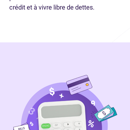
crédit et à vivre libre de dettes.