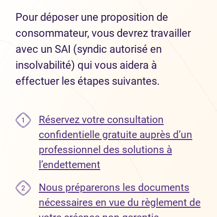
Pour déposer une proposition de
consommateur, vous devrez travailler
avec un SAI (syndic autorisé en
insolvabilité) qui vous aidera à
effectuer les étapes suivantes.
Réservez votre consultation
1
confidentielle gratuite auprès d’un
professionnel des solutions à
l’endettement
Nous préparerons les documents
2
nécessaires en vue du règlement de