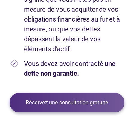
mesure de vous acquitter de vos
obligations financières au fur et à
mesure, ou que vos dettes
dépassent la valeur de vos
éléments d’actif.
Vous devez avoir contracté
une
dette non garantie.
Réservez une consultation gratuite