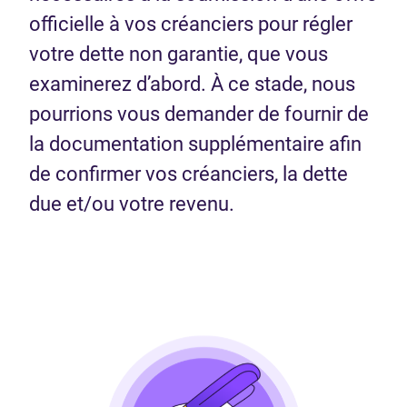
officielle à vos créanciers pour régler
votre dette non garantie, que vous
examinerez d’abord. À ce stade, nous
pourrions vous demander de fournir de
la documentation supplémentaire afin
de confirmer vos créanciers, la dette
due et/ou votre revenu.