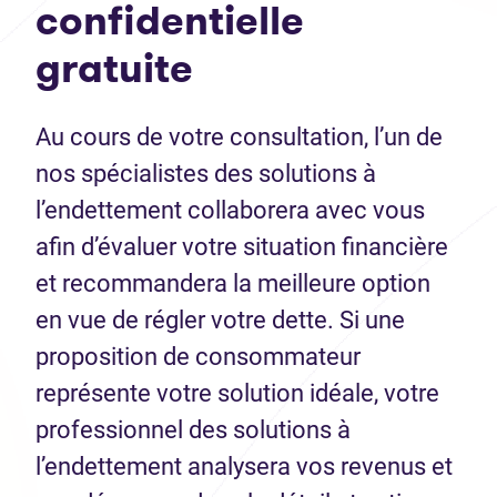
confidentielle
gratuite
Au cours de votre consultation, l’un de
nos spécialistes des solutions à
l’endettement collaborera avec vous
afin d’évaluer votre situation financière
et recommandera la meilleure option
en vue de régler votre dette. Si une
proposition de consommateur
représente votre solution idéale, votre
professionnel des solutions à
l’endettement analysera vos revenus et