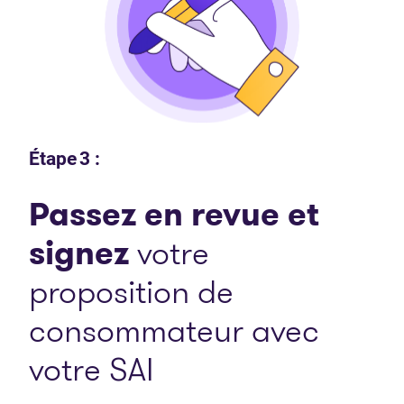
Étape 3 :
Passez en revue et
signez
votre
proposition de
consommateur avec
votre SAI