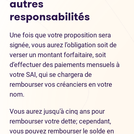
autres
respons
abilités
Une fois que votre proposition sera
signée, vous aurez l’obligation soit de
verser un montant forfaitaire, soit
d’effectuer des paiements mensuels à
votre SAI, qui se chargera de
rembourser vos créanciers en votre
nom.
Vous aurez jusqu’à cinq ans pour
rembourser votre dette; cependant,
vous pouvez rembourser le solde en