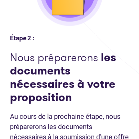
Étape 2 :
Nous préparerons
les
documents
nécessaires
à votre
proposition
Au cours de la prochaine étape, nous
préparerons les documents
nécessaires à la soumission d’une offre