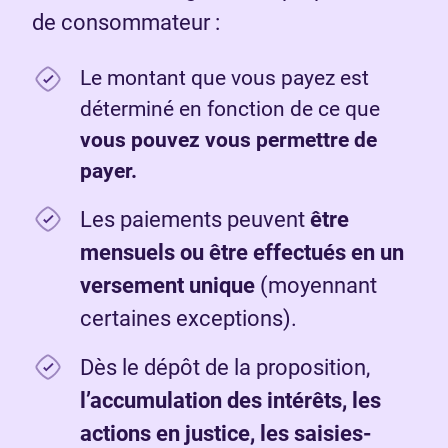
de consommateur :
Le montant que vous payez est
déterminé en fonction de ce que
vous pouvez vous permettre de
payer.
Les paiements peuvent
être
mensuels ou être effectués en un
versement unique
(moyennant
certaines exceptions).
Dès le dépôt de la proposition,
l’accumulation des intérêts, les
actions en justice, les saisies-