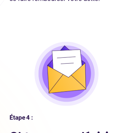
Étape 4 :