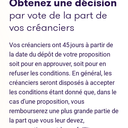
Obtenez une décision
par vote de la part de
vos créanciers
Vos créanciers ont 45 jours à partir de
la date du dépôt de votre proposition
soit pour en approuver, soit pour en
refuser les conditions. En général, les
créanciers seront disposés à accepter
les conditions étant donné que, dans le
cas d’une proposition, vous
rembourserez une plus grande partie de
la part que vous leur devez,