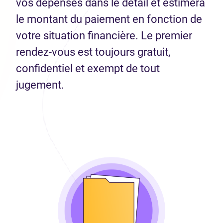
vos dépenses dans le détail et estimera
le montant du paiement en fonction de
votre situation financière. Le premier
rendez-vous est toujours gratuit,
confidentiel et exempt de tout
jugement.