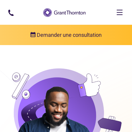
Passer au contenu principal
Demander une consultation