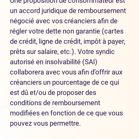
Une proposition de consommateur est
un accord juridique de remboursement
négocié avec vos créanciers afin de
régler votre dette non garantie (cartes
de crédit, ligne de crédit, impôt à payer,
prêts sur salaire, etc.). Votre syndic
autorisé en insolvabilité (SAI)
collaborera avec vous afin d’offrir aux
créanciers un pourcentage de ce qui
est dû et/ou de proposer des
conditions de remboursement
modifiées en fonction de ce que vous
pouvez vous permettre.