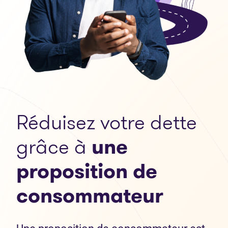
Réduisez votre dette
grâce à
une
proposition de
consommateur