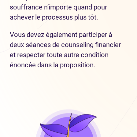
souffrance n’importe quand pour
achever le processus plus tôt.
Vous devez également participer à
deux séances de counseling financier
et respecter toute autre condition
énoncée dans la proposition.