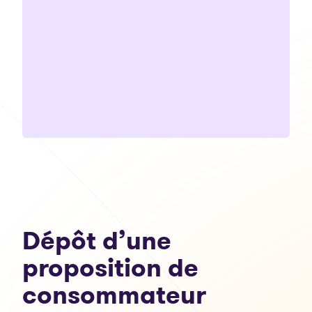
Dépôt d’une
proposition de
consommateur