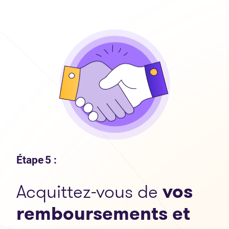
Étape 5 :
Acquittez-vous de
vos
remboursements et