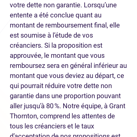
votre dette non garantie. Lorsqu’une
entente a été conclue quant au
montant de remboursement final, elle
est soumise à l’étude de vos
créanciers. Si la proposition est
approuvée, le montant que vous
remboursez sera en général inférieur au
montant que vous deviez au départ, ce
qui pourrait réduire votre dette non
garantie dans une proportion pouvant
aller jusqu’à 80 %. Notre équipe, à Grant
Thornton, comprend les attentes de
tous les créanciers et le taux
d’acceptation de nos propositions est