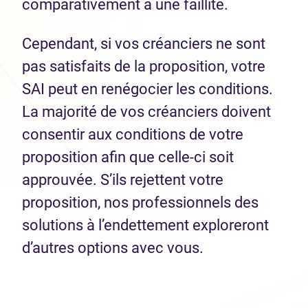
comparativement à une faillite.
Cependant, si vos créanciers ne sont
pas satisfaits de la proposition, votre
SAI peut en renégocier les conditions.
La majorité de vos créanciers doivent
consentir aux conditions de votre
proposition afin que celle-ci soit
approuvée. S’ils rejettent votre
proposition, nos professionnels des
solutions à l’endettement exploreront
d’autres options avec vous.