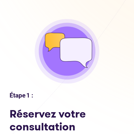
Étape 1 :
Réservez votre
consultation