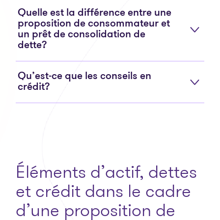
Quelle est la différence entre une
proposition de consommateur et
un prêt de consolidation de
dette?
Qu’est-ce que les conseils en
crédit?
Éléments d’actif, dettes
et crédit dans le cadre
d’une proposition de