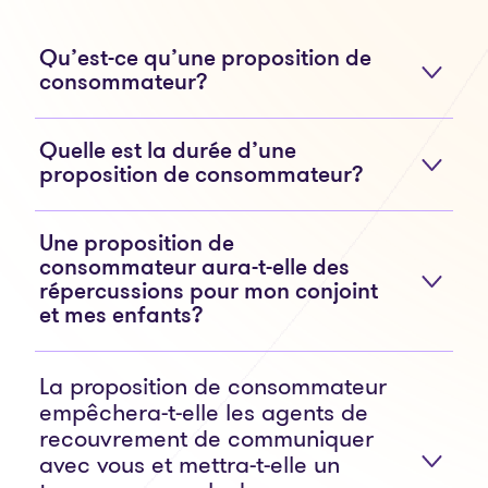
Qu’est-ce qu’une proposition de
consommateur?
Quelle est la durée d’une
proposition de consommateur?
Une proposition de
consommateur aura-t-elle des
répercussions pour mon conjoint
et mes enfants?
La proposition de consommateur
empêchera-t-elle les agents de
recouvrement de communiquer
avec vous et mettra-t-elle un