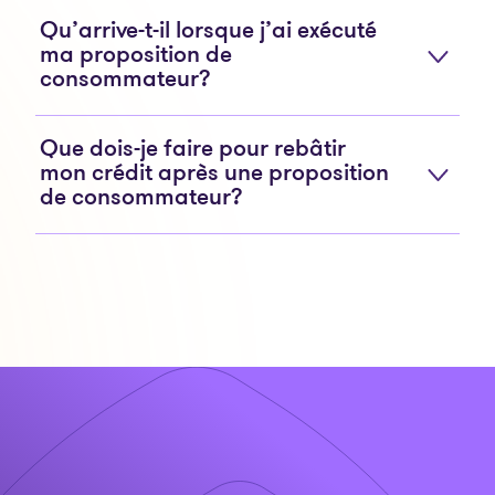
Qu’arrive-t-il lorsque j’ai exécuté
ma proposition de
consommateur?
Que dois-je faire pour rebâtir
mon crédit après une proposition
de consommateur?