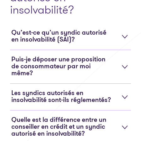
insolvabilité?
Qu’est-ce qu’un syndic autorisé
en insolvabilité (SAI)?
Puis-je déposer une proposition
de consommateur par moi
même?
Les syndics autorisés en
insolvabilité sont-ils réglementés?
Quelle est la différence entre un
conseiller en crédit et un syndic
autorisé en insolvabilité?