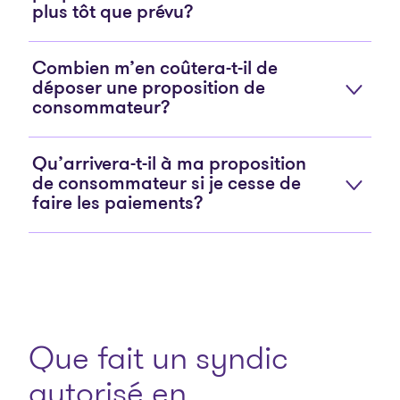
plus tôt que prévu?
Combien m’en coûtera-t-il de
déposer une proposition de
consommateur?
Qu’arrivera-t-il à ma proposition
de consommateur si je cesse de
faire les paiements?
Que fait un syndic
autorisé en