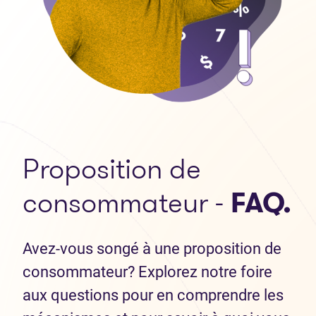
Proposition de
consommateur -
FAQ.
Avez-vous songé à une proposition de
consommateur? Explorez notre foire
aux questions pour en comprendre les