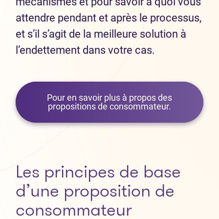
mécanismes et pour savoir à quoi vous
attendre pendant et après le processus,
et s’il s’agit de la meilleure solution à
l’endettement dans votre cas.
Pour en savoir plus à propos des
propositions de consommateur.
Les principes de base
d’une proposition de
consommateur