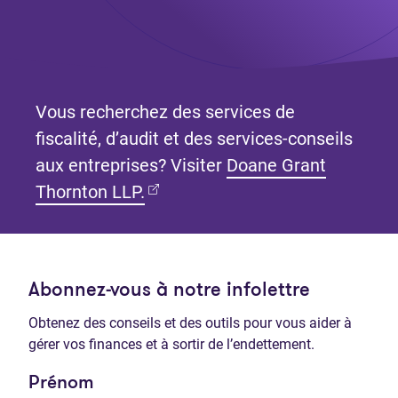
Vous recherchez des services de
fiscalité, d’audit et des services-conseils
aux entreprises? Visiter
Doane Grant
(Ouvre dans un nouvel onglet)
Thornton LLP.
Abonnez-vous à notre infolettre
Obtenez des conseils et des outils pour vous aider à
gérer vos finances et à sortir de l’endettement.
Prénom