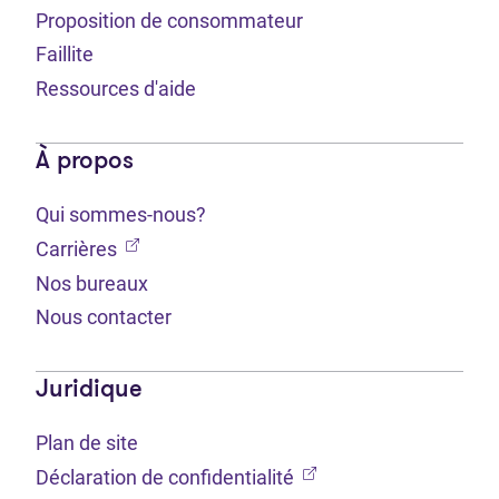
Proposition de consommateur
Faillite
Ressources d'aide
À propos
Qui sommes-nous?
(Ouvre dans un nouvel onglet)
Carrières
Nos bureaux
Nous contacter
Juridique
Plan de site
(Ouvre dans un nouvel 
Déclaration de confidentialité