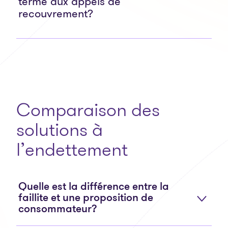
terme aux appels de
recouvrement?
Comparaison des
solutions à
l’endettement
Quelle est la différence entre la
faillite et une proposition de
consommateur?