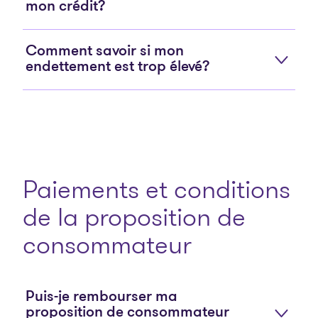
mon crédit?
Comment savoir si mon
endettement est trop élevé?
Paiements et conditions
de la proposition de
consommateur
Puis-je rembourser ma
proposition de consommateur