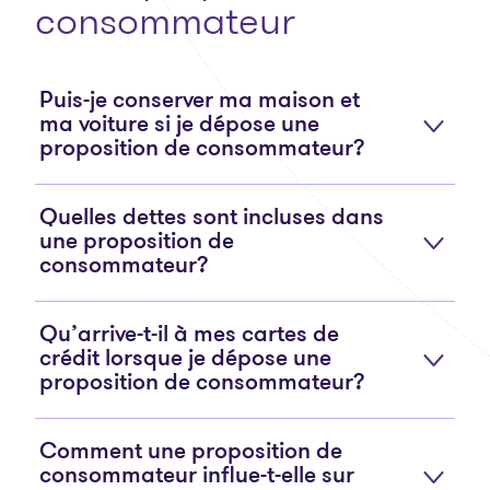
consommateur
Puis-je conserver ma maison et
ma voiture si je dépose une
proposition de consommateur?
Quelles dettes sont incluses dans
une proposition de
consommateur?
Qu’arrive-t-il à mes cartes de
crédit lorsque je dépose une
proposition de consommateur?
Comment une proposition de
consommateur influe-t-elle sur