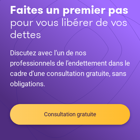
Faites un premier pas
pour vous libérer de vos
dettes
Discutez avec l’un de nos
professionnels de l’endettement dans le
cadre d’une consultation gratuite, sans
obligations.
Consultation gratuite