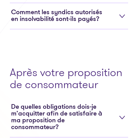
Comment les syndics autorisés
en insolvabilité sont-ils payés?
Après votre proposition
de consommateur
De quelles obligations dois-je
m’acquitter afin de satisfaire à
ma proposition de
consommateur?