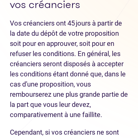
vos créanciers
Vos créanciers ont 45 jours à partir de
la date du dépôt de votre proposition
soit pour en approuver, soit pour en
refuser les conditions. En général, les
créanciers seront disposés à accepter
les conditions étant donné que, dans le
cas d’une proposition, vous
rembourserez une plus grande partie de
la part que vous leur devez,
comparativement à une faillite.
Cependant, si vos créanciers ne sont