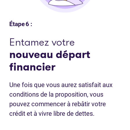
Étape 6 :
Entamez votre
nouveau départ
financier
Une fois que vous aurez satisfait aux
conditions de la proposition, vous
pouvez commencer à rebâtir votre
crédit et à vivre libre de dettes.