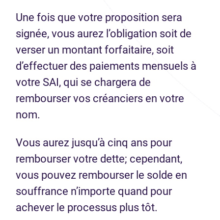
Une fois que votre proposition sera
signée, vous aurez l’obligation soit de
verser un montant forfaitaire, soit
d’effectuer des paiements mensuels à
votre SAI, qui se chargera de
rembourser vos créanciers en votre
nom.
Vous aurez jusqu’à cinq ans pour
rembourser votre dette; cependant,
vous pouvez rembourser le solde en
souffrance n’importe quand pour
achever le processus plus tôt.