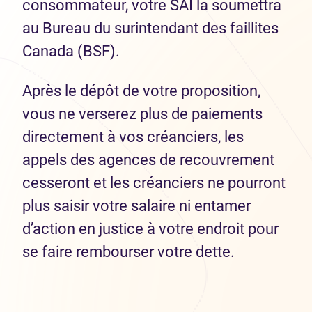
consommateur, votre SAI la soumettra
au Bureau du surintendant des faillites
Canada (BSF).
Après le dépôt de votre proposition,
vous ne verserez plus de paiements
directement à vos créanciers, les
appels des agences de recouvrement
cesseront et les créanciers ne pourront
plus saisir votre salaire ni entamer
d’action en justice à votre endroit pour
se faire rembourser votre dette.