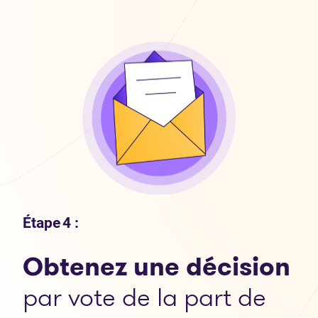
Étape 4 :
Obtenez une décision
par vote de la part de