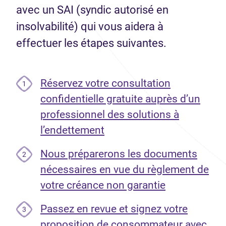
avec un SAI (syndic autorisé en
insolvabilité) qui vous aidera à
effectuer les étapes suivantes.
Réservez votre consultation
1
confidentielle gratuite auprès d’un
professionnel des solutions à
l’endettement
Nous préparerons les documents
2
nécessaires en vue du règlement de
votre créance non garantie
Passez en revue et signez votre
3
proposition de consommateur avec