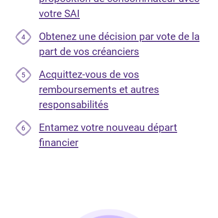
votre SAI
Obtenez une décision par vote de la
4
part de vos créanciers
Acquittez-vous de vos
5
remboursements et autres
responsabilités
Entamez votre nouveau départ
6
financier