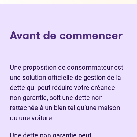
Avant de commencer
Une proposition de consommateur est
une solution officielle de gestion de la
dette qui peut réduire votre créance
non garantie, soit une dette non
rattachée à un bien tel qu’une maison
ou une voiture.
Une dette non garantie peut