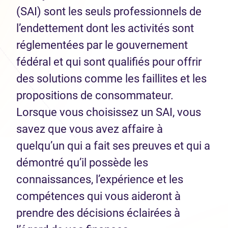
(SAI) sont les seuls professionnels de
l’endettement dont les activités sont
réglementées par le gouvernement
fédéral et qui sont qualifiés pour offrir
des solutions comme les faillites et les
propositions de consommateur.
Lorsque vous choisissez un SAI, vous
savez que vous avez affaire à
quelqu’un qui a fait ses preuves et qui a
démontré qu’il possède les
connaissances, l’expérience et les
compétences qui vous aideront à
prendre des décisions éclairées à