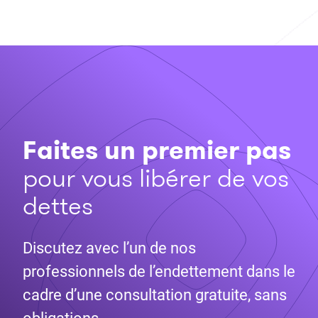
Faites un premier pas
pour vous libérer de vos
dettes
Discutez avec l’un de nos
professionnels de l’endettement dans le
cadre d’une consultation gratuite, sans