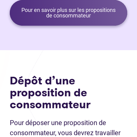
Pour en savoir plus sur les propositions
de consommateur
Dépôt d’une
proposition de
consommateur
Pour déposer une proposition de
consommateur, vous devrez travailler