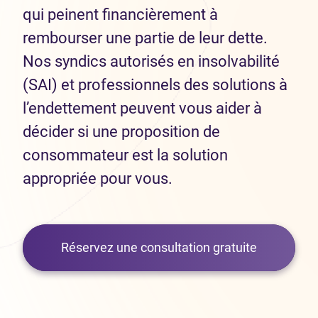
qui peinent financièrement à
rembourser une partie de leur dette.
Nos syndics autorisés en insolvabilité
(SAI) et professionnels des solutions à
l’endettement peuvent vous aider à
décider si une proposition de
consommateur est la solution
appropriée pour vous.
Réservez une consultation gratuite