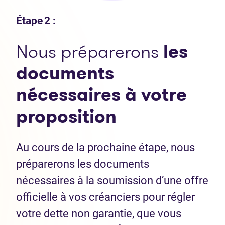
Étape 2 :
Nous préparerons
les
documents
nécessaires
à votre
proposition
Au cours de la prochaine étape, nous
préparerons les documents
nécessaires à la soumission d’une offre
officielle à vos créanciers pour régler
votre dette non garantie, que vous