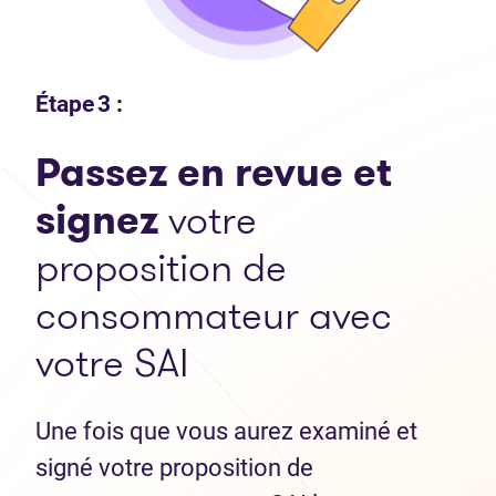
Étape 3 :
Passez en revue et
signez
votre
proposition de
consommateur avec
votre SAI
Une fois que vous aurez examiné et
signé votre proposition de