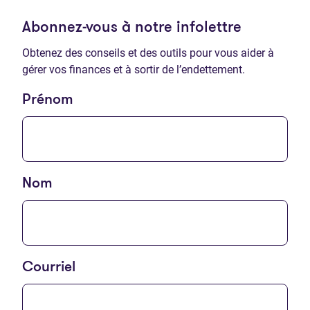
Abonnez-vous à notre infolettre
Obtenez des conseils et des outils pour vous aider à
gérer vos finances et à sortir de l’endettement.
Prénom
Nom
Courriel