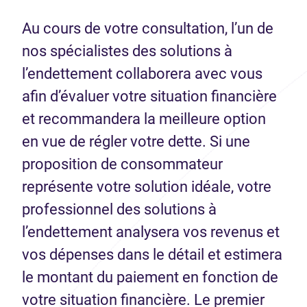
Au cours de votre consultation, l’un de
nos spécialistes des solutions à
l’endettement collaborera avec vous
afin d’évaluer votre situation financière
et recommandera la meilleure option
en vue de régler votre dette. Si une
proposition de consommateur
représente votre solution idéale, votre
professionnel des solutions à
l’endettement analysera vos revenus et
vos dépenses dans le détail et estimera
le montant du paiement en fonction de
votre situation financière. Le premier