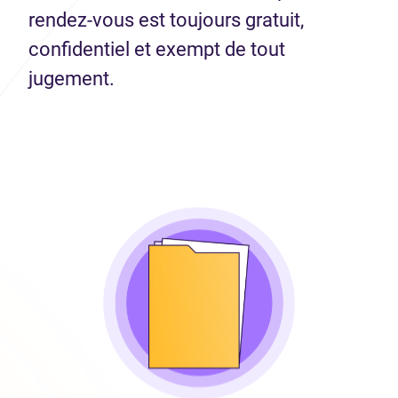
rendez-vous est toujours gratuit,
confidentiel et exempt de tout
jugement.