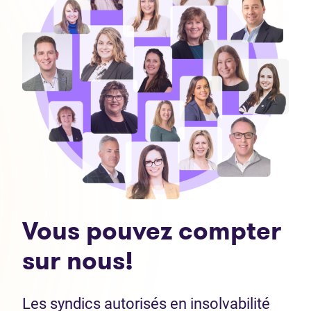
Vous pouvez compter
sur nous!
Les syndics autorisés en insolvabilité