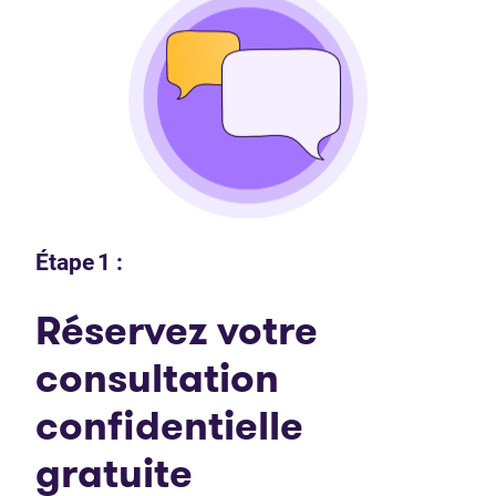
Étape 1 :
Réservez votre
consultation
confidentielle
gratuite