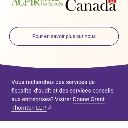
Pour en savoir plus sur nous
Vous recherchez des services de
fiscalité, d’audit et des services-conseils
aux entreprises? Visiter
Doane Grant
(Ouvre dans un nouvel onglet)
Thornton LLP.