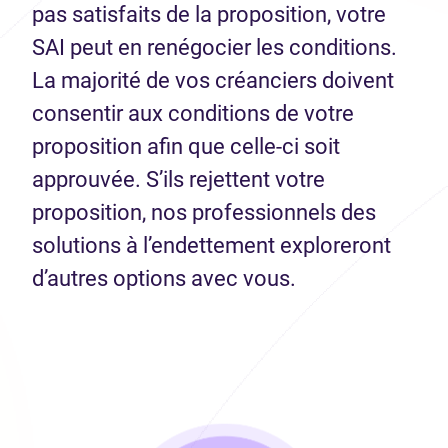
pas satisfaits de la proposition, votre
SAI peut en renégocier les conditions.
La majorité de vos créanciers doivent
consentir aux conditions de votre
proposition afin que celle-ci soit
approuvée. S’ils rejettent votre
proposition, nos professionnels des
solutions à l’endettement exploreront
d’autres options avec vous.