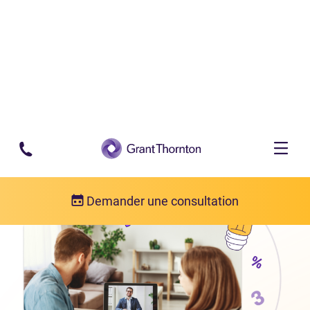
Passer au contenu principal
Demander une consultation