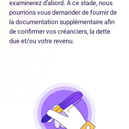
examinerez d’abord. À ce stade, nous
pourrions vous demander de fournir de
la documentation supplémentaire afin
de confirmer vos créanciers, la dette
due et/ou votre revenu.