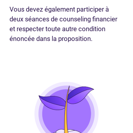
Vous devez également participer à
deux séances de counseling financier
et respecter toute autre condition
énoncée dans la proposition.