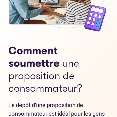
Comment
soumettre
une
proposition de
consommateur?
Le dépôt d’une proposition de
consommateur est idéal pour les gens