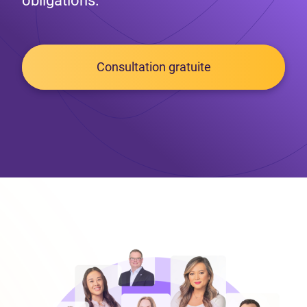
obligations.
Consultation gratuite