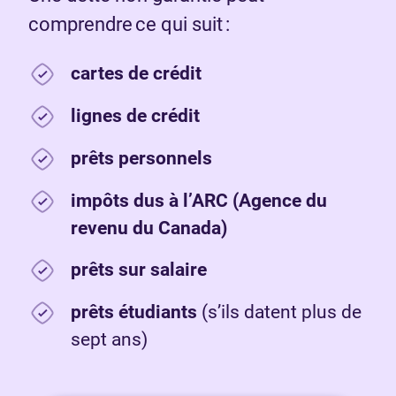
comprendre ce qui suit :
cartes de crédit
lignes de crédit
prêts personnels
impôts dus à l’ARC (Agence du
revenu du Canada)
prêts sur salaire
prêts étudiants
(s’ils datent plus de
sept ans)