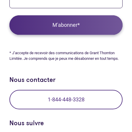
M'abonner*
* J’accepte de recevoir des communications de Grant Thornton
Limitée. Je comprends que je peux me désabonner en tout temps.
Nous contacter
1-844-448-3328
Nous suivre