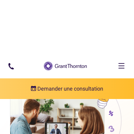
Passer au contenu principal
Demander une consultation