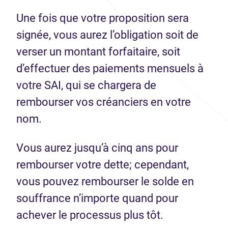
Une fois que votre proposition sera
signée, vous aurez l’obligation soit de
verser un montant forfaitaire, soit
d’effectuer des paiements mensuels à
votre SAI, qui se chargera de
rembourser vos créanciers en votre
nom.
Vous aurez jusqu’à cinq ans pour
rembourser votre dette; cependant,
vous pouvez rembourser le solde en
souffrance n’importe quand pour
achever le processus plus tôt.