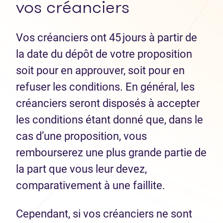
vos créanciers
Vos créanciers ont 45 jours à partir de
la date du dépôt de votre proposition
soit pour en approuver, soit pour en
refuser les conditions. En général, les
créanciers seront disposés à accepter
les conditions étant donné que, dans le
cas d’une proposition, vous
rembourserez une plus grande partie de
la part que vous leur devez,
comparativement à une faillite.
Cependant, si vos créanciers ne sont