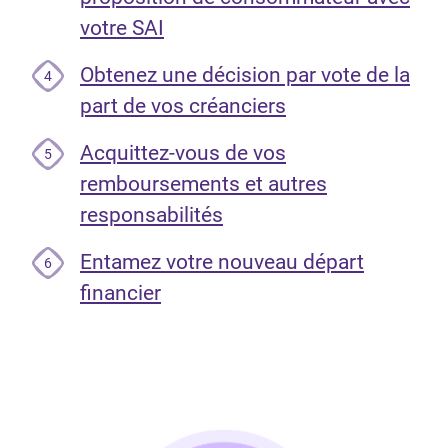
votre SAI
Obtenez une décision par vote de la
4
part de vos créanciers
Acquittez-vous de vos
5
remboursements et autres
responsabilités
Entamez votre nouveau départ
6
financier