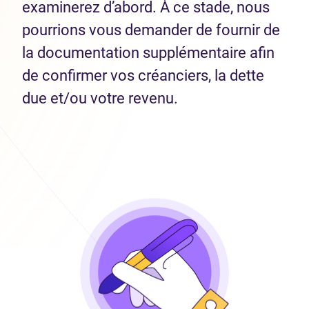
examinerez d’abord. À ce stade, nous
pourrions vous demander de fournir de
la documentation supplémentaire afin
de confirmer vos créanciers, la dette
due et/ou votre revenu.