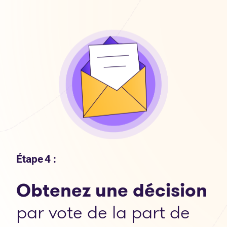
Étape 4 :
Obtenez une décision
par vote de la part de