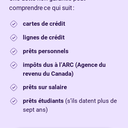
comprendre ce qui suit :
cartes de crédit
lignes de crédit
prêts personnels
impôts dus à l’ARC (Agence du
revenu du Canada)
prêts sur salaire
prêts étudiants
(s’ils datent plus de
sept ans)