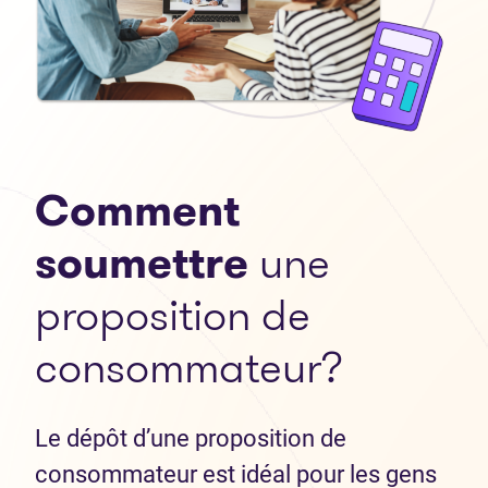
Comment
soumettre
une
proposition de
consommateur?
Le dépôt d’une proposition de
consommateur est idéal pour les gens