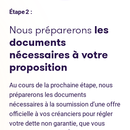
Étape 2 :
Nous préparerons
les
documents
nécessaires
à votre
proposition
Au cours de la prochaine étape, nous
préparerons les documents
nécessaires à la soumission d’une offre
officielle à vos créanciers pour régler
votre dette non garantie, que vous