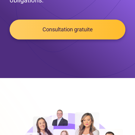
obligations.
Consultation gratuite