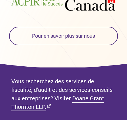
Pour en savoir plus sur nous
Vous recherchez des services de
fiscalité, d’audit et des services-conseils
aux entreprises? Visiter
Doane Grant
(Ouvre dans un nouvel onglet)
Thornton LLP.