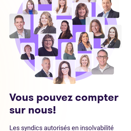
Vous pouvez compter
sur nous!
Les syndics autorisés en insolvabilité