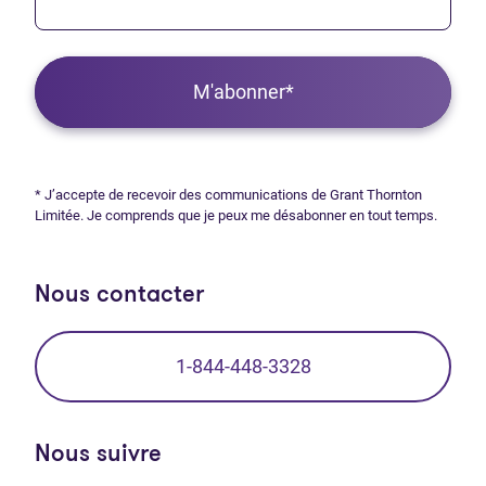
M'abonner*
* J’accepte de recevoir des communications de Grant Thornton
Limitée. Je comprends que je peux me désabonner en tout temps.
Nous contacter
1-844-448-3328
Nous suivre