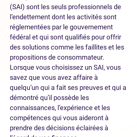
(SAI) sont les seuls professionnels de
l’endettement dont les activités sont
réglementées par le gouvernement
fédéral et qui sont qualifiés pour offrir
des solutions comme les faillites et les
propositions de consommateur.
Lorsque vous choisissez un SAI, vous
savez que vous avez affaire à
quelqu’un qui a fait ses preuves et qui a
démontré qu’il possède les
connaissances, l’expérience et les
compétences qui vous aideront à
prendre des décisions éclairées à