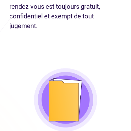
rendez-vous est toujours gratuit,
confidentiel et exempt de tout
jugement.