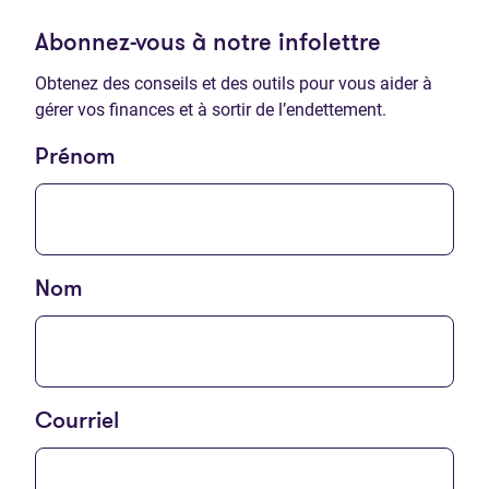
Abonnez-vous à notre infolettre
Obtenez des conseils et des outils pour vous aider à
gérer vos finances et à sortir de l’endettement.
Prénom
Nom
Courriel