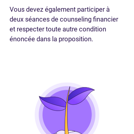
Vous devez également participer à
deux séances de counseling financier
et respecter toute autre condition
énoncée dans la proposition.