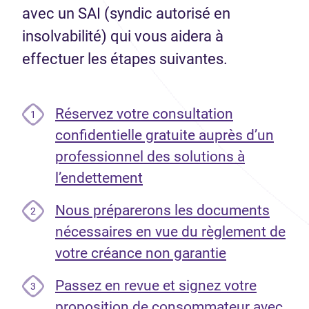
avec un SAI (syndic autorisé en
insolvabilité) qui vous aidera à
effectuer les étapes suivantes.
Réservez votre consultation
1
confidentielle gratuite auprès d’un
professionnel des solutions à
l’endettement
Nous préparerons les documents
2
nécessaires en vue du règlement de
votre créance non garantie
Passez en revue et signez votre
3
proposition de consommateur avec