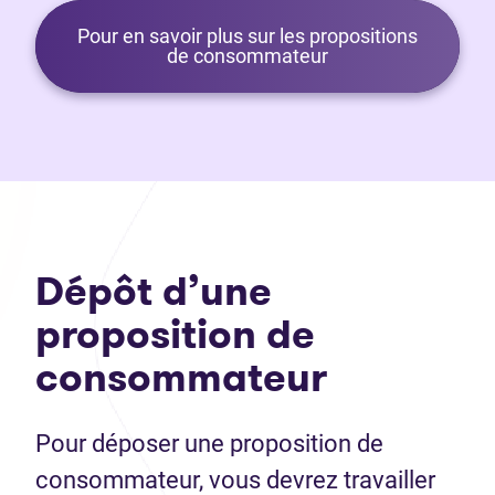
Pour en savoir plus sur les propositions
de consommateur
Dépôt d’une
proposition de
consommateur
Pour déposer une proposition de
consommateur, vous devrez travailler