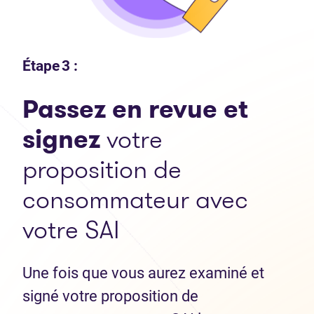
Étape 3 :
Passez en revue et
signez
votre
proposition de
consommateur avec
votre SAI
Une fois que vous aurez examiné et
signé votre proposition de