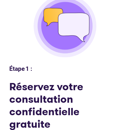
Étape 1 :
Réservez votre
consultation
confidentielle
gratuite