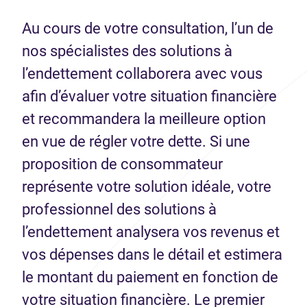
Au cours de votre consultation, l’un de
nos spécialistes des solutions à
l’endettement collaborera avec vous
afin d’évaluer votre situation financière
et recommandera la meilleure option
en vue de régler votre dette. Si une
proposition de consommateur
représente votre solution idéale, votre
professionnel des solutions à
l’endettement analysera vos revenus et
vos dépenses dans le détail et estimera
le montant du paiement en fonction de
votre situation financière. Le premier