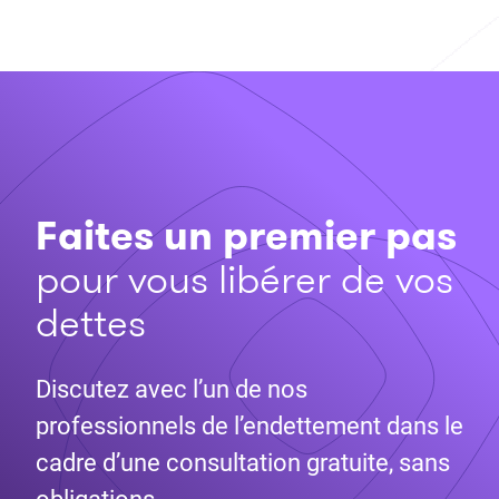
Faites un premier pas
pour vous libérer de vos
dettes
Discutez avec l’un de nos
professionnels de l’endettement dans le
cadre d’une consultation gratuite, sans