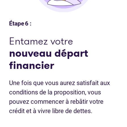
Étape 6 :
Entamez votre
nouveau départ
financier
Une fois que vous aurez satisfait aux
conditions de la proposition, vous
pouvez commencer à rebâtir votre
crédit et à vivre libre de dettes.