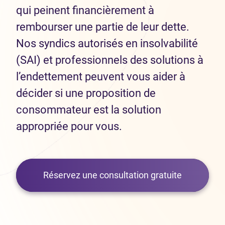
qui peinent financièrement à
rembourser une partie de leur dette.
Nos syndics autorisés en insolvabilité
(SAI) et professionnels des solutions à
l’endettement peuvent vous aider à
décider si une proposition de
consommateur est la solution
appropriée pour vous.
Réservez une consultation gratuite