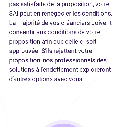
pas satisfaits de la proposition, votre
SAI peut en renégocier les conditions.
La majorité de vos créanciers doivent
consentir aux conditions de votre
proposition afin que celle-ci soit
approuvée. S’ils rejettent votre
proposition, nos professionnels des
solutions à l’endettement exploreront
d’autres options avec vous.