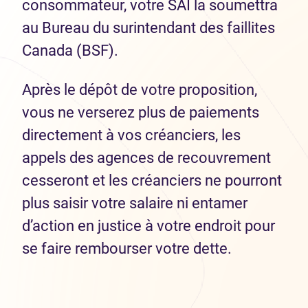
consommateur, votre SAI la soumettra
au Bureau du surintendant des faillites
Canada (BSF).
Après le dépôt de votre proposition,
vous ne verserez plus de paiements
directement à vos créanciers, les
appels des agences de recouvrement
cesseront et les créanciers ne pourront
plus saisir votre salaire ni entamer
d’action en justice à votre endroit pour
se faire rembourser votre dette.