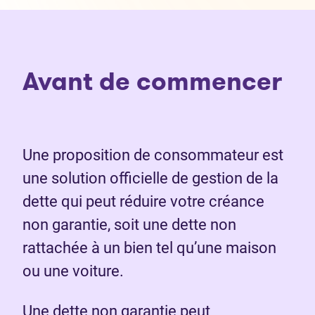
Avant de commencer
Une proposition de consommateur est
une solution officielle de gestion de la
dette qui peut réduire votre créance
non garantie, soit une dette non
rattachée à un bien tel qu’une maison
ou une voiture.
Une dette non garantie peut