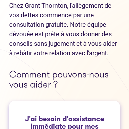
Chez Grant Thornton, l’allègement de
vos dettes commence par une
consultation gratuite. Notre équipe
dévouée est prête à vous donner des
conseils sans jugement et à vous aider
à rebâtir votre relation avec l’argent.
Comment pouvons-nous
vous aider ?
J'ai besoin d'assistance
immédiate pour mes