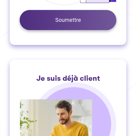
Soumettre
Je suis déjà client