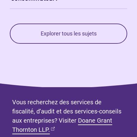
Explorer tous les sujets
Vous recherchez des services de
fiscalité, d’audit et des services-conseils
aux entreprises? Visiter
Doane Grant
(Ouvre dans un nouvel onglet)
Thornton LLP.