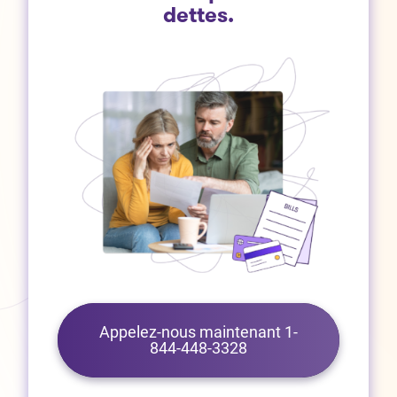
dettes.
Appelez-nous maintenant 1-
844-448-3328