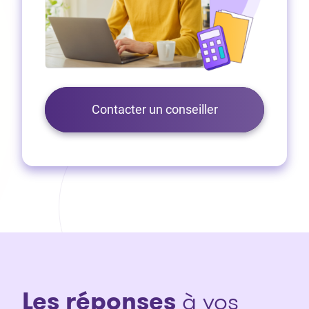
Contacter un conseiller
Les réponses
à vos