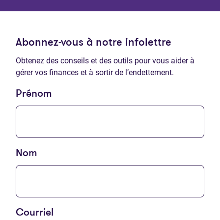
Abonnez-vous à notre infolettre
Obtenez des conseils et des outils pour vous aider à
gérer vos finances et à sortir de l’endettement.
Prénom
Nom
Courriel