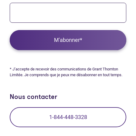
M'abonner*
* J’accepte de recevoir des communications de Grant Thornton
Limitée. Je comprends que je peux me désabonner en tout temps.
Nous contacter
1-844-448-3328