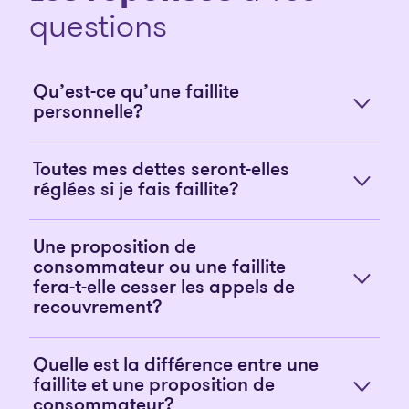
questions
Qu’est-ce qu’une faillite
personnelle?
Toutes mes dettes seront-elles
réglées si je fais faillite?
Une proposition de
consommateur ou une faillite
fera-t-elle cesser les appels de
recouvrement?
Quelle est la différence entre une
faillite et une proposition de
consommateur?