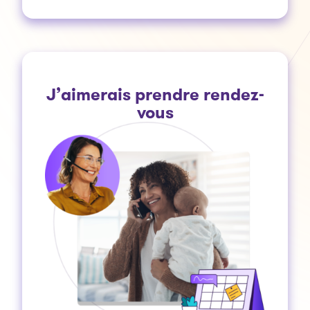
J’aimerais prendre rendez-
vous