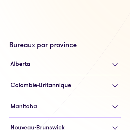
Bureaux par province
Alberta
Colombie-Britannique
Manitoba
Nouveau-Brunswick