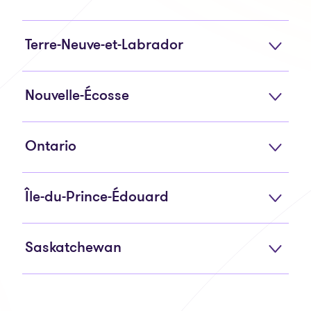
Terre-Neuve-et-Labrador
Nouvelle-Écosse
Ontario
Île-du-Prince-Édouard
Saskatchewan