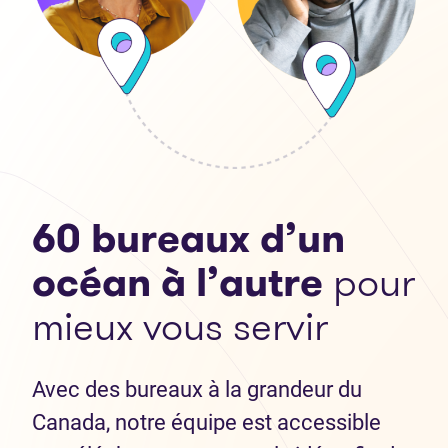
60 bureaux d’un
océan à l’autre
pour
mieux vous servir
Avec des bureaux à la grandeur du
Canada, notre équipe est accessible