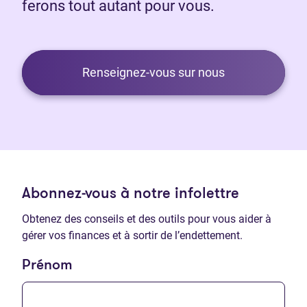
ferons tout autant pour vous.
Renseignez-vous sur nous
Abonnez-vous à notre infolettre
Obtenez des conseils et des outils pour vous aider à
gérer vos finances et à sortir de l’endettement.
Prénom