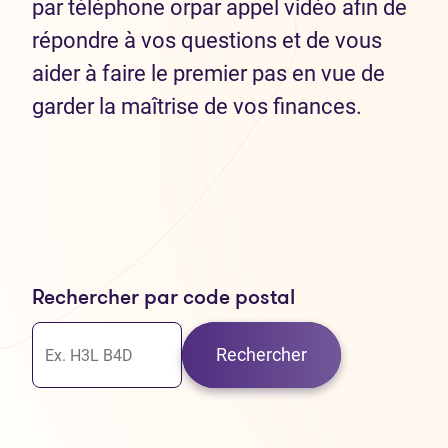
par téléphone orpar appel vidéo afin de
répondre à vos questions et de vous
aider à faire le premier pas en vue de
garder la maîtrise de vos finances.
Rechercher par code postal
Rechercher
30
37