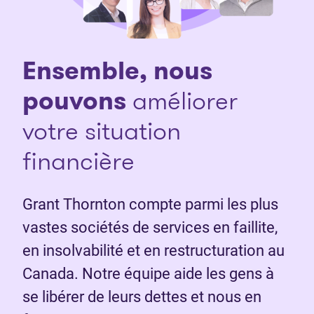
Ensemble, nous
pouvons
améliorer
votre situation
financière
Grant Thornton compte parmi les plus
vastes sociétés de services en faillite,
en insolvabilité et en restructuration au
Canada. Notre équipe aide les gens à
se libérer de leurs dettes et nous en