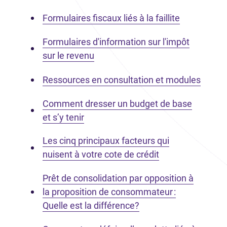
Formulaires fiscaux liés à la faillite
Formulaires d'information sur l'impôt
sur le revenu
Ressources en consultation et modules
Comment dresser un budget de base
et s’y tenir
Les cinq principaux facteurs qui
nuisent à votre cote de crédit
Prêt de consolidation par opposition à
la proposition de consommateur :
Quelle est la différence?