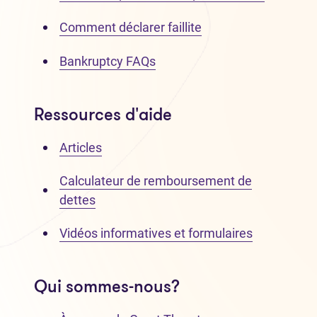
Comment déclarer faillite
Bankruptcy FAQs
Ressources d'aide
Articles
Calculateur de remboursement de
dettes
Vidéos informatives et formulaires
Qui sommes-nous?