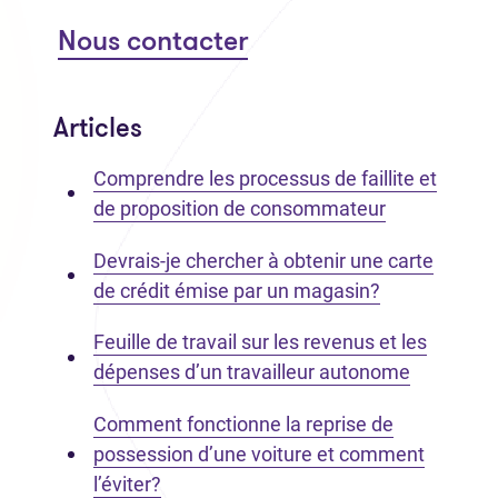
Nous contacter
Articles
Comprendre les processus de faillite et
de proposition de consommateur
Devrais-je chercher à obtenir une carte
de crédit émise par un magasin?
Feuille de travail sur les revenus et les
dépenses d’un travailleur autonome
Comment fonctionne la reprise de
possession d’une voiture et comment
l’éviter?