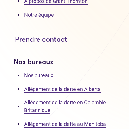
À propos de Grant Thornton
Notre équipe
Prendre contact
Nos bureaux
Nos bureaux
Allègement de la dette en Alberta
Allègement de la dette en Colombie-
Britannique
Allègement de la dette au Manitoba