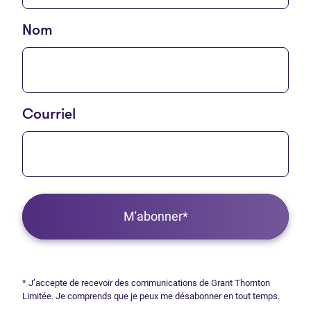
Nom
Courriel
M'abonner*
* J’accepte de recevoir des communications de Grant Thornton
Limitée. Je comprends que je peux me désabonner en tout temps.