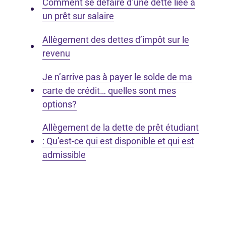
Comment se défaire d’une dette liée à
un prêt sur salaire
Allègement des dettes d’impôt sur le
revenu
Je n’arrive pas à payer le solde de ma
carte de crédit… quelles sont mes
options?
Allègement de la dette de prêt étudiant
: Qu’est-ce qui est disponible et qui est
admissible