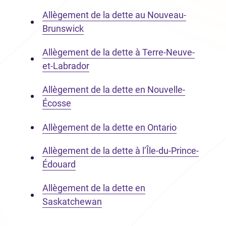
Allègement de la dette au Nouveau-
Brunswick
Allègement de la dette à Terre-Neuve-
et-Labrador
Allègement de la dette en Nouvelle-
Écosse
Allègement de la dette en Ontario
Allègement de la dette à l’Île-du-Prince-
Édouard
Allègement de la dette en
Saskatchewan