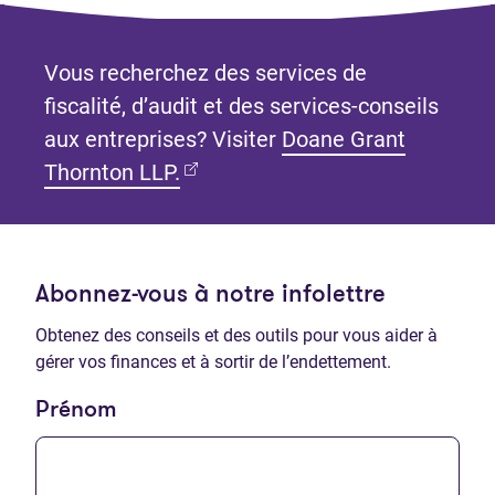
Vous recherchez des services de
fiscalité, d’audit et des services-conseils
aux entreprises? Visiter
Doane Grant
(Ouvre dans un nouvel onglet)
Thornton LLP.
Abonnez-vous à notre infolettre
Obtenez des conseils et des outils pour vous aider à
gérer vos finances et à sortir de l’endettement.
Prénom