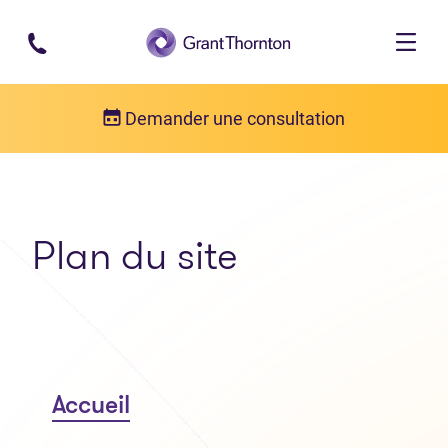
Passer au contenu principal
Demander une consultation
Plan du site
Accueil