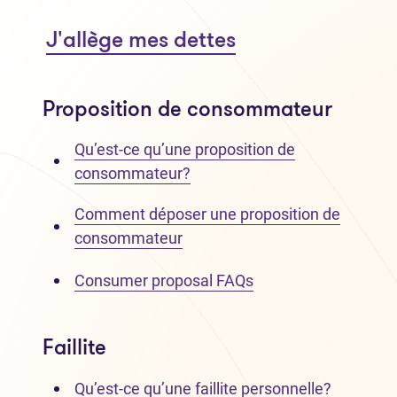
J'allège mes dettes
Proposition de consommateur
Qu’est-ce qu’une proposition de
consommateur?
Comment déposer une proposition de
consommateur
Consumer proposal FAQs
Faillite
Qu’est-ce qu’une faillite personnelle?