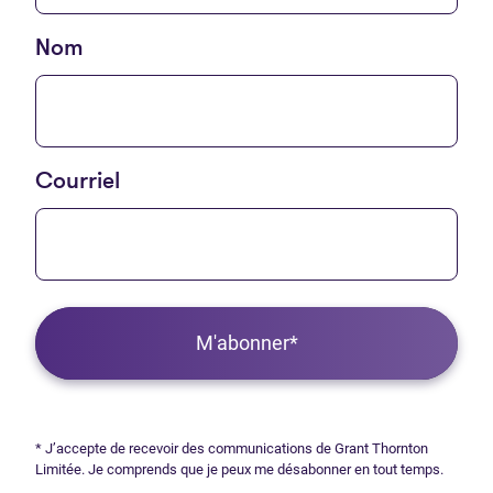
Nom
Courriel
M'abonner*
* J’accepte de recevoir des communications de Grant Thornton
Limitée. Je comprends que je peux me désabonner en tout temps.