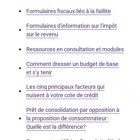
Formulaires fiscaux liés à la faillite
Formulaires d'information sur l'impôt
sur le revenu
Ressources en consultation et modules
Comment dresser un budget de base
et s’y tenir
Les cinq principaux facteurs qui
nuisent à votre cote de crédit
Prêt de consolidation par opposition à
la proposition de consommateur :
Quelle est la différence?