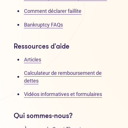
Comment déclarer faillite
Bankruptcy FAQs
Ressources d'aide
Articles
Calculateur de remboursement de
dettes
Vidéos informatives et formulaires
Qui sommes-nous?