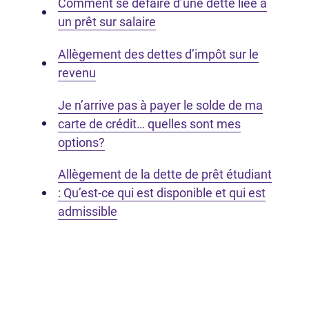
Comment se défaire d’une dette liée à
un prêt sur salaire
Allègement des dettes d’impôt sur le
revenu
Je n’arrive pas à payer le solde de ma
carte de crédit… quelles sont mes
options?
Allègement de la dette de prêt étudiant
: Qu’est-ce qui est disponible et qui est
admissible