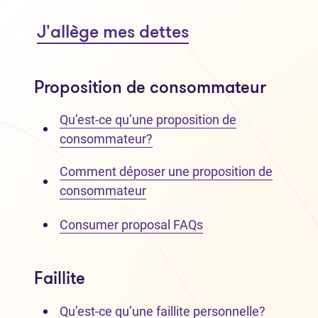
J'allège mes dettes
Proposition de consommateur
Qu’est-ce qu’une proposition de
consommateur?
Comment déposer une proposition de
consommateur
Consumer proposal FAQs
Faillite
Qu’est-ce qu’une faillite personnelle?