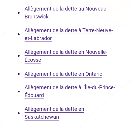
Allègement de la dette au Nouveau-
Brunswick
Allègement de la dette à Terre-Neuve-
et-Labrador
Allègement de la dette en Nouvelle-
Écosse
Allègement de la dette en Ontario
Allègement de la dette à l’Île-du-Prince-
Édouard
Allègement de la dette en
Saskatchewan