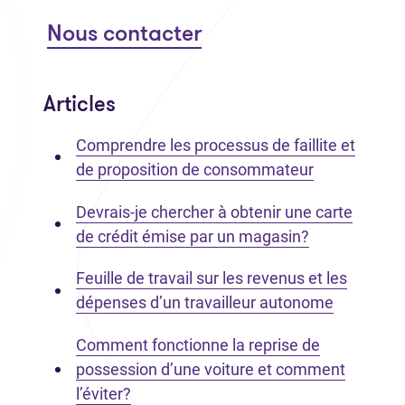
Nous contacter
Articles
Comprendre les processus de faillite et
de proposition de consommateur
Devrais-je chercher à obtenir une carte
de crédit émise par un magasin?
Feuille de travail sur les revenus et les
dépenses d’un travailleur autonome
Comment fonctionne la reprise de
possession d’une voiture et comment
l’éviter?