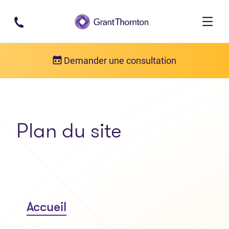
Passer au contenu principal
Demander une consultation
Plan du site
Accueil