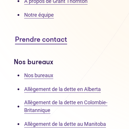
À propos de Grant Thornton
Notre équipe
Prendre contact
Nos bureaux
Nos bureaux
Allègement de la dette en Alberta
Allègement de la dette en Colombie-
Britannique
Allègement de la dette au Manitoba