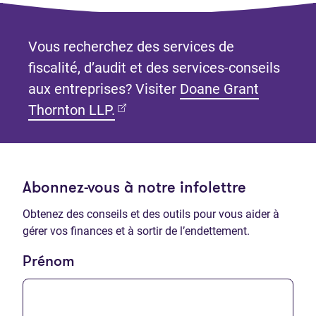
Vous recherchez des services de
fiscalité, d’audit et des services-conseils
aux entreprises? Visiter
Doane Grant
(Ouvre dans un nouvel onglet)
Thornton LLP.
Abonnez-vous à notre infolettre
Obtenez des conseils et des outils pour vous aider à
gérer vos finances et à sortir de l’endettement.
Prénom