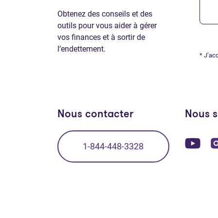
Obtenez des conseils et des
outils pour vous aider à gérer
vos finances et à sortir de
l’endettement.
* J’ac
Nous contacter
Nous s
(Ou
1-844-448-3328