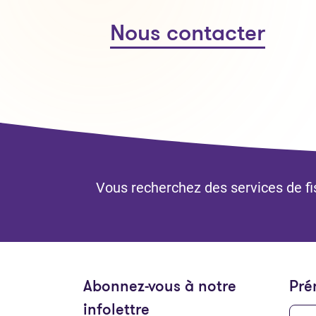
Nous contacter
Vous recherchez des services de fis
Abonnez-vous à notre
Pr
infolettre