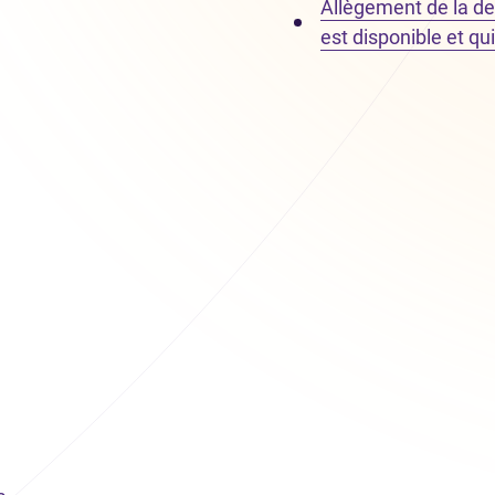
Allègement de la det
est disponible et qu