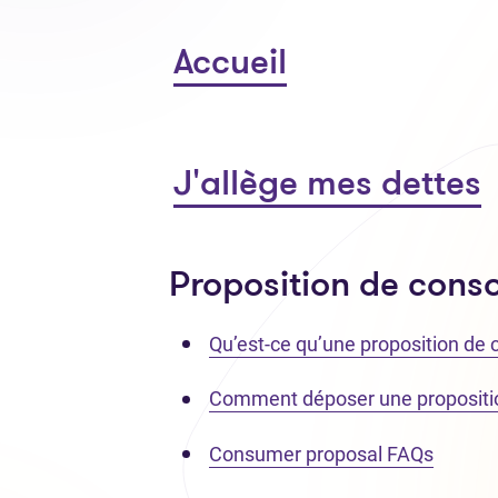
Accueil
J'allège mes dettes
Proposition de con
Qu’est-ce qu’une proposition d
Comment déposer une proposit
Consumer proposal FAQs