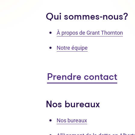
Qui sommes-nous?
À propos de Grant Thornton
Notre équipe
Prendre contact
Nos bureaux
Nos bureaux