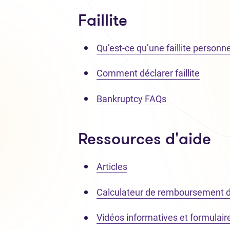
Faillite
Qu’est-ce qu’une faillite personne
Comment déclarer faillite
Bankruptcy FAQs
Ressources d'aide
Articles
Calculateur de remboursement d
Vidéos informatives et formulair