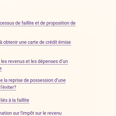
ssus de faillite et de proposition de
à obtenir une carte de crédit émise
ur les revenus et les dépenses d’un
e
 la reprise de possession d’une
’éviter?
és à la faillite
ation sur l'impôt sur le revenu