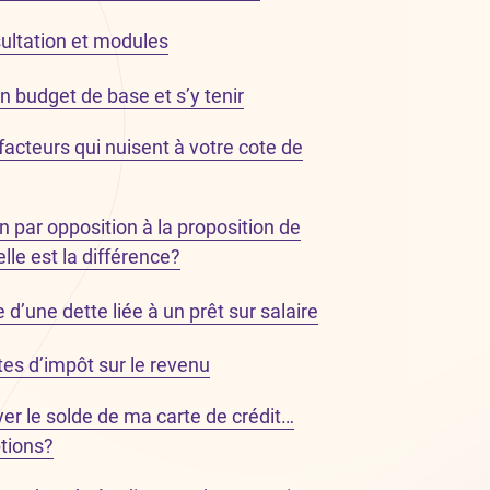
ultation et modules
budget de base et s’y tenir
facteurs qui nuisent à votre cote de
n par opposition à la proposition de
le est la différence?
’une dette liée à un prêt sur salaire
es d’impôt sur le revenu
yer le solde de ma carte de crédit…
tions?