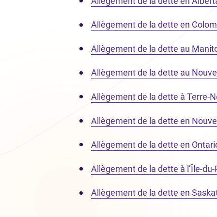
Allègement de la dette en Albert
Allègement de la dette en Colom
Allègement de la dette au Manit
Allègement de la dette au Nouv
Allègement de la dette à Terre-
Allègement de la dette en Nouve
Allègement de la dette en Ontari
Allègement de la dette à l’Île-du
Allègement de la dette en Sask